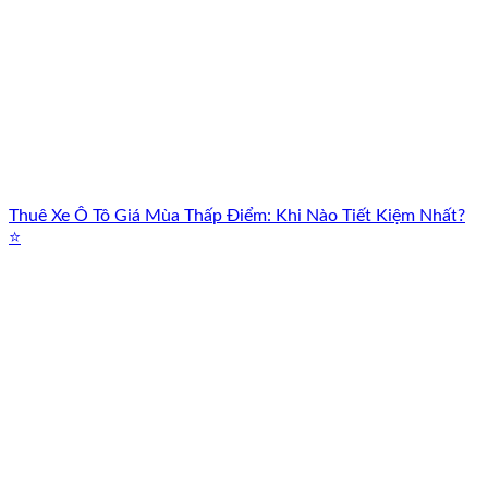
Thuê Xe Ô Tô Giá Mùa Thấp Điểm: Khi Nào Tiết Kiệm Nhất?
⭐