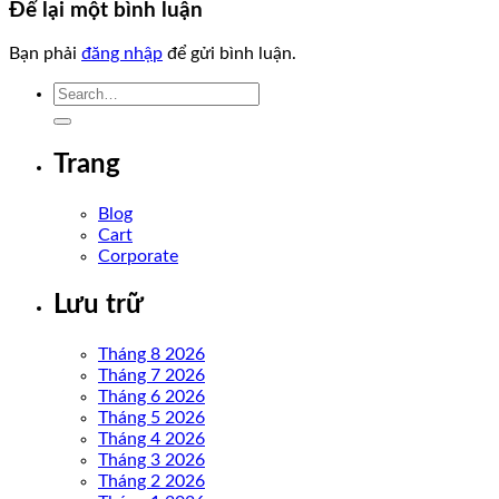
Để lại một bình luận
Bạn phải
đăng nhập
để gửi bình luận.
Trang
Blog
Cart
Corporate
Lưu trữ
Tháng 8 2026
Tháng 7 2026
Tháng 6 2026
Tháng 5 2026
Tháng 4 2026
Tháng 3 2026
Tháng 2 2026