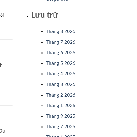
Lưu trữ
ối
Tháng 8 2026
Tháng 7 2026
Tháng 6 2026
Tháng 5 2026
ch
Tháng 4 2026
Tháng 3 2026
Tháng 2 2026
Tháng 1 2026
Tháng 9 2025
Tháng 7 2025
 Du