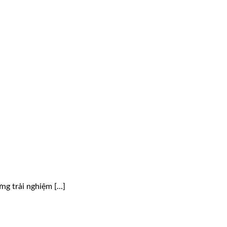
 trải nghiệm [...]