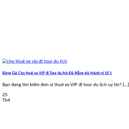
Bảng Giá Cho thuê xe VIP đi Tour du lịch Đà Nẵng giá thành rẻ Số 1
Bạn đang tìm kiếm đơn vị thuê xe VIP đi tour du lịch uy tín? [...]
25
Th4