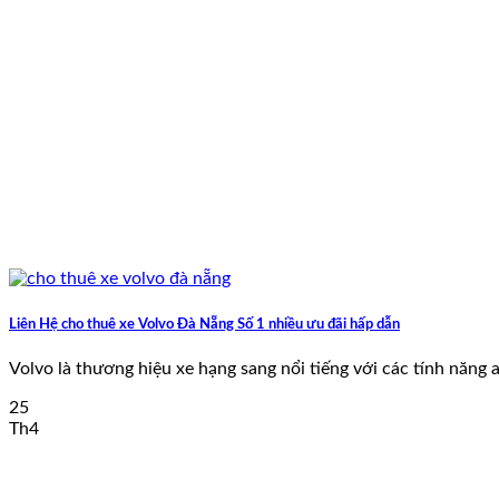
Liên Hệ cho thuê xe Volvo Đà Nẵng Số 1 nhiều ưu đãi hấp dẫn
Volvo là thương hiệu xe hạng sang nổi tiếng với các tính năng an
25
Th4