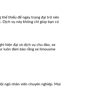
thể thiếu để ngày trọng đại trở nên
t. Dịch vụ này không chỉ giúp bạn có
hi hiện đại và dịch vụ chu đáo, xe
ur luôn đảm bảo rằng xe limousine
đội ngũ nhân viên chuyên nghiệp. Mọi