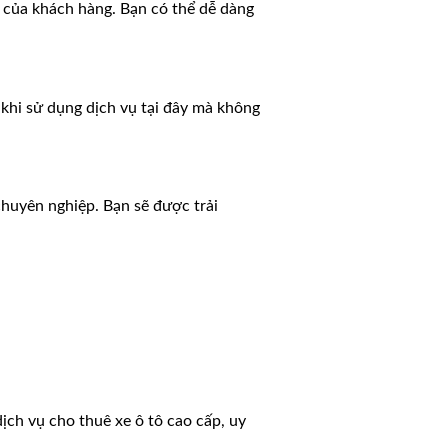
n của khách hàng. Bạn có thể dễ dàng
 khi sử dụng dịch vụ tại đây mà không
huyên nghiệp. Bạn sẽ được trải
ch vụ cho thuê xe ô tô cao cấp, uy