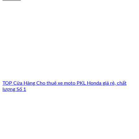
TOP Cửa Hàng Cho thuê xe moto PKL Honda giá rẻ, chất
lượng Số 1