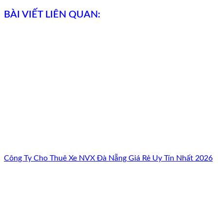
BÀI VIẾT LIÊN QUAN:
Công Ty Cho Thuê Xe NVX Đà Nẵng Giá Rẻ Uy Tín Nhất 2026