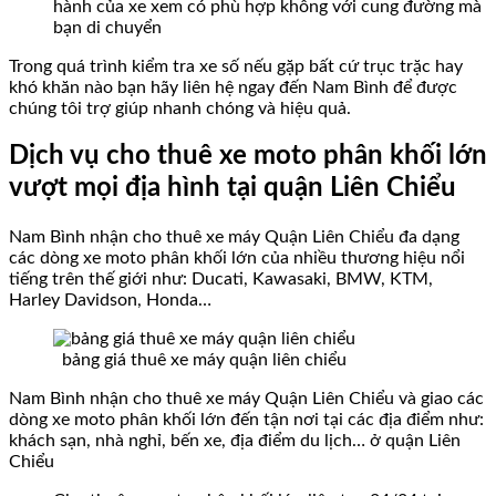
hành của xe xem có phù hợp không với cung đường mà
bạn di chuyển
Trong quá trình kiểm tra xe số nếu gặp bất cứ trục trặc hay
khó khăn nào bạn hãy liên hệ ngay đến Nam Bình để được
chúng tôi trợ giúp nhanh chóng và hiệu quả.
Dịch vụ cho thuê xe moto phân khối lớn
vượt mọi địa hình tại quận Liên Chiểu
Nam Bình nhận cho thuê xe máy Quận Liên Chiểu đa dạng
các dòng xe moto phân khối lớn của nhiều thương hiệu nổi
tiếng trên thế giới như: Ducati, Kawasaki, BMW, KTM,
Harley Davidson, Honda…
bảng giá thuê xe máy quận liên chiểu
Nam Bình nhận cho thuê xe máy Quận Liên Chiểu và giao các
dòng xe moto phân khối lớn đến tận nơi tại các địa điểm như:
khách sạn, nhà nghỉ, bến xe, địa điểm du lịch… ở quận Liên
Chiểu