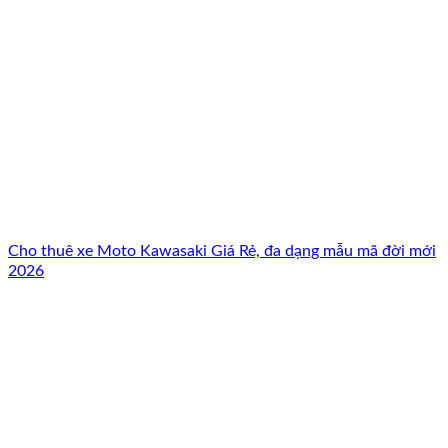
Cho thuê xe Moto Kawasaki Giá Rẻ, đa dạng mẫu mã đời mới
2026