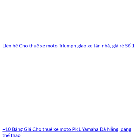
Liên hệ Cho thuê xe moto Triumph giao xe tận nhà, giá rẻ Số 1
+10 Bảng Giá Cho thuê xe moto PKL Yamaha Đà Nẵng, dáng
thể thao