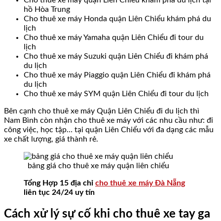
hồ Hòa Trung
Cho thuê xe máy Honda quận Liên Chiểu khám phá du
lịch
Cho thuê xe máy Yamaha quận Liên Chiểu đi tour du
lịch
Cho thuê xe máy Suzuki quận Liên Chiểu đi khám phá
du lịch
Cho thuê xe máy Piaggio quận Liên Chiểu đi khám phá
du lịch
Cho thuê xe máy SYM quận Liên Chiểu đi tour du lịch
Bên cạnh cho thuê xe máy Quận Liên Chiểu đi du lịch thì
Nam Bình còn nhận cho thuê xe máy với các nhu cầu như: đi
công việc, học tập… tại quận Liên Chiểu với đa dạng các mẫu
xe chất lượng, giá thành rẻ.
bảng giá cho thuê xe máy quận liên chiểu
Tổng Hợp 15 địa chỉ
cho thuê xe máy Đà Nẵng
liên tục 24/24 uy tín
Cách xử lý sự cố khi cho thuê xe tay ga