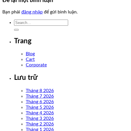
Để lại một bình luận
Bạn phải
đăng nhập
để gửi bình luận.
Trang
Blog
Cart
Corporate
Lưu trữ
Tháng 8 2026
Tháng 7 2026
Tháng 6 2026
Tháng 5 2026
Tháng 4 2026
Tháng 3 2026
Tháng 2 2026
Tháng 1 2026