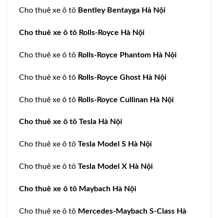
Cho thuê xe ô tô
Bentley Bentayga Hà Nội
Cho thuê xe ô tô Rolls-Royce Hà Nội
Cho thuê xe ô tô
Rolls-Royce Phantom Hà Nội
Cho thuê xe ô tô
Rolls-Royce Ghost Hà Nội
Cho thuê xe ô tô
Rolls-Royce Cullinan Hà Nội
Cho thuê xe ô tô Tesla Hà Nội
Cho thuê xe ô tô
Tesla Model S Hà Nội
Cho thuê xe ô tô
Tesla Model X Hà Nội
Cho thuê xe ô tô Maybach Hà Nội
Cho thuê xe ô tô
Mercedes-Maybach S-Class Hà