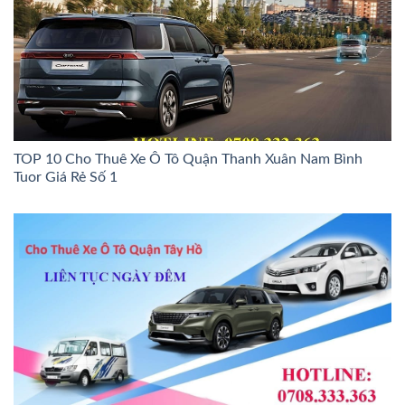
TOP 10 Cho Thuê Xe Ô Tô Quận Thanh Xuân Nam Bình
Tuor Giá Rẻ Số 1