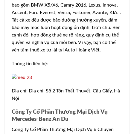
bao gồm BMW X5/X6, Camry 2016, Lexus, Innova,
Accent, Ford Everest, Venza, Fortuner, Avante, KIA…
Tất cả xe đều được bảo dưỡng thường xuyên, đảm
bảo máy móc luôn hoạt động ổn định, trơn chu. Bên
cạnh đó, hợp đồng thuê xe rõ ràng, quy định cụ thể
quyền và nghĩa vụ của mỗi bên. Vì vậy, bạn có thể
yên tâm thuê xe tự lái tại Auto Hoàng Việt.
Thông tin liên hệ:
Địa chỉ: Địa chỉ: Số 2 Tôn Thất Thuyết, Cầu Giấy, Hà
Nội
Công Ty Cổ Phần Thương Mại Dịch Vụ
Mercedes-Benz An Du
Công Ty Cổ Phần Thương Mại Dịch Vụ 6 Chuyên