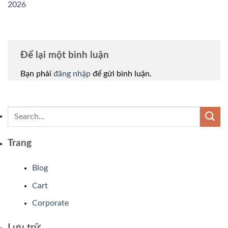
2026
Để lại một bình luận
Bạn phải
đăng nhập
để gửi bình luận.
Trang
Blog
Cart
Corporate
Lưu trữ