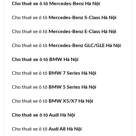
Cho thuê xe ô tô Mercedes-Benz Hà Nội
Cho thuê xe ô tô
Mercedes-Benz S-Class Hà Nội
Cho thuê xe ô tô
Mercedes-Benz E-Class Hà Nội
Cho thuê xe ô tô
Mercedes-Benz GLC/GLE Hà Nội
Cho thuê xe ô tô BMW Hà Nội
Cho thuê xe ô tô
BMW 7 Series Hà Nội
Cho thuê xe ô tô
BMW 5 Series Hà Nội
Cho thuê xe ô tô
BMW X5/X7 Hà Nội
Cho thuê xe ô tô Audi Hà Nội
Cho thuê xe ô tô
Audi A8 Hà Nội