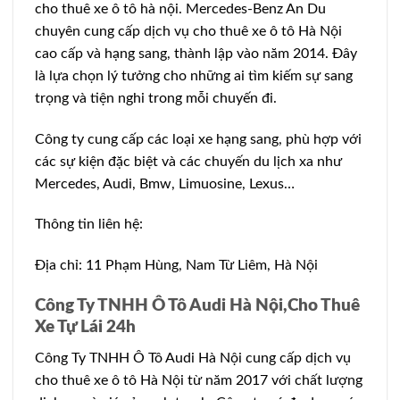
cho thuê xe ô tô hà nội. Mercedes-Benz An Du
chuyên cung cấp dịch vụ cho thuê xe ô tô Hà Nội
cao cấp và hạng sang, thành lập vào năm 2014. Đây
là lựa chọn lý tưởng cho những ai tìm kiếm sự sang
trọng và tiện nghi trong mỗi chuyến đi.
Công ty cung cấp các loại xe hạng sang, phù hợp với
các sự kiện đặc biệt và các chuyến du lịch xa như
Mercedes, Audi, Bmw, Limuosine, Lexus…
Thông tin liên hệ:
Địa chỉ: 11 Phạm Hùng, Nam Từ Liêm, Hà Nội
Công Ty TNHH Ô Tô Audi Hà Nội,Cho Thuê
Xe Tự Lái 24h
Công Ty TNHH Ô Tô Audi Hà Nội cung cấp dịch vụ
cho thuê xe ô tô Hà Nội từ năm 2017 với chất lượng