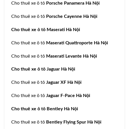
Cho thuê xe ô tô
Porsche Panamera Hà Nội
Cho thuê xe ô tô
Porsche Cayenne Hà Nội
Cho thuê xe ô tô Maserati Hà Nội
Cho thuê xe ô tô
Maserati Quattroporte Hà Nội
Cho thuê xe ô tô
Maserati Levante Hà Nội
Cho thuê xe ô tô Jaguar Hà Nội
Cho thuê xe ô tô
Jaguar XF Hà Nội
Cho thuê xe ô tô
Jaguar F-Pace Hà Nội
Cho thuê xe ô tô Bentley Hà Nội
Cho thuê xe ô tô
Bentley Flying Spur Hà Nội