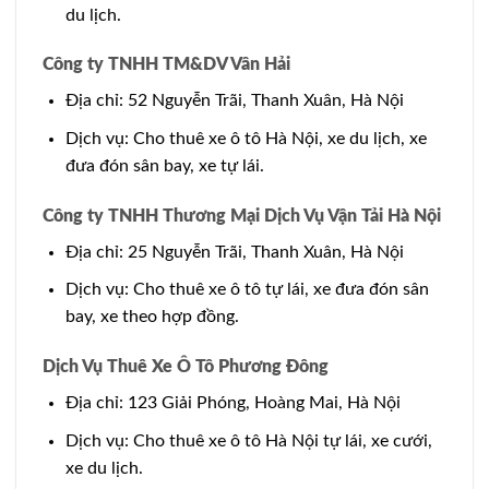
du lịch.
Công ty TNHH TM&DV Vân Hải
Địa chỉ: 52 Nguyễn Trãi, Thanh Xuân, Hà Nội
Dịch vụ: Cho thuê xe ô tô Hà Nội, xe du lịch, xe
đưa đón sân bay, xe tự lái.
Công ty TNHH Thương Mại Dịch Vụ Vận Tải Hà Nội
Địa chỉ: 25 Nguyễn Trãi, Thanh Xuân, Hà Nội
Dịch vụ: Cho thuê xe ô tô tự lái, xe đưa đón sân
bay, xe theo hợp đồng.
Dịch Vụ Thuê Xe Ô Tô Phương Đông
Địa chỉ: 123 Giải Phóng, Hoàng Mai, Hà Nội
Dịch vụ: Cho thuê xe ô tô Hà Nội tự lái, xe cưới,
xe du lịch.