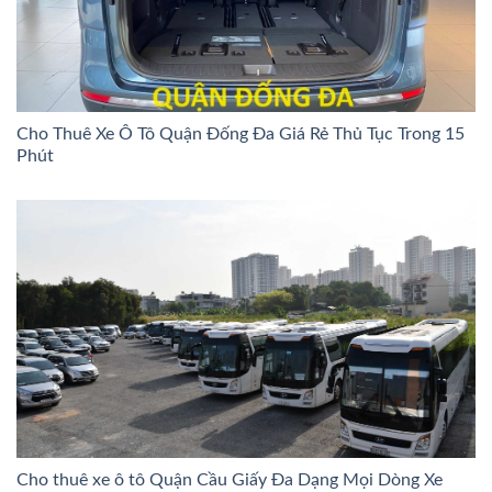
Cho Thuê Xe Ô Tô Quận Đống Đa Giá Rẻ Thủ Tục Trong 15
Phút
Cho thuê xe ô tô Quận Cầu Giấy Đa Dạng Mọi Dòng Xe