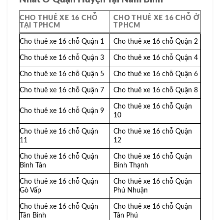
CHO THUÊ XE 16 CHỖ
CHO THUÊ XE 16 CHỖ Ở
TẠI TPHCM
TPHCM
Cho thuê xe 16 chỗ Quận 1
Cho thuê xe 16 chỗ Quận 2
Cho thuê xe 16 chỗ Quận 3
Cho thuê xe 16 chỗ Quận 4
Cho thuê xe 16 chỗ Quận 5
Cho thuê xe 16 chỗ Quận 6
Cho thuê xe 16 chỗ Quận 7
Cho thuê xe 16 chỗ Quận 8
Cho thuê xe 16 chỗ Quận
Cho thuê xe 16 chỗ Quận 9
10
Cho thuê xe 16 chỗ Quận
Cho thuê xe 16 chỗ Quận
11
12
Cho thuê xe 16 chỗ Quận
Cho thuê xe 16 chỗ Quận
Bình Tân
Bình Thạnh
Cho thuê xe 16 chỗ Quận
Cho thuê xe 16 chỗ Quận
Gò Vấp
Phú Nhuận
Cho thuê xe 16 chỗ Quận
Cho thuê xe 16 chỗ Quận
Tân Bình
Tân Phú