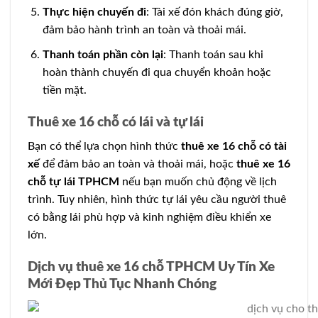
Thực hiện chuyến đi
: Tài xế đón khách đúng giờ,
đảm bảo hành trình an toàn và thoải mái.
Thanh toán phần còn lại
: Thanh toán sau khi
hoàn thành chuyến đi qua chuyển khoản hoặc
tiền mặt.
Thuê xe 16 chỗ có lái và tự lái
Bạn có thể lựa chọn hình thức
thuê xe 16 chỗ có tài
xế
để đảm bảo an toàn và thoải mái, hoặc
thuê xe 16
chỗ tự lái TPHCM
nếu bạn muốn chủ động về lịch
trình. Tuy nhiên, hình thức tự lái yêu cầu người thuê
có bằng lái phù hợp và kinh nghiệm điều khiển xe
lớn.
Dịch vụ thuê xe 16 chỗ TPHCM Uy Tín Xe
Mới Đẹp Thủ Tục Nhanh Chóng