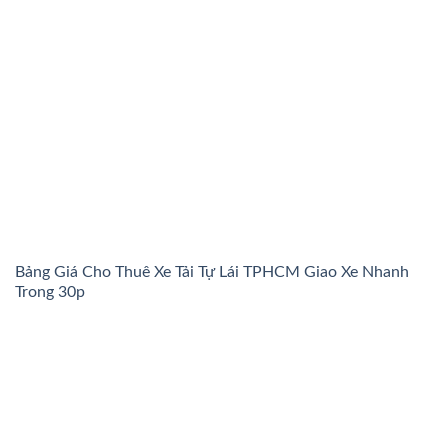
Bảng Giá Cho Thuê Xe Tải Tự Lái TPHCM Giao Xe Nhanh
Trong 30p