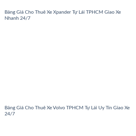
Bảng Giá Cho Thuê Xe Xpander Tự Lái TPHCM Giao Xe
Nhanh 24/7
Bảng Giá Cho Thuê Xe Volvo TPHCM Tự Lái Uy Tín Giao Xe
24/7