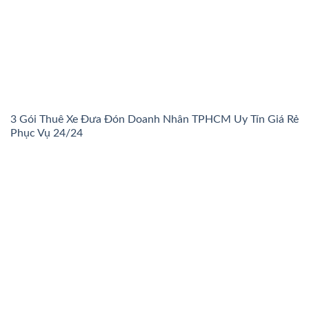
3 Gói Thuê Xe Đưa Đón Doanh Nhân TPHCM Uy Tín Giá Rẻ
Phục Vụ 24/24