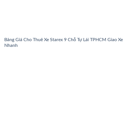
Bảng Giá Cho Thuê Xe Starex 9 Chỗ Tự Lái TPHCM Giao Xe
Nhanh