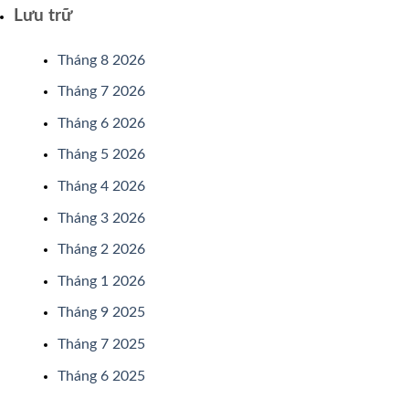
Lưu trữ
Tháng 8 2026
Tháng 7 2026
Tháng 6 2026
Tháng 5 2026
Tháng 4 2026
Tháng 3 2026
Tháng 2 2026
Tháng 1 2026
Tháng 9 2025
Tháng 7 2025
Tháng 6 2025