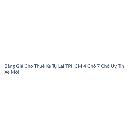
Bảng Giá Cho Thuê Xe Tự Lái TPHCM 4 Chỗ 7 Chỗ Uy Tín
Xe Mới