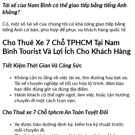
Tài xế của Nam Bình có thể giao tiếp bằng tiếng Anh
không?
Có, một số tài xế của chúng tôi có khả năng giao tiếp bằng
tiếng Anh cơ bản, phù hợp để phục vụ khách hàng quốc tế.
Cho Thuê Xe 7 Chỗ TPHCM Tại Nam
Bình Tourist Và Lợi Ích Cho Khách Hàng
Tiết Kiệm Thời Gian Và Công Sức
Không cần lo lắng về việc lái xe, tìm đường hay kẹt xe.
Tài xế chuyên nghiệp sẽ tối ưu hóa lộ trình, đảm bảo
bạn đến đúng giờ và đúng địa điểm.
Hành khách có thể nghỉ ngơi, làm việc hoặc tận hưởng
chuyến đi một cách trọn vẹn.
Cho Thuê xe 7 Chỗ tphcm An Toàn Tuyệt Đối
Xe được bảo dưỡng định kỳ, kiểm tra kỹ thuật trước
mỗi chuyến đi.