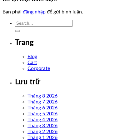
Bạn phải
đăng nhập
để gửi bình luận.
Trang
Blog
Cart
Corporate
Lưu trữ
Tháng 8 2026
Tháng 7 2026
Tháng 6 2026
Tháng 5 2026
Tháng 4 2026
Tháng 3 2026
Tháng 2 2026
Tháng 1 2026