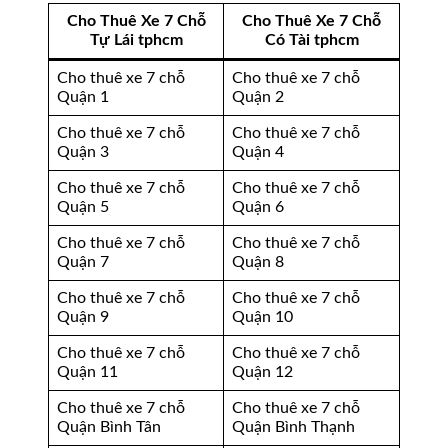
Cho Thuê Xe 7 Chỗ
Cho Thuê Xe 7 Chỗ
Tự Lái tphcm
Có Tài tphcm
Cho thuê xe 7 chỗ
Cho thuê xe 7 chỗ
Quận 1
Quận 2
Cho thuê xe 7 chỗ
Cho thuê xe 7 chỗ
Quận 3
Quận 4
Cho thuê xe 7 chỗ
Cho thuê xe 7 chỗ
Quận 5
Quận 6
Cho thuê xe 7 chỗ
Cho thuê xe 7 chỗ
Quận 7
Quận 8
Cho thuê xe 7 chỗ
Cho thuê xe 7 chỗ
Quận 9
Quận 10
Cho thuê xe 7 chỗ
Cho thuê xe 7 chỗ
Quận 11
Quận 12
Cho thuê xe 7 chỗ
Cho thuê xe 7 chỗ
Quận Bình Tân
Quận Bình Thạnh