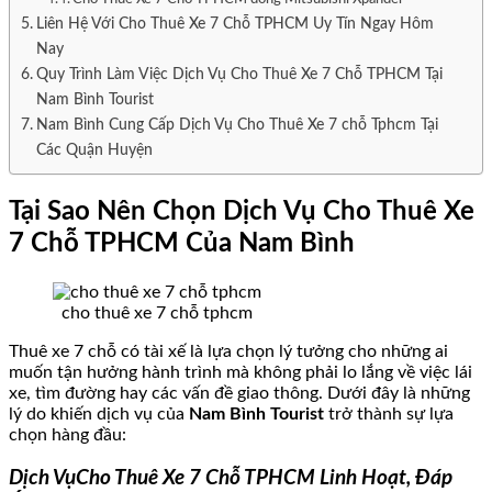
Liên Hệ Với Cho Thuê Xe 7 Chỗ TPHCM Uy Tín Ngay Hôm
Nay
Quy Trình Làm Việc Dịch Vụ Cho Thuê Xe 7 Chỗ TPHCM Tại
Nam Bình Tourist
Nam Bình Cung Cấp Dịch Vụ Cho Thuê Xe 7 chỗ Tphcm Tại
Các Quận Huyện
Tại Sao Nên Chọn Dịch Vụ Cho Thuê Xe
7 Chỗ TPHCM Của Nam Bình
cho thuê xe 7 chỗ tphcm
Thuê xe 7 chỗ có tài xế là lựa chọn lý tưởng cho những ai
muốn tận hưởng hành trình mà không phải lo lắng về việc lái
xe, tìm đường hay các vấn đề giao thông. Dưới đây là những
lý do khiến dịch vụ của
Nam Bình Tourist
trở thành sự lựa
chọn hàng đầu:
Dịch VụCho Thuê Xe 7 Chỗ TPHCM Linh Hoạt, Đáp