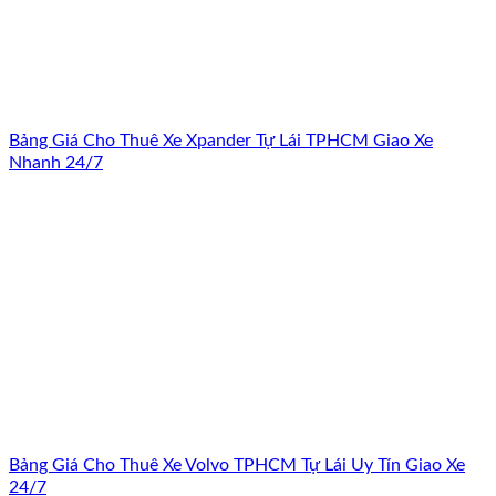
Bảng Giá Cho Thuê Xe Xpander Tự Lái TPHCM Giao Xe
Nhanh 24/7
Bảng Giá Cho Thuê Xe Volvo TPHCM Tự Lái Uy Tín Giao Xe
24/7