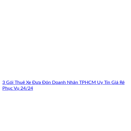
3 Gói Thuê Xe Đưa Đón Doanh Nhân TPHCM Uy Tín Giá Rẻ
Phục Vụ 24/24