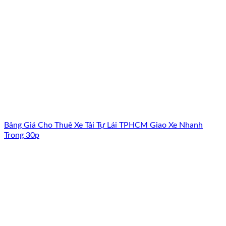
Bảng Giá Cho Thuê Xe Tải Tự Lái TPHCM Giao Xe Nhanh
Trong 30p