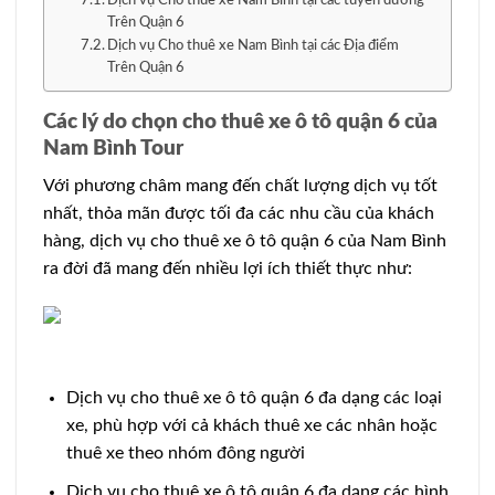
Dịch vụ Cho thuê xe Nam Bình tại các tuyến đường
Trên Quận 6
Dịch vụ Cho thuê xe Nam Bình tại các Địa điểm
Trên Quận 6
Các lý do chọn cho thuê xe ô tô quận 6 của
Nam Bình Tour
Với phương châm mang đến chất lượng dịch vụ tốt
nhất, thỏa mãn được tối đa các nhu cầu của khách
hàng, dịch vụ cho thuê xe ô tô quận 6 của Nam Bình
ra đời đã mang đến nhiều lợi ích thiết thực như:
Dịch vụ cho thuê xe ô tô quận 6 đa dạng các loại
xe, phù hợp với cả khách thuê xe các nhân hoặc
thuê xe theo nhóm đông người
Dịch vụ cho thuê xe ô tô quận 6 đa dạng các hình