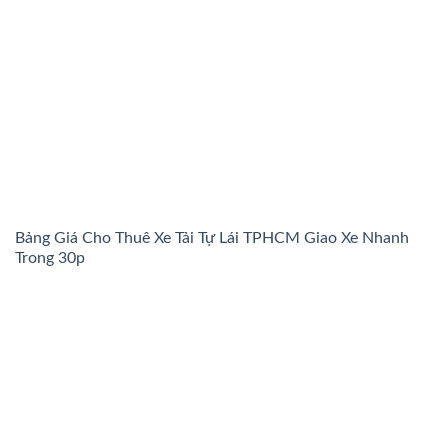
Bảng Giá Cho Thuê Xe Tải Tự Lái TPHCM Giao Xe Nhanh
Trong 30p