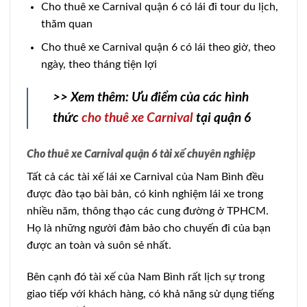
Cho thuê xe Carnival quận 6 có lái đi tour du lịch,
thăm quan
Cho thuê xe Carnival quận 6 có lái theo giờ, theo
ngày, theo tháng tiện lợi
>> Xem thêm: Ưu điểm của các hình
thức
cho thuê xe Carnival
tại quận 6
Cho thuê xe Carnival quận 6 tài xế chuyên nghiệp
Tất cả các tài xế lái xe Carnival của Nam Bình đều
được đào tạo bài bản, có kinh nghiệm lái xe trong
nhiều năm, thông thạo các cung đường ở TPHCM.
Họ là những người đảm bảo cho chuyến đi của bạn
được an toàn và suôn sẻ nhất.
Bên cạnh đó tài xế của Nam Bình rất lịch sự trong
giao tiếp với khách hàng, có khả năng sử dụng tiếng