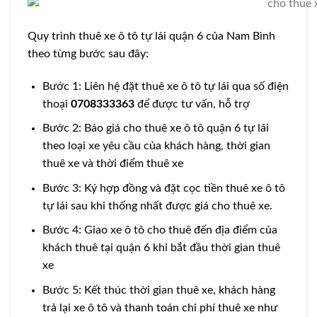
Quy trình thuê xe ô tô tự lái quận 6 của Nam Bình
theo từng bước sau đây:
Bước 1: Liên hệ đặt thuê xe ô tô tự lái qua số điện
thoại
0708333363
để được tư vấn, hỗ trợ
Bước 2: Báo giá cho thuê xe ô tô quận 6 tự lái
theo loại xe yêu cầu của khách hàng, thời gian
thuê xe và thời điểm thuê xe
Bước 3: Ký hợp đồng và đặt cọc tiền thuê xe ô tô
tự lái sau khi thống nhất được giá cho thuê xe.
Bước 4: Giao xe ô tô cho thuê đến địa điểm của
khách thuê tại quận 6 khi bắt đầu thời gian thuê
xe
Bước 5: Kết thúc thời gian thuê xe, khách hàng
trả lại xe ô tô và thanh toán chi phí thuê xe như