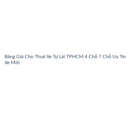
Bảng Giá Cho Thuê Xe Tự Lái TPHCM 4 Chỗ 7 Chỗ Uy Tín
Xe Mới