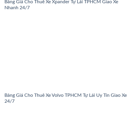
Bảng Giá Cho Thuê Xe Xpander Tự Lái TPHCM Giao Xe
Nhanh 24/7
Bảng Giá Cho Thuê Xe Volvo TPHCM Tự Lái Uy Tín Giao Xe
24/7