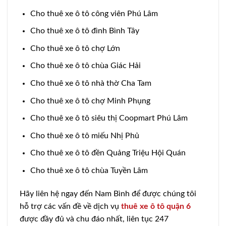
Cho thuê xe ô tô công viên Phú Lâm
Cho thuê xe ô tô đình Bình Tây
Cho thuê xe ô tô chợ Lớn
Cho thuê xe ô tô chùa Giác Hải
Cho thuê xe ô tô nhà thờ Cha Tam
Cho thuê xe ô tô chợ Minh Phụng
Cho thuê xe ô tô siêu thị Coopmart Phú Lâm
Cho thuê xe ô tô miếu Nhị Phủ
Cho thuê xe ô tô đền Quảng Triệu Hội Quán
Cho thuê xe ô tô chùa Tuyền Lâm
Hãy liên hệ ngay đến Nam Bình để được chúng tôi
hỗ trợ các vấn đề về dịch vụ
thuê xe ô tô quận 6
được đầy đủ và chu đáo nhất, liên tục 247