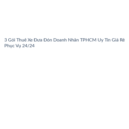
3 Gói Thuê Xe Đưa Đón Doanh Nhân TPHCM Uy Tín Giá Rẻ
Phục Vụ 24/24