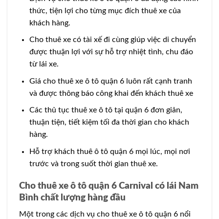
thức, tiện lợi cho từng mục đích thuê xe của
khách hàng.
Cho thuê xe có tài xế đi cùng giúp việc di chuyển
được thuận lợi với sự hỗ trợ nhiệt tình, chu đáo
từ lái xe.
Giá cho thuê xe ô tô quận 6 luôn rất cạnh tranh
và được thông báo công khai đến khách thuê xe
Các thủ tục thuê xe ô tô tại quận 6 đơn giản,
thuận tiện, tiết kiệm tối đa thời gian cho khách
hàng.
Hỗ trợ khách thuê ô tô quận 6 mọi lúc, mọi nơi
trước và trong suốt thời gian thuê xe.
Cho thuê xe ô tô quận 6 Carnival có lái Nam
Bình chất lượng hàng đầu
Một trong các dịch vụ cho thuê xe ô tô quận 6 nổi