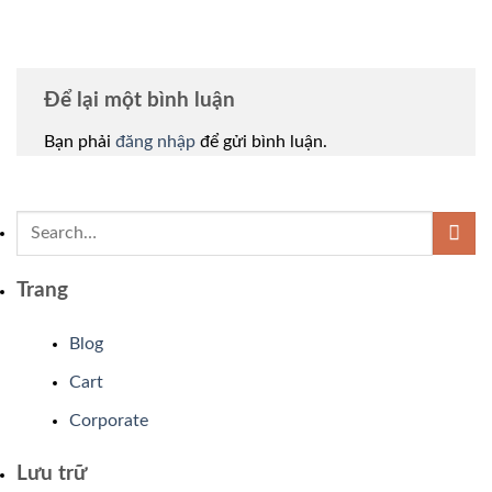
Để lại một bình luận
Bạn phải
đăng nhập
để gửi bình luận.
Trang
Blog
Cart
Corporate
Lưu trữ