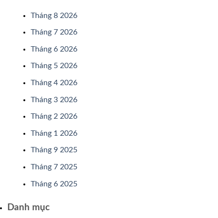
Tháng 8 2026
Tháng 7 2026
Tháng 6 2026
Tháng 5 2026
Tháng 4 2026
Tháng 3 2026
Tháng 2 2026
Tháng 1 2026
Tháng 9 2025
Tháng 7 2025
Tháng 6 2025
Danh mục