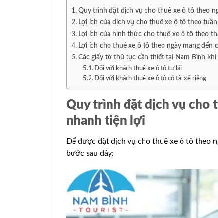
Quy trình đặt dịch vụ cho thuê xe ô tô theo ng
Lợi ích của dịch vụ cho thuê xe ô tô theo tu
Lợi ích của hình thức cho thuê xe ô tô theo t
Lợi ích cho thuê xe ô tô theo ngày mang đến 
Các giấy tờ thủ tục cần thiết tại Nam Bình khi
Đối với khách thuê xe ô tô tự lái
Đối với khách thuê xe ô tô có tài xế riêng
Quy trình đặt dịch vụ cho 
nhanh tiện lợi
Để được đặt dịch vụ cho thuê xe ô tô theo n
bước sau đây: