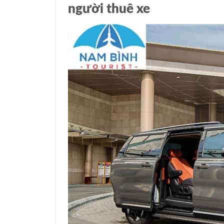
người thuê xe