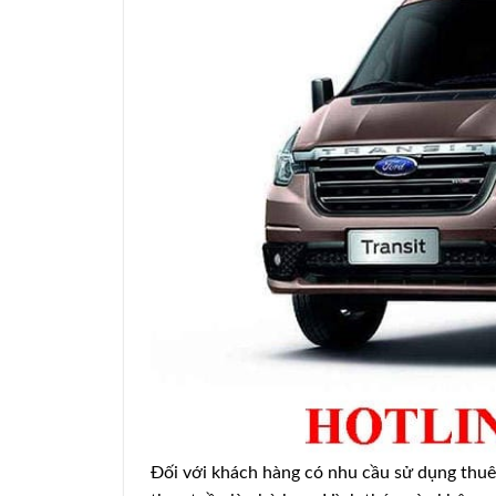
Đối với khách hàng có nhu cầu sử dụng thuê x