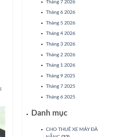
Tháng 7 2026
Tháng 6 2026
Tháng 5 2026
Tháng 4 2026
Tháng 3 2026
Tháng 2 2026
Tháng 1 2026
Tháng 9 2025
Tháng 7 2025
c
Tháng 6 2025
Danh mục
CHO THUÊ XE MÁY ĐÀ
NẴNG
(32)