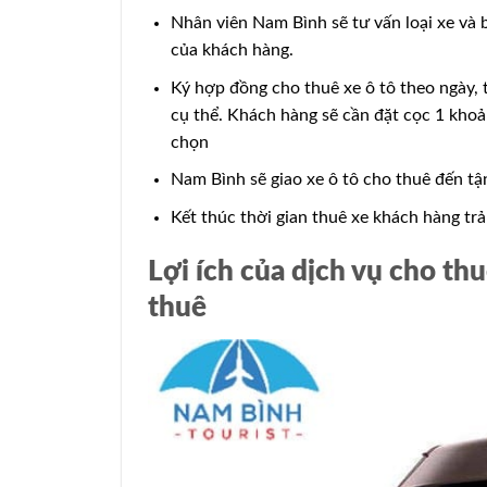
Nhân viên Nam Bình sẽ tư vấn loại xe và b
của khách hàng.
Ký hợp đồng cho thuê xe ô tô theo ngày, 
cụ thể. Khách hàng sẽ cần đặt cọc 1 khoản
chọn
Nam Bình sẽ giao xe ô tô cho thuê đến tận
Kết thúc thời gian thuê xe khách hàng trả
Lợi ích của dịch vụ cho th
thuê