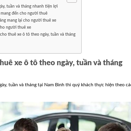
ày, tuần và tháng nhanh tiện lợi
ần mang đến cho người thuê
háng mang lại cho người thuê xe
cho người thuê xe
 cho thuê xe ô tô theo ngày, tuần và tháng
thuê xe ô tô theo ngày, tuần và tháng
gày, tuần và tháng tại Nam Bình thì quý khách thực hiện theo cá