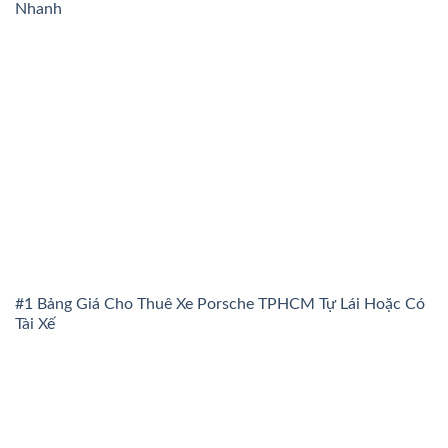
Nhanh
#1 Bảng Giá Cho Thuê Xe Porsche TPHCM Tự Lái Hoặc Có
Tài Xế