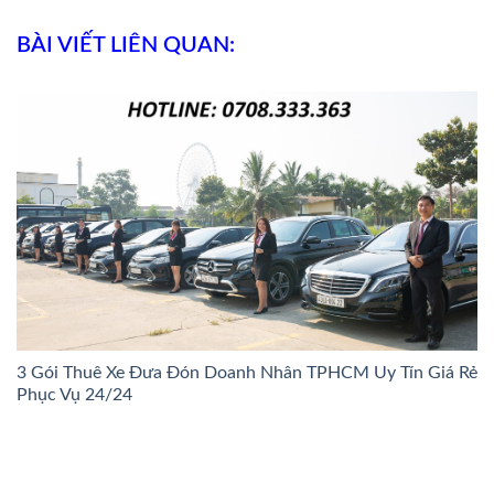
BÀI VIẾT LIÊN QUAN:
3 Gói Thuê Xe Đưa Đón Doanh Nhân TPHCM Uy Tín Giá Rẻ
Phục Vụ 24/24