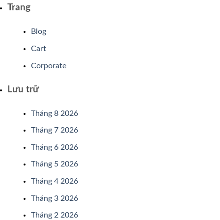
Trang
Blog
Cart
Corporate
Lưu trữ
Tháng 8 2026
Tháng 7 2026
Tháng 6 2026
Tháng 5 2026
Tháng 4 2026
Tháng 3 2026
Tháng 2 2026