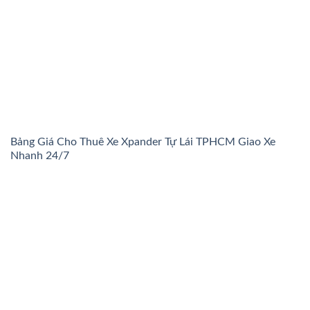
Bảng Giá Cho Thuê Xe Xpander Tự Lái TPHCM Giao Xe
Nhanh 24/7