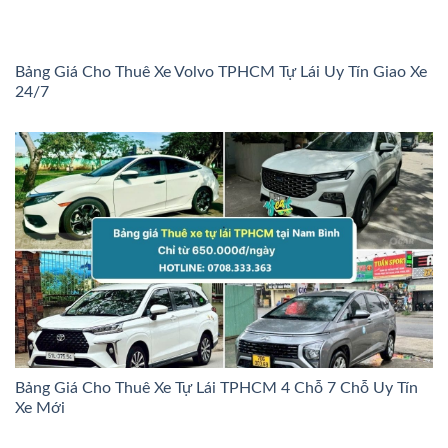
Bảng Giá Cho Thuê Xe Volvo TPHCM Tự Lái Uy Tín Giao Xe
24/7
Bảng Giá Cho Thuê Xe Tự Lái TPHCM 4 Chỗ 7 Chỗ Uy Tín
Xe Mới