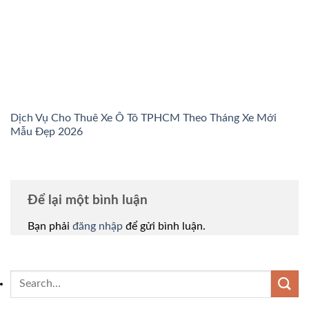
Dịch Vụ Cho Thuê Xe Ô Tô TPHCM Theo Tháng Xe Mới
Mẫu Đẹp 2026
Để lại một bình luận
Bạn phải
đăng nhập
để gửi bình luận.