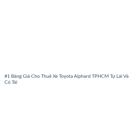
#1 Bảng Giá Cho Thuê Xe Toyota Alphard TPHCM Tự Lái Và
Có Tài