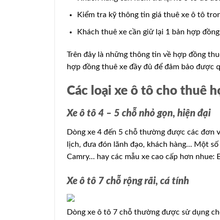
Kiểm tra kỹ thông tin giá thuê xe ô tô tr
Khách thuê xe cần giữ lại 1 bản hợp đồng 
Trên đây là những thông tin về hợp đồng thu
hợp đồng thuê xe đầy đủ để đảm bảo được q
Các loại xe ô tô cho thuê 
Xe ô tô 4 – 5 chỗ nhỏ gọn, hiện đại
Dòng xe 4 đến 5 chỗ thường được các đơn vị
lịch, đưa đón lãnh đạo, khách hàng… Một số 
Camry… hay các mẫu xe cao cấp hơn nhue: 
Xe ô tô 7 chỗ rộng rãi, cá tính
Dòng xe ô tô 7 chỗ thường được sử dụng cho