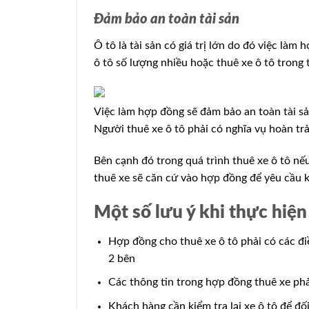
Đảm bảo an toàn tài sản
Ô tô là tài sản có giá trị lớn do đó việc làm 
ô tô số lượng nhiều hoặc thuê xe ô tô trong t
Việc làm hợp đồng sẽ đảm bảo an toàn tài sả
Người thuê xe ô tô phải có nghĩa vụ hoàn trả 
Bên cạnh đó trong quá trình thuê xe ô tô nếu
thuê xe sẽ căn cứ vào hợp đồng để yêu cầu k
Một số lưu ý khi thực hiện
Hợp đồng cho thuê xe ô tô phải có các đi
2 bên
Các thông tin trong hợp đồng thuê xe phải
Khách hàng cần kiểm tra lại xe ô tô để đố