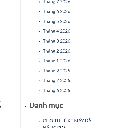
Tháng 7 2026
Tháng 6 2026
Tháng 5 2026
Tháng 4 2026
Tháng 3 2026
Tháng 2 2026
Tháng 1 2026
Tháng 9 2025
Tháng 7 2025
Tháng 6 2025
g
Danh mục
à
CHO THUÊ XE MÁY ĐÀ
NẴNG
(32)