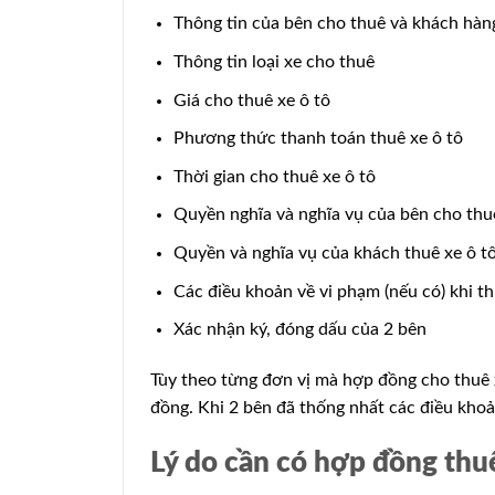
Thông tin của bên cho thuê và khách hàng
Thông tin loại xe cho thuê
Giá cho thuê xe ô tô
Phương thức thanh toán thuê xe ô tô
Thời gian cho thuê xe ô tô
Quyền nghĩa và nghĩa vụ của bên cho thuê
Quyền và nghĩa vụ của khách thuê xe ô t
Các điều khoản về vi phạm (nếu có) khi th
Xác nhận ký, đóng dấu của 2 bên
Tùy theo từng đơn vị mà hợp đồng cho thuê 
đồng. Khi 2 bên đã thống nhất các điều khoản
Lý do cần có hợp đồng thuê