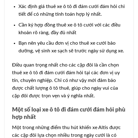
Xác định giá thuê xe ô tô đi đám cưới đám hỏi chi
tiết để có những tính toán hợp lý nhất.
Cần ký hợp đồng thuê xe ô tô cưới với các điều
khoản rõ ràng, đầy đủ nhất
Bạn nên yêu cầu đơn vị cho thuê xe cưới bảo
dưỡng, vệ sinh xe sạch sẽ trước ngày sử dụng xe.
Điều quan trọng nhất cho các cặp đôi là cần chọn
thuê xe ô tô đi đám cưới đám hỏi tại các đơn vị uy
tín, chuyên nghiệp. Chỉ có như vậy mới đảm bảo
được chất lượng ô tô thuê, giúp cho ngày vui của
cặp đôi được trọn vẹn và ý nghĩa nhất.
Một số loại xe ô tô đi đám cưới đám hỏi phù
hợp nhất
Một trong những điểm thu hút khiến xe Altis được
các cặp đôi lựa chọn nhiều trong ngày cưới là có