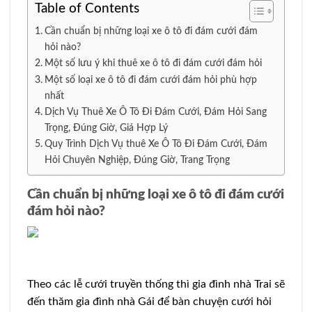
Table of Contents
Cần chuẩn bị những loại xe ô tô đi đám cưới đám
hỏi nào?
Một số lưu ý khi thuê xe ô tô đi đám cưới đám hỏi
Một số loại xe ô tô đi đám cưới đám hỏi phù hợp
nhất
Dịch Vụ Thuê Xe Ô Tô Đi Đám Cưới, Đám Hỏi Sang
Trọng, Đúng Giờ, Giá Hợp Lý
Quy Trình Dịch Vụ thuê Xe Ô Tô Đi Đám Cưới, Đám
Hỏi Chuyên Nghiệp, Đúng Giờ, Trang Trọng
Cần chuẩn bị những loại xe ô tô đi đám cưới
đám hỏi nào?
Theo các lễ cưới truyền thống thì gia đình nhà Trai sẽ
đến thăm gia đình nhà Gái để bàn chuyện cưới hỏi