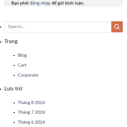
Bạn phải
đăng nhập
để gửi bình luận.
Trang
Blog
Cart
Corporate
Lưu trữ
Tháng 8 2026
Tháng 7 2026
Tháng 6 2026