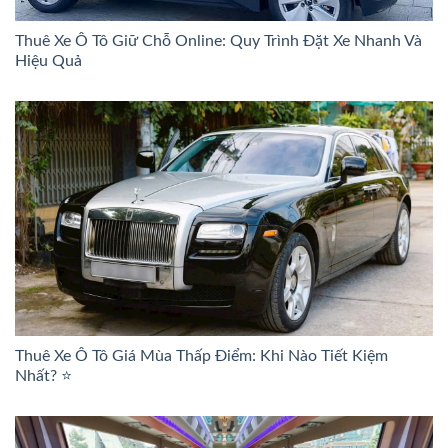
Thuê Xe Ô Tô Giữ Chỗ Online: Quy Trình Đặt Xe Nhanh Và
Hiệu Quả
Thuê Xe Ô Tô Giá Mùa Thấp Điểm: Khi Nào Tiết Kiệm
Nhất? ⭐