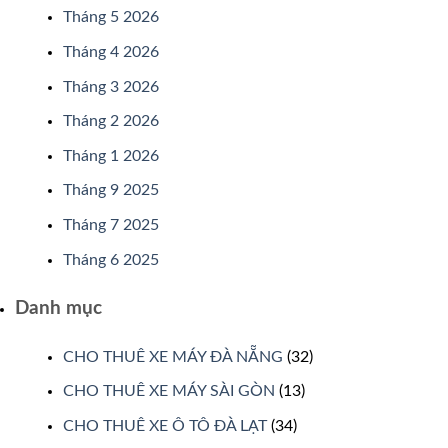
Tháng 5 2026
Tháng 4 2026
Tháng 3 2026
Tháng 2 2026
Tháng 1 2026
Tháng 9 2025
Tháng 7 2025
Tháng 6 2025
Danh mục
CHO THUÊ XE MÁY ĐÀ NẴNG
(32)
CHO THUÊ XE MÁY SÀI GÒN
(13)
CHO THUÊ XE Ô TÔ ĐÀ LẠT
(34)