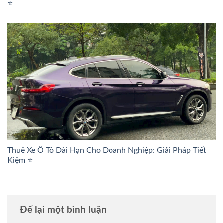
⭐
Thuê Xe Ô Tô Dài Hạn Cho Doanh Nghiệp: Giải Pháp Tiết
Kiệm ⭐
Để lại một bình luận