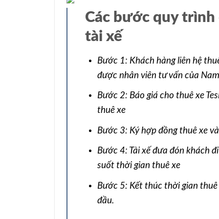
Các bước quy trình
tài xế
Bước 1: Khách hàng liên hệ thu
được nhân viên tư vấn của Nam
Bước 2: Báo giá cho thuê xe T
thuê xe
Bước 3: Ký hợp đồng thuê xe và 
Bước 4: Tài xế đưa đón khách đ
suốt thời gian thuê xe
Bước 5: Kết thúc thời gian thuê
đầu.