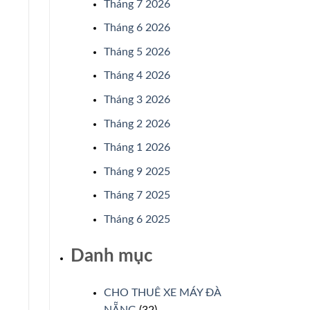
Tháng 7 2026
Tháng 6 2026
Tháng 5 2026
Tháng 4 2026
Tháng 3 2026
Tháng 2 2026
Tháng 1 2026
Tháng 9 2025
Tháng 7 2025
Tháng 6 2025
Danh mục
CHO THUÊ XE MÁY ĐÀ
NẴNG
(32)