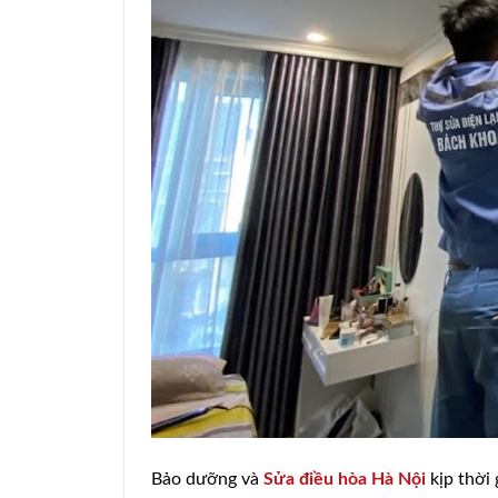
Bảo dưỡng và
Sửa điều hòa Hà Nội
kịp thời 