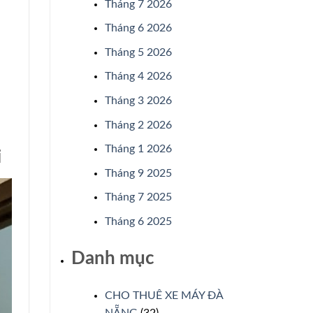
Tháng 7 2026
Tháng 6 2026
Tháng 5 2026
Tháng 4 2026
Tháng 3 2026
Tháng 2 2026
Tháng 1 2026
i
Tháng 9 2025
Tháng 7 2025
Tháng 6 2025
Danh mục
CHO THUÊ XE MÁY ĐÀ
NẴNG
(32)