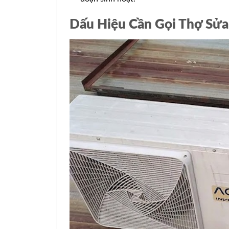
Dấu Hiệu Cần Gọi Thợ Sửa