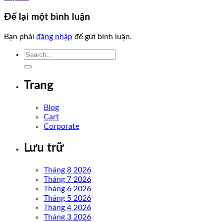
Để lại một bình luận
Bạn phải
đăng nhập
để gửi bình luận.
Trang
Blog
Cart
Corporate
Lưu trữ
Tháng 8 2026
Tháng 7 2026
Tháng 6 2026
Tháng 5 2026
Tháng 4 2026
Tháng 3 2026