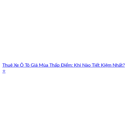
Thuê Xe Ô Tô Giá Mùa Thấp Điểm: Khi Nào Tiết Kiệm Nhất?
⭐