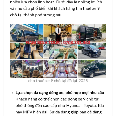
nhiều lựa chọn linh hoạt. Dưới đây là những lợi ích
và nhu cầu phổ biến khi khách hàng tìm thuê xe 9
chỗ tại thành phố sương mù.
cho thuê xe 9 chỗ tại đà lạt 2025
Lựa chọn đa dạng dòng xe, phù hợp mọi nhu cầu
Khách hàng có thể chọn các dòng xe 9 chỗ từ
phổ thông đến cao cấp như Hyundai, Toyota, Kia
hay MPV hiện đại. Sự đa dạng giúp bạn dễ dàng