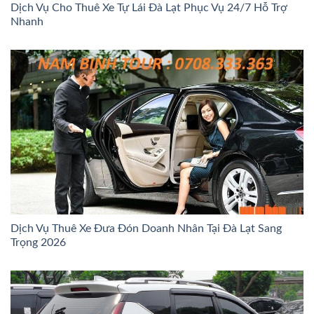
Dịch Vụ Cho Thuê Xe Tự Lái Đà Lạt Phục Vụ 24/7 Hỗ Trợ
Nhanh
Dịch Vụ Thuê Xe Đưa Đón Doanh Nhân Tại Đà Lạt Sang
Trọng 2026