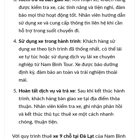
được kiểm tra xe, các tính năng và tiện nghi, đảm
bảo mọi thứ hoạt động tốt. Nhân viên hướng dẫn
sử dụng xe và cung cấp thông tin liên hệ khi cần
hỗ trợ trong suốt chuyến đi.
Sử dụng xe trong hành trình
: Khách hàng sử
dụng xe theo lịch trình đã thống nhất, có thể lái
xe tự túc hoặc sử dụng dịch vụ lái xe chuyên
nghiệp từ Nam Bình Tour. Xe được bảo dưỡng
định kỳ, đảm bảo an toàn và trải nghiệm thoải
mái.
Hoàn tất dịch vụ và trả xe
: Sau khi kết thúc hành
trình, khách hàng bàn giao xe tại địa điểm thỏa
thuận. Nhân viên kiểm tra xe, ghi nhận phản hồi
và kết thúc thủ tục thuê xe một cách nhanh
chóng, thuận tiện.
Với quy trình thuê
xe 9 chỗ tại Đà Lạt
của Nam Bình