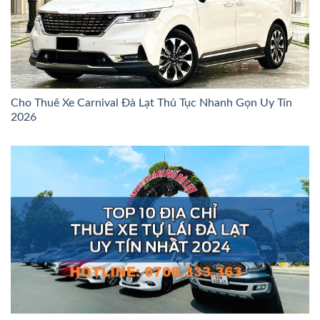
Cho Thuê Xe Carnival Đà Lạt Thủ Tục Nhanh Gọn Uy Tín
2026