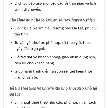
Dịch vụ đáp ứng mọi yêu cầu về thời gian và lịch
trình di chuyển.
Cho Thuê Xe 9 Chỗ Tại Đà Lạt Hỗ Trợ Chuyên Nghiệp
Đội ngũ lái xe am hiểu đường phố Đà Lạt, phục vụ
tận tình.
Tư vấn gói thuê xe phù hợp, từ theo giờ, theo
ngày đến trọn gói.
Hỗ trợ đặt xe nhanh chóng, giao nhận đúng hẹn,
tiện lợi cho khách hàng.
Giúp hành trình diễn ra suôn sẻ, tiết kiệm thời
gian chuẩn bị.
Tối Ưu Thời Gian Và Chi Phí Khi Cho Thuê Xe 9 Chỗ Tại
Đà Lạt
Linh hoạt thuê theo nhu cầu, phù hợp ngân sách