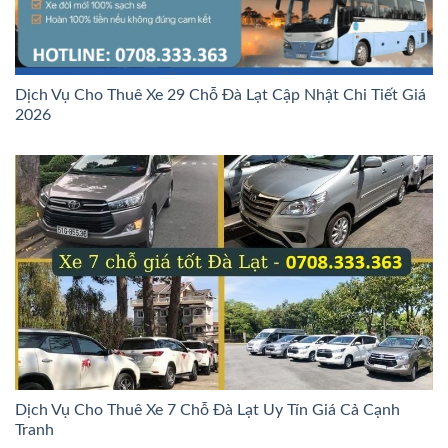
Dịch Vụ Cho Thuê Xe 29 Chỗ Đà Lạt Cập Nhật Chi Tiết Giá
2026
Dịch Vụ Cho Thuê Xe 7 Chỗ Đà Lạt Uy Tín Giá Cả Cạnh
Tranh