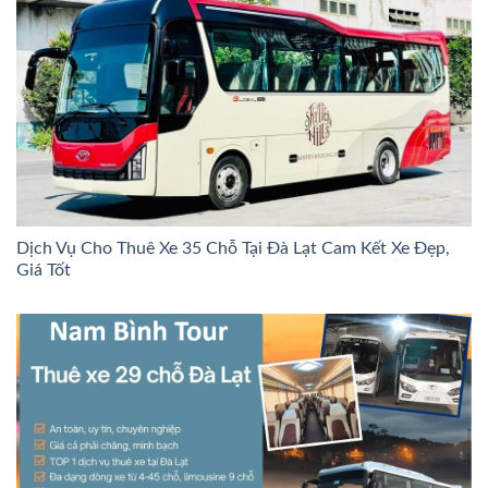
Dịch Vụ Cho Thuê Xe 35 Chỗ Tại Đà Lạt Cam Kết Xe Đẹp,
Giá Tốt