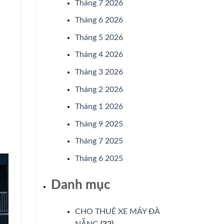
Tháng 7 2026
Tháng 6 2026
Tháng 5 2026
Tháng 4 2026
Tháng 3 2026
Tháng 2 2026
Tháng 1 2026
Tháng 9 2025
Tháng 7 2025
Tháng 6 2025
Danh mục
CHO THUÊ XE MÁY ĐÀ
NẴNG
(32)