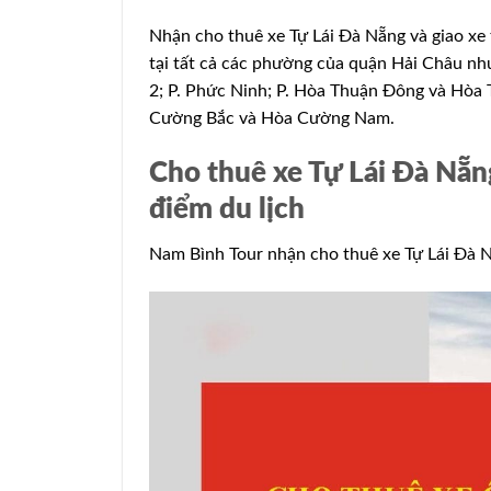
Nhận cho thuê xe Tự Lái Đà Nẵng và giao xe 
tại tất cả các phường của quận Hải Châu như
2; P. Phức Ninh; P. Hòa Thuận Đông và Hòa T
Cường Bắc và Hòa Cường Nam.
Cho thuê xe Tự Lái Đà Nẵn
điểm du lịch
Nam Bình Tour nhận cho thuê xe Tự Lái Đà N