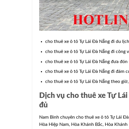
cho thuê xe ô tô Tự Lái Đà Nẵng đi du l
cho thuê xe ô tô Tự Lái Đà Nẵng đi công 
cho thuê xe ô tô Tự Lái Đà Nẵng đưa đón 
cho thuê xe ô tô Tự Lái Đà Nẵng đi đám 
cho thuê xe ô tô Tự Lái Đà Nẵng theo giờ
Dịch vụ cho thuê xe Tự Lái
đủ
Nam Bình chuyên cho thuê xe ô tô Tự Lái Đà
Hòa Hiệp Nam, Hòa Khánh Bắc, Hòa Khánh Na