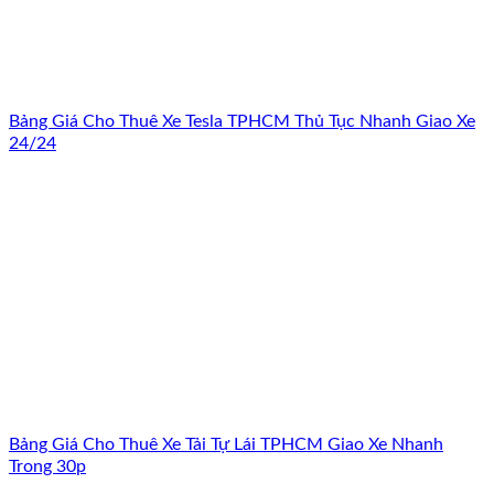
Bảng Giá Cho Thuê Xe Tesla TPHCM Thủ Tục Nhanh Giao Xe
24/24
Bảng Giá Cho Thuê Xe Tải Tự Lái TPHCM Giao Xe Nhanh
Trong 30p