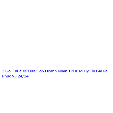
3 Gói Thuê Xe Đưa Đón Doanh Nhân TPHCM Uy Tín Giá Rẻ
Phục Vụ 24/24