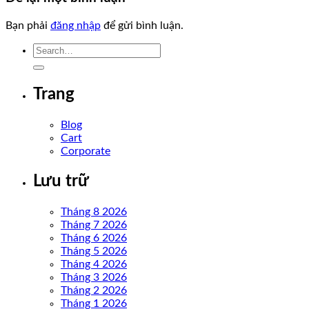
Bạn phải
đăng nhập
để gửi bình luận.
Trang
Blog
Cart
Corporate
Lưu trữ
Tháng 8 2026
Tháng 7 2026
Tháng 6 2026
Tháng 5 2026
Tháng 4 2026
Tháng 3 2026
Tháng 2 2026
Tháng 1 2026