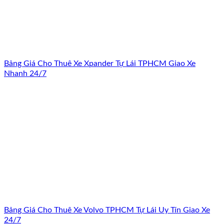
Bảng Giá Cho Thuê Xe Xpander Tự Lái TPHCM Giao Xe
Nhanh 24/7
Bảng Giá Cho Thuê Xe Volvo TPHCM Tự Lái Uy Tín Giao Xe
24/7