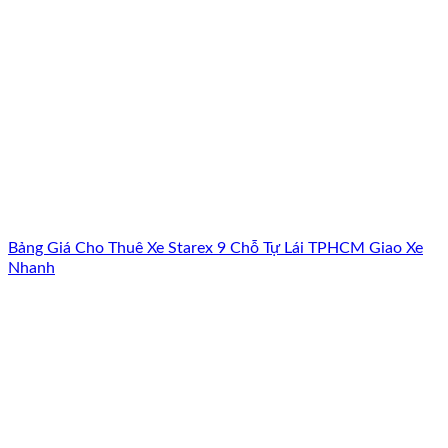
Bảng Giá Cho Thuê Xe Starex 9 Chỗ Tự Lái TPHCM Giao Xe
Nhanh