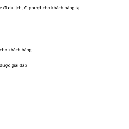
đi du lịch, đi phượt cho khách hàng tại
 cho khách hàng.
 được giải đáp