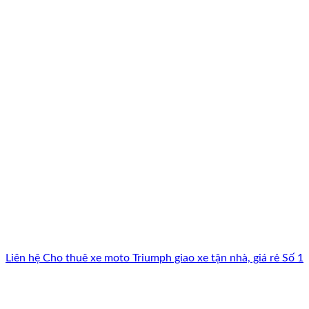
Liên hệ Cho thuê xe moto Triumph giao xe tận nhà, giá rẻ Số 1