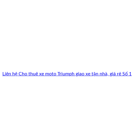
Liên hệ Cho thuê xe moto Triumph giao xe tận nhà, giá rẻ Số 1