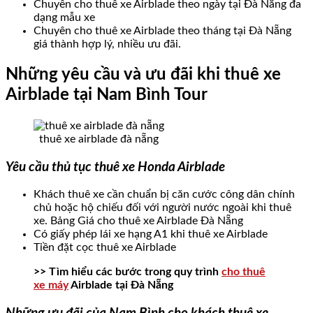
Chuyên cho thuê xe Airblade theo ngày tại Đà Nẵng đa
dạng mẫu xe
Chuyên cho thuê xe Airblade theo tháng tại Đà Nẵng
giá thành hợp lý, nhiều ưu đãi.
Những yêu cầu và ưu đãi khi thuê xe
Airblade tại Nam Bình Tour
thuê xe airblade đà nẵng
Yêu cầu thủ tục thuê xe Honda Airblade
Khách thuê xe cần chuẩn bị căn cước công dân chính
chủ hoặc hộ chiếu đối với người nước ngoài khi thuê
xe. Bảng Giá cho thuê xe Airblade Đà Nẵng
Có giấy phép lái xe hạng A1 khi thuê xe Airblade
Tiền đặt cọc thuê xe Airblade
>> Tìm hiểu các bước trong quy trình
cho thuê
xe máy
Airblade tại Đà Nẵng