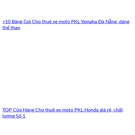
+10 Bảng Giá Cho thuê xe moto PKL Yamaha Đà Nẵng, dáng
thể thao
TOP Cửa Hàng Cho thuê xe moto PKL Honda giá rẻ, chất
lượng Số 1