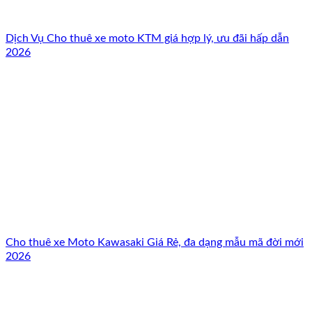
Dịch Vụ Cho thuê xe moto KTM giá hợp lý, ưu đãi hấp dẫn
2026
Cho thuê xe Moto Kawasaki Giá Rẻ, đa dạng mẫu mã đời mới
2026