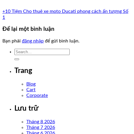
+10 Tiệm Cho thuê xe moto Ducati phong cách ấn tượng Số
1
Để lại một bình luận
Bạn phải
đăng nhập
để gửi bình luận.
Trang
Blog
Cart
Corporate
Lưu trữ
Tháng 8 2026
Tháng 7 2026
Tháng 6 2026