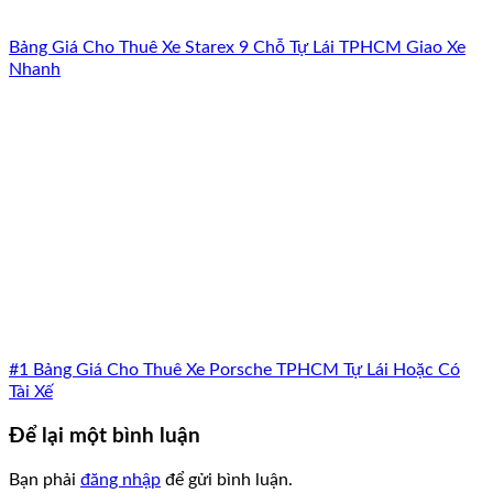
Bảng Giá Cho Thuê Xe Starex 9 Chỗ Tự Lái TPHCM Giao Xe
Nhanh
#1 Bảng Giá Cho Thuê Xe Porsche TPHCM Tự Lái Hoặc Có
Tài Xế
Để lại một bình luận
Bạn phải
đăng nhập
để gửi bình luận.