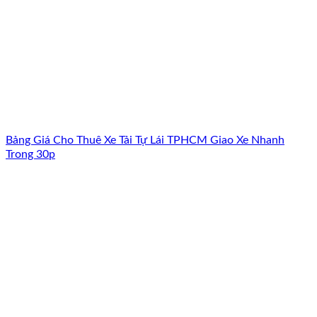
Bảng Giá Cho Thuê Xe Tải Tự Lái TPHCM Giao Xe Nhanh
Trong 30p