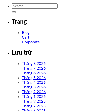
Trang
Blog
Cart
Corporate
Lưu trữ
Tháng 8 2026
Tháng 7 2026
Tháng 6 2026
Tháng 5 2026
Tháng 4 2026
Tháng 3 2026
Tháng 2 2026
Tháng 1 2026
Tháng 9 2025
Tháng 7 2025
Tháng 6 2025