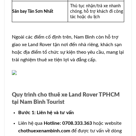
Thủ tục nhận/trả xe nhanh
Sân bay Tân Sơn Nhất
chóng, hỗ trợ khách đi công
tác hoặc du lịch
Ngoài các điểm cố định trên, Nam Bình còn hỗ trợ
giao xe Land Rover tận nơi đến nhà riêng, khách sạn
hoặc địa điểm tổ chức sự kiện theo yêu cầu, mang lại
trải nghiệm thuê xe tiện lợi và đẳng cấp.
Quy trình cho thuê xe Land Rover TPHCM
tại Nam Bình Tourist
Bước 1: Liên hệ và tư vấn
Liên hệ qua
Hotline: 0708.333.363
hoặc website
chothuexenambinh.com
để được tư vấn về dòng