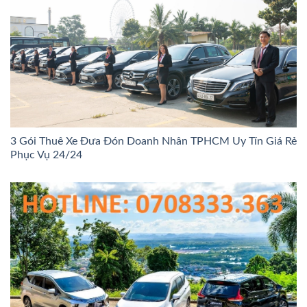
3 Gói Thuê Xe Đưa Đón Doanh Nhân TPHCM Uy Tín Giá Rẻ
Phục Vụ 24/24