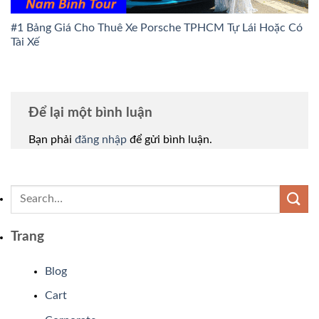
#1 Bảng Giá Cho Thuê Xe Porsche TPHCM Tự Lái Hoặc Có
Tài Xế
Để lại một bình luận
Bạn phải
đăng nhập
để gửi bình luận.
Trang
Blog
Cart