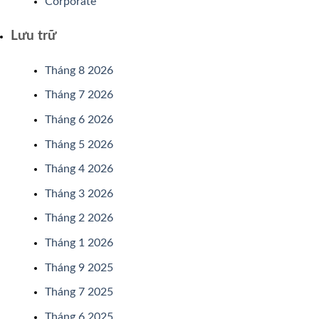
Corporate
Lưu trữ
Tháng 8 2026
Tháng 7 2026
Tháng 6 2026
Tháng 5 2026
Tháng 4 2026
Tháng 3 2026
Tháng 2 2026
Tháng 1 2026
Tháng 9 2025
Tháng 7 2025
Tháng 6 2025