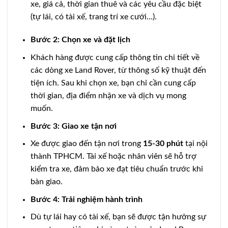
xe, giá cả, thời gian thuê và các yêu cầu đặc biệt
(tự lái, có tài xế, trang trí xe cưới…).
Bước 2: Chọn xe và đặt lịch
Khách hàng được cung cấp thông tin chi tiết về
các dòng xe Land Rover, từ thông số kỹ thuật đến
tiện ích. Sau khi chọn xe, bạn chỉ cần cung cấp
thời gian, địa điểm nhận xe và dịch vụ mong
muốn.
Bước 3: Giao xe tận nơi
Xe được giao đến tận nơi trong
15-30 phút
tại nội
thành TPHCM. Tài xế hoặc nhân viên sẽ hỗ trợ
kiểm tra xe, đảm bảo xe đạt tiêu chuẩn trước khi
bàn giao.
Bước 4: Trải nghiệm hành trình
Dù tự lái hay có tài xế, bạn sẽ được tận hưởng sự