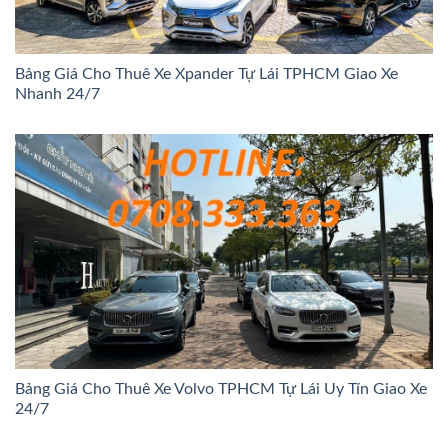
Bảng Giá Cho Thuê Xe Xpander Tự Lái TPHCM Giao Xe
Nhanh 24/7
Bảng Giá Cho Thuê Xe Volvo TPHCM Tự Lái Uy Tín Giao Xe
24/7