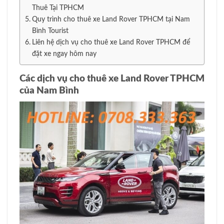
Thuê Tại TPHCM
Quy trình cho thuê xe Land Rover TPHCM tại Nam
Bình Tourist
Liên hệ dịch vụ cho thuê xe Land Rover TPHCM để
đặt xe ngay hôm nay
Các dịch vụ cho thuê xe Land Rover TPHCM
của Nam Bình