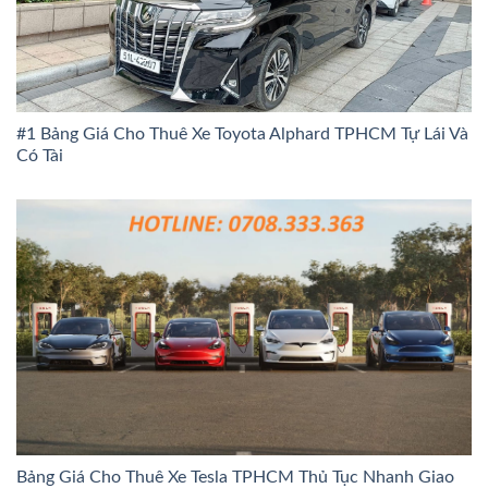
#1 Bảng Giá Cho Thuê Xe Toyota Alphard TPHCM Tự Lái Và
Có Tài
Bảng Giá Cho Thuê Xe Tesla TPHCM Thủ Tục Nhanh Giao