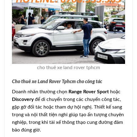
cho thuê xe land rover tphcm
Cho thuê xe Land Rover Tphcm cho công tác
Doanh nhân thường chọn
Range Rover Sport
hoặc
Discovery
để di chuyển trong các chuyến công tác,
gặp gỡ đối tác hoặc tham dự hội nghị. Thiết kế sang
trọng và nội thất tiện nghi giúp tạo ấn tượng chuyên
nghiệp, trong khi tài xế thông thạo cung đường đảm
bảo đúng giờ.