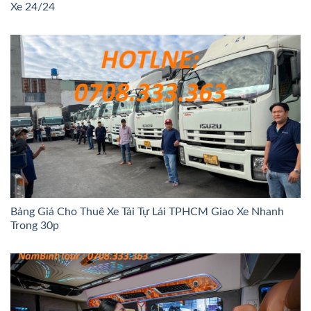
Xe 24/24
Bảng Giá Cho Thuê Xe Tải Tự Lái TPHCM Giao Xe Nhanh
Trong 30p