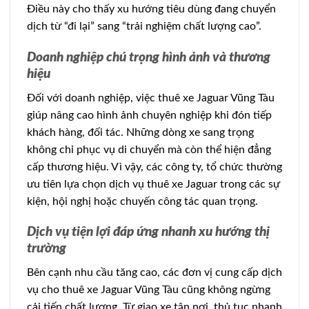
Điều này cho thấy xu hướng tiêu dùng đang chuyển
dịch từ “đi lại” sang “trải nghiệm chất lượng cao”.
Doanh nghiệp chú trọng hình ảnh và thương
hiệu
Đối với doanh nghiệp, việc thuê xe Jaguar Vũng Tàu
giúp nâng cao hình ảnh chuyên nghiệp khi đón tiếp
khách hàng, đối tác. Những dòng xe sang trọng
không chỉ phục vụ di chuyển mà còn thể hiện đẳng
cấp thương hiệu. Vì vậy, các công ty, tổ chức thường
ưu tiên lựa chọn dịch vụ thuê xe Jaguar trong các sự
kiện, hội nghị hoặc chuyến công tác quan trọng.
Dịch vụ tiện lợi đáp ứng nhanh xu hướng thị
trường
Bên cạnh nhu cầu tăng cao, các đơn vị cung cấp dịch
vụ cho thuê xe Jaguar Vũng Tàu cũng không ngừng
cải tiến chất lượng. Từ giao xe tận nơi, thủ tục nhanh