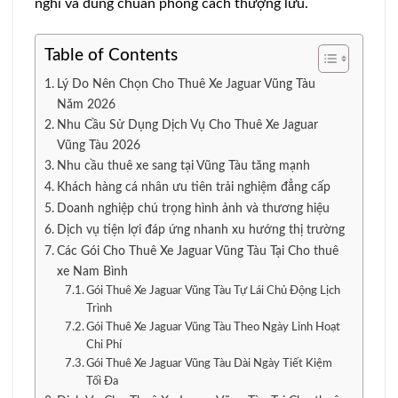
nghi và đúng chuẩn phong cách thượng lưu.
Table of Contents
Lý Do Nên Chọn Cho Thuê Xe Jaguar Vũng Tàu
Năm 2026
Nhu Cầu Sử Dụng Dịch Vụ Cho Thuê Xe Jaguar
Vũng Tàu 2026
Nhu cầu thuê xe sang tại Vũng Tàu tăng mạnh
Khách hàng cá nhân ưu tiên trải nghiệm đẳng cấp
Doanh nghiệp chú trọng hình ảnh và thương hiệu
Dịch vụ tiện lợi đáp ứng nhanh xu hướng thị trường
Các Gói Cho Thuê Xe Jaguar Vũng Tàu Tại Cho thuê
xe Nam Bình
Gói Thuê Xe Jaguar Vũng Tàu Tự Lái Chủ Động Lịch
Trình
Gói Thuê Xe Jaguar Vũng Tàu Theo Ngày Linh Hoạt
Chi Phí
Gói Thuê Xe Jaguar Vũng Tàu Dài Ngày Tiết Kiệm
Tối Đa