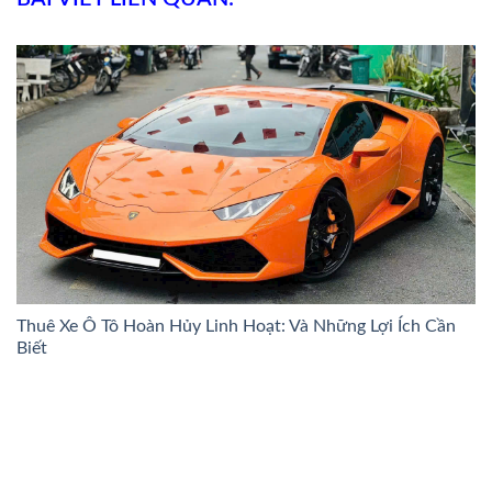
Thuê Xe Ô Tô Hoàn Hủy Linh Hoạt: Và Những Lợi Ích Cần
Biết