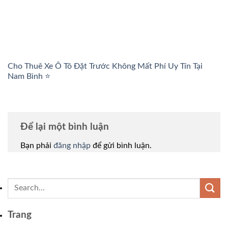
Cho Thuê Xe Ô Tô Đặt Trước Không Mất Phí Uy Tín Tại
Nam Bình ⭐
Để lại một bình luận
Bạn phải
đăng nhập
để gửi bình luận.
Trang