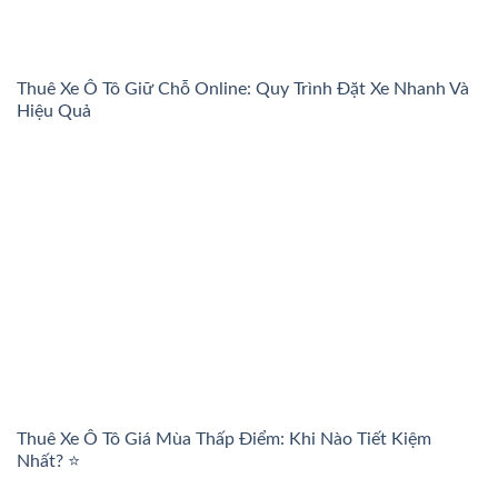
Thuê Xe Ô Tô Giữ Chỗ Online: Quy Trình Đặt Xe Nhanh Và
Hiệu Quả
Thuê Xe Ô Tô Giá Mùa Thấp Điểm: Khi Nào Tiết Kiệm
Nhất? ⭐