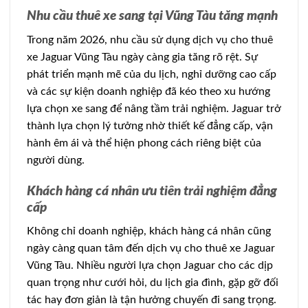
Nhu cầu thuê xe sang tại Vũng Tàu tăng mạnh
Trong năm 2026, nhu cầu sử dụng dịch vụ cho thuê
xe Jaguar Vũng Tàu ngày càng gia tăng rõ rệt. Sự
phát triển mạnh mẽ của du lịch, nghỉ dưỡng cao cấp
và các sự kiện doanh nghiệp đã kéo theo xu hướng
lựa chọn xe sang để nâng tầm trải nghiệm. Jaguar trở
thành lựa chọn lý tưởng nhờ thiết kế đẳng cấp, vận
hành êm ái và thể hiện phong cách riêng biệt của
người dùng.
Khách hàng cá nhân ưu tiên trải nghiệm đẳng
cấp
Không chỉ doanh nghiệp, khách hàng cá nhân cũng
ngày càng quan tâm đến dịch vụ cho thuê xe Jaguar
Vũng Tàu. Nhiều người lựa chọn Jaguar cho các dịp
quan trọng như cưới hỏi, du lịch gia đình, gặp gỡ đối
tác hay đơn giản là tận hưởng chuyến đi sang trọng.