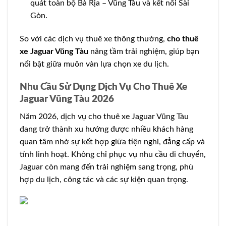
quát toàn bộ Bà Rịa – Vũng Tàu và kết nối Sài
Gòn.
So với các dịch vụ thuê xe thông thường,
cho thuê
xe Jaguar Vũng Tàu
nâng tầm trải nghiệm, giúp bạn
nổi bật giữa muôn vàn lựa chọn xe du lịch.
Nhu Cầu Sử Dụng Dịch Vụ Cho Thuê Xe
Jaguar Vũng Tàu 2026
Năm 2026, dịch vụ cho thuê xe Jaguar Vũng Tàu
đang trở thành xu hướng được nhiều khách hàng
quan tâm nhờ sự kết hợp giữa tiện nghi, đẳng cấp và
tính linh hoạt. Không chỉ phục vụ nhu cầu di chuyển,
Jaguar còn mang đến trải nghiệm sang trọng, phù
hợp du lịch, công tác và các sự kiện quan trọng.