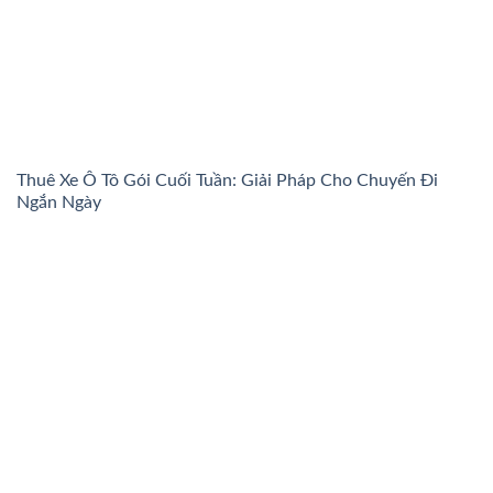
Thuê Xe Ô Tô Gói Cuối Tuần: Giải Pháp Cho Chuyến Đi
Ngắn Ngày