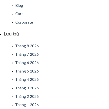
Blog
Cart
Corporate
Lưu trữ
Tháng 8 2026
Tháng 7 2026
Tháng 6 2026
Tháng 5 2026
Tháng 4 2026
Tháng 3 2026
Tháng 2 2026
Tháng 1 2026