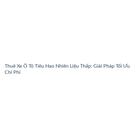
Thuê Xe Ô Tô Tiêu Hao Nhiên Liệu Thấp: Giải Pháp Tối Ưu
Chi Phí