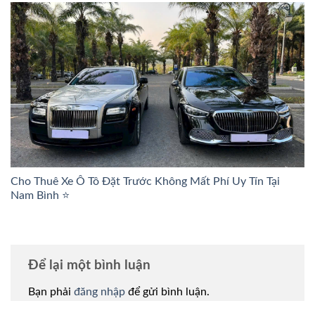
Cho Thuê Xe Ô Tô Đặt Trước Không Mất Phí Uy Tín Tại
Nam Bình ⭐
Để lại một bình luận
Bạn phải
đăng nhập
để gửi bình luận.