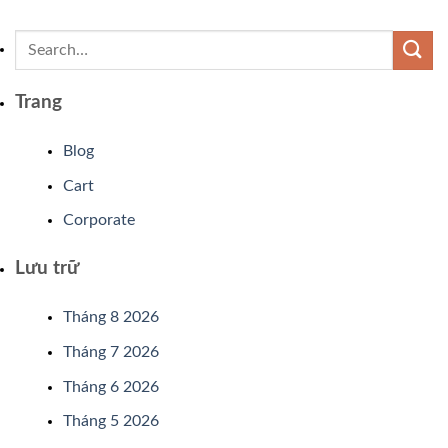
Trang
Blog
Cart
Corporate
Lưu trữ
Tháng 8 2026
Tháng 7 2026
Tháng 6 2026
Tháng 5 2026