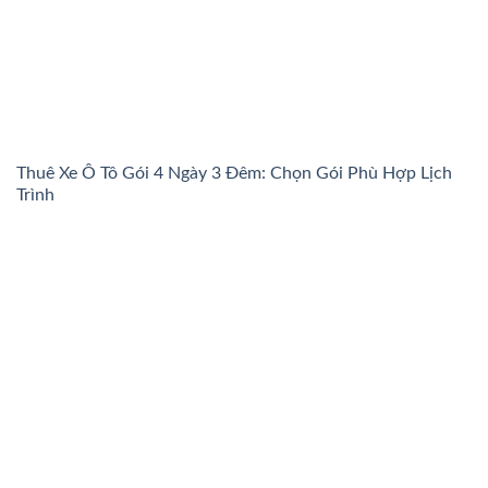
Thuê Xe Ô Tô Gói 4 Ngày 3 Đêm: Chọn Gói Phù Hợp Lịch
Trình