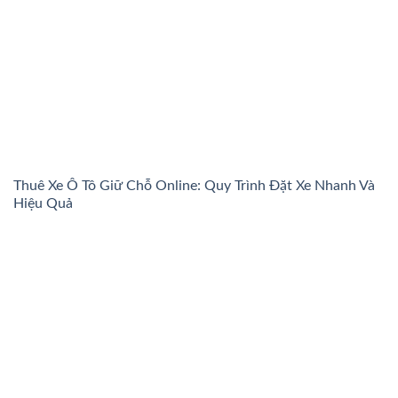
Thuê Xe Ô Tô Giữ Chỗ Online: Quy Trình Đặt Xe Nhanh Và
Hiệu Quả