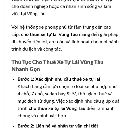
cho doanh nghiệp hoặc cá nhân sinh sống và làm
việc tại Vũng Tàu.
Với hệ thống xe phong phú từ tầm trung đến cao
cấp,
cho thuê xe tự lái Vũng Tàu
mang đến giải pháp
di chuyển tiện lợi, an toàn và linh hoạt cho mọi hành
trình du lịch và công tác.
Thủ Tục Cho Thuê Xe Tự Lái Vũng Tàu
Nhanh Gọn
Bước 1: Xác định nhu cầu thuê xe tự lái
Khách hàng cần lựa chọn rõ loại xe phù hợp như
4 chỗ, 7 chỗ, sedan hay SUV, thời gian thuê và
mục đích sử dụng. Việc xác định nhu cầu giúp quá
trình
cho thuê xe tự lái Vũng Tàu
diễn ra nhanh
chóng và chính xác hơn.
Bước 2: Liên hệ và nhận tư vấn chi tiết