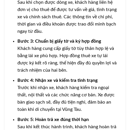
Sau khi chọn được dòng xe, khách hàng liên hệ
đơn vị cho thuê để được tư vấn về giá, tình trạng
xe và chính sách thuê. Các thông tin về chi phí,
thời gian và điều khoản được trao đổi minh bạch
ngay từ đầu.
Bước 3: Chuẩn bị giấy tờ và ký hợp đồng
Khách hàng cung cấp giấy tờ tùy thân hợp lệ và
bằng lái xe phù hợp. Hợp đồng thuê xe tự lái
được ký kết rõ ràng, thể hiện đầy đủ quyền lợi và
trách nhiệm của hai bên.
Bước 4: Nhận xe và kiểm tra tình trạng
Trước khi nhận xe, khách hàng kiểm tra ngoại
thất, nội thất và các chức năng cơ bản. Xe được
bàn giao sạch sẽ, đầy đủ tiện nghi, đảm bảo an
toàn khi di chuyển tại Vũng Tàu.
Bước 5: Hoàn trả xe đúng thời hạn
Sau khi kết thúc hành trình, khách hàng hoàn trả