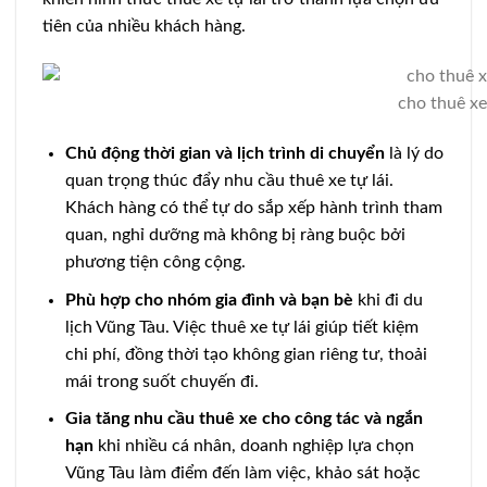
tiên của nhiều khách hàng.
cho thuê xe
Chủ động thời gian và lịch trình di chuyển
là lý do
quan trọng thúc đẩy nhu cầu thuê xe tự lái.
Khách hàng có thể tự do sắp xếp hành trình tham
quan, nghỉ dưỡng mà không bị ràng buộc bởi
phương tiện công cộng.
Phù hợp cho nhóm gia đình và bạn bè
khi đi du
lịch Vũng Tàu. Việc thuê xe tự lái giúp tiết kiệm
chi phí, đồng thời tạo không gian riêng tư, thoải
mái trong suốt chuyến đi.
Gia tăng nhu cầu thuê xe cho công tác và ngắn
hạn
khi nhiều cá nhân, doanh nghiệp lựa chọn
Vũng Tàu làm điểm đến làm việc, khảo sát hoặc