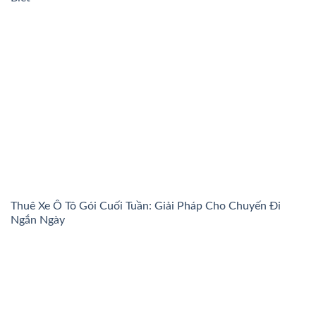
Thuê Xe Ô Tô Gói Cuối Tuần: Giải Pháp Cho Chuyến Đi
Ngắn Ngày