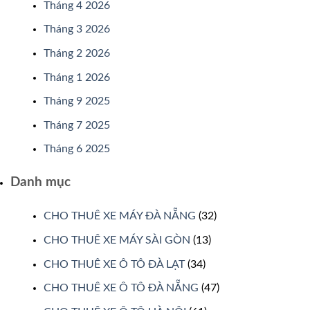
Tháng 4 2026
Tháng 3 2026
Tháng 2 2026
Tháng 1 2026
Tháng 9 2025
Tháng 7 2025
Tháng 6 2025
Danh mục
CHO THUÊ XE MÁY ĐÀ NẴNG
(32)
CHO THUÊ XE MÁY SÀI GÒN
(13)
CHO THUÊ XE Ô TÔ ĐÀ LẠT
(34)
CHO THUÊ XE Ô TÔ ĐÀ NẴNG
(47)