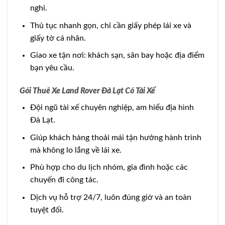
nghi.
Thủ tục nhanh gọn, chỉ cần giấy phép lái xe và
giấy tờ cá nhân.
Giao xe tận nơi: khách sạn, sân bay hoặc địa điểm
bạn yêu cầu.
Gói Thuê Xe Land Rover Đà Lạt Có Tài Xế
Đội ngũ tài xế chuyên nghiệp, am hiểu địa hình
Đà Lạt.
Giúp khách hàng thoải mái tận hưởng hành trình
mà không lo lắng về lái xe.
Phù hợp cho du lịch nhóm, gia đình hoặc các
chuyến đi công tác.
Dịch vụ hỗ trợ 24/7, luôn đúng giờ và an toàn
tuyệt đối.