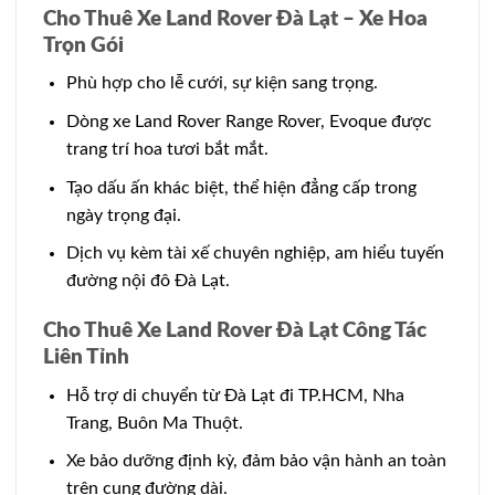
Cho Thuê Xe Land Rover Đà Lạt – Xe Hoa
Trọn Gói
Phù hợp cho lễ cưới, sự kiện sang trọng.
Dòng xe Land Rover Range Rover, Evoque được
trang trí hoa tươi bắt mắt.
Tạo dấu ấn khác biệt, thể hiện đẳng cấp trong
ngày trọng đại.
Dịch vụ kèm tài xế chuyên nghiệp, am hiểu tuyến
đường nội đô Đà Lạt.
Cho Thuê Xe Land Rover Đà Lạt Công Tác
Liên Tỉnh
Hỗ trợ di chuyển từ Đà Lạt đi TP.HCM, Nha
Trang, Buôn Ma Thuột.
Xe bảo dưỡng định kỳ, đảm bảo vận hành an toàn
trên cung đường dài.