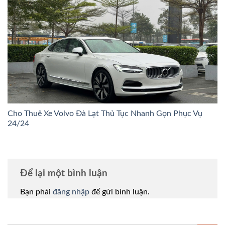
Cho Thuê Xe Volvo Đà Lạt Thủ Tục Nhanh Gọn Phục Vụ
24/24
Để lại một bình luận
Bạn phải
đăng nhập
để gửi bình luận.