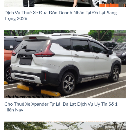
Dịch Vụ Thuê Xe Đưa Đón Doanh Nhân Tại Đà Lạt Sang
Trọng 2026
Cho Thuê Xe Xpander Tự Lái Đà Lạt Dịch Vụ Uy Tín Số 1
Hiện Nay