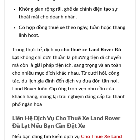
Không gian rộng rãi, ghế da chỉnh điện tạo sự
thoải mái cho doanh nhân.
Có hợp đồng thuê xe theo ngày, tuần hoặc tháng
linh hoạt.
Trong thực tế, dịch vụ
cho thuê xe Land Rover Đà
Lạt
không chỉ đơn thuần là phương tiện di chuyển
mà còn là giải pháp tiện ích, sang trọng và an toàn
cho nhiều mục đích khác nhau. Từ cưới hỏi, công
tác, du lịch gia đình đến dịch vụ đưa đón tận nơi,
Land Rover luôn đáp ứng trọn vẹn nhu cầu của
khách hàng, mang lại trải nghiệm đẳng cấp tại thành
phố ngàn hoa
Liên Hệ Dịch Vụ Cho Thuê Xe Land Rover
Đà Lạt Nếu Bạn Cần Đặt Xe
Nếu bạn đang tìm kiếm dịch vụ
Cho Thuê Xe Land