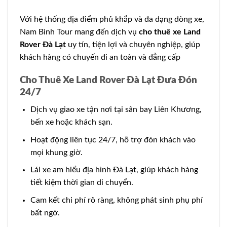
Với hệ thống địa điểm phủ khắp và đa dạng dòng xe,
Nam Bình Tour mang đến dịch vụ
cho thuê xe Land
Rover Đà Lạt
uy tín, tiện lợi và chuyên nghiệp, giúp
khách hàng có chuyến đi an toàn và đẳng cấp
Cho Thuê Xe Land Rover Đà Lạt Đưa Đón
24/7
Dịch vụ giao xe tận nơi tại sân bay Liên Khương,
bến xe hoặc khách sạn.
Hoạt động liên tục 24/7, hỗ trợ đón khách vào
mọi khung giờ.
Lái xe am hiểu địa hình Đà Lạt, giúp khách hàng
tiết kiệm thời gian di chuyển.
Cam kết chi phí rõ ràng, không phát sinh phụ phí
bất ngờ.