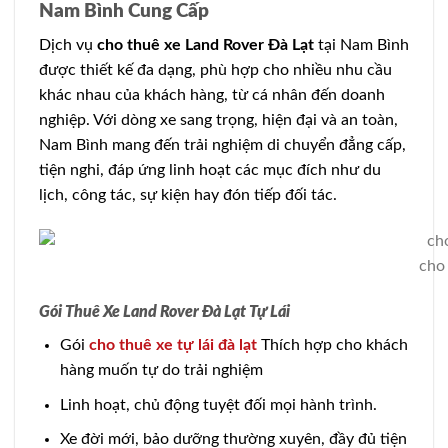
Nam Bình Cung Cấp
Dịch vụ
cho thuê xe Land Rover Đà Lạt
tại Nam Bình
được thiết kế đa dạng, phù hợp cho nhiều nhu cầu
khác nhau của khách hàng, từ cá nhân đến doanh
nghiệp. Với dòng xe sang trọng, hiện đại và an toàn,
Nam Bình mang đến trải nghiệm di chuyển đẳng cấp,
tiện nghi, đáp ứng linh hoạt các mục đích như du
lịch, công tác, sự kiện hay đón tiếp đối tác.
cho 
Gói Thuê Xe Land Rover Đà Lạt Tự Lái
Gói
cho thuê xe tự lái đà lạt
Thích hợp cho khách
hàng muốn tự do trải nghiệm
Linh hoạt, chủ động tuyệt đối mọi hành trình.
Xe đời mới, bảo dưỡng thường xuyên, đầy đủ tiện