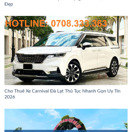
Đẹp
Cho Thuê Xe Carnival Đà Lạt Thủ Tục Nhanh Gọn Uy Tín
2026