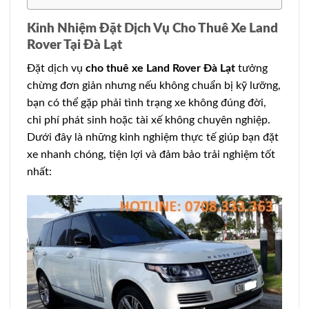
Kinh Nhiệm Đặt Dịch Vụ Cho Thuê Xe Land
Rover Tại Đà Lạt
Đặt dịch vụ
cho thuê xe Land Rover Đà Lạt
tưởng
chừng đơn giản nhưng nếu không chuẩn bị kỹ lưỡng,
bạn có thể gặp phải tình trạng xe không đúng đời,
chi phí phát sinh hoặc tài xế không chuyên nghiệp.
Dưới đây là những kinh nghiệm thực tế giúp bạn đặt
xe nhanh chóng, tiện lợi và đảm bảo trải nghiệm tốt
nhất: