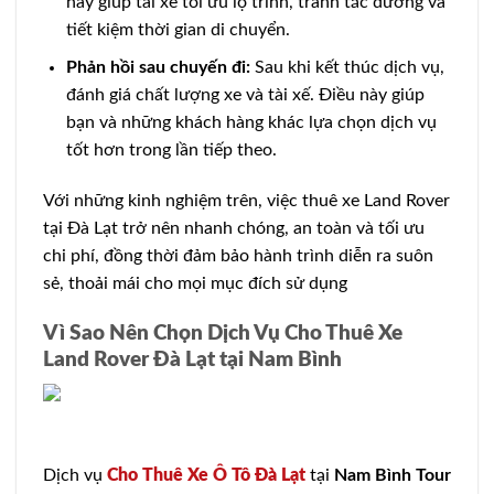
này giúp tài xế tối ưu lộ trình, tránh tắc đường và
tiết kiệm thời gian di chuyển.
Phản hồi sau chuyến đi:
Sau khi kết thúc dịch vụ,
đánh giá chất lượng xe và tài xế. Điều này giúp
bạn và những khách hàng khác lựa chọn dịch vụ
tốt hơn trong lần tiếp theo.
Với những kinh nghiệm trên, việc thuê xe Land Rover
tại Đà Lạt trở nên nhanh chóng, an toàn và tối ưu
chi phí, đồng thời đảm bảo hành trình diễn ra suôn
sẻ, thoải mái cho mọi mục đích sử dụng
Vì Sao Nên Chọn Dịch Vụ Cho Thuê Xe
Land Rover Đà Lạt tại Nam Bình
Dịch vụ
Cho Thuê Xe Ô Tô Đà Lạt
tại
Nam Bình Tour