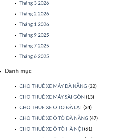
Tháng 3 2026
Tháng 2 2026
Tháng 1 2026
Tháng 9 2025
Tháng 7 2025
Tháng 6 2025
Danh mục
CHO THUÊ XE MÁY ĐÀ NẴNG
(32)
CHO THUÊ XE MÁY SÀI GÒN
(13)
CHO THUÊ XE Ô TÔ ĐÀ LẠT
(34)
CHO THUÊ XE Ô TÔ ĐÀ NẴNG
(47)
CHO THUÊ XE Ô TÔ HÀ NỘI
(61)