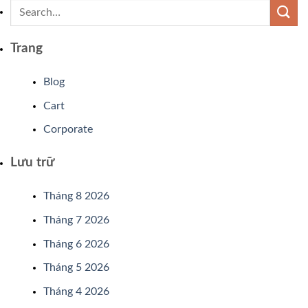
Trang
Blog
Cart
Corporate
Lưu trữ
Tháng 8 2026
Tháng 7 2026
Tháng 6 2026
Tháng 5 2026
Tháng 4 2026