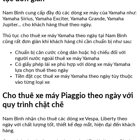
Nam Bình cung cấp đầy đủ các dòng xe máy của Yamaha như:
Yamaha Sirius, Yamaha Exciter, Yamaha Grande, Yamaha
Jupiter… cho khách hàng thuê theo ngày.
Thủ tục cho thuê xe máy Yamaha theo ngày tại Nam Bình
cũng rất đơn giản khi khách hàng chỉ cần chuẩn bị như sau:
Chuẩn bị căn cước công dân hoặc hộ chiếu đối với
người nước ngoài thuê xe máy Yamaha
Có giấy phép lái xe phù hợp với dòng xe máy Yamaha
lựa chọn thuê theo ngày
Tiền đặt cọc thuê xe máy Yamaha theo ngày tùy thuộc
vào từng loại xe
Cho thuê xe máy Piaggio theo ngày với
quy trình chặt chẽ
Nam Bình nhận cho thuê các dòng xe Vespa, Liberty theo
ngày với chất lượng tốt, thiết kế đẹp mắt, hiện đại đến khách
hàng.