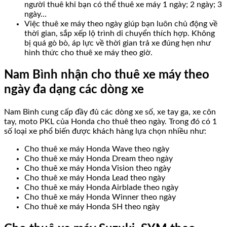
người thuê khi bạn có thể thuê xe máy 1 ngày; 2 ngày; 3
ngày…
Việc thuê xe máy theo ngày giúp bạn luôn chủ động về
thời gian, sắp xếp lộ trình di chuyển thích hợp. Không
bị quá gò bò, áp lực về thời gian trả xe đúng hẹn như
hình thức cho thuê xe máy theo giờ.
Nam Bình nhận cho thuê xe máy theo
ngày đa dạng các dòng xe
Nam Bình cung cấp đầy đủ các dòng xe số, xe tay ga, xe côn
tay, moto PKL của Honda cho thuê theo ngày. Trong đó có 1
số loại xe phổ biến được khách hàng lựa chọn nhiều như:
Cho thuê xe máy Honda Wave theo ngày
Cho thuê xe máy Honda Dream theo ngày
Cho thuê xe máy Honda Vision theo ngày
Cho thuê xe máy Honda Lead theo ngày
Cho thuê xe máy Honda Airblade theo ngày
Cho thuê xe máy Honda Winner theo ngày
Cho thuê xe máy Honda SH theo ngày