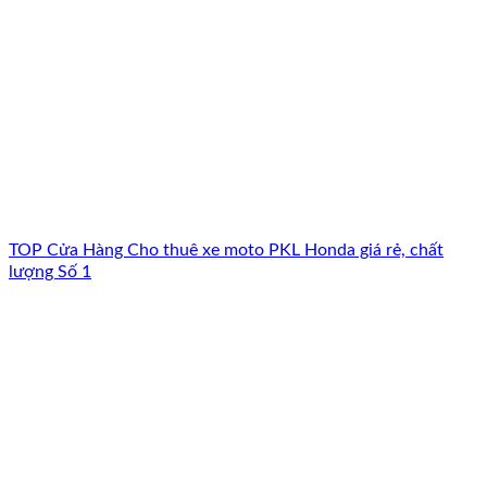
TOP Cửa Hàng Cho thuê xe moto PKL Honda giá rẻ, chất
lượng Số 1