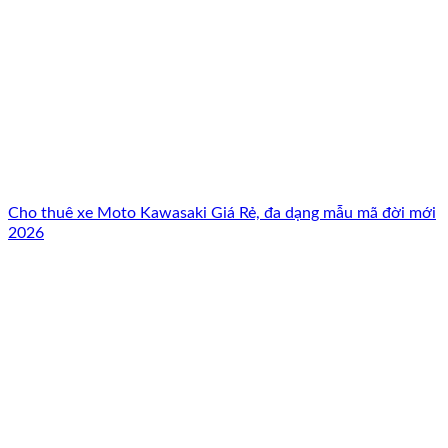
Cho thuê xe Moto Kawasaki Giá Rẻ, đa dạng mẫu mã đời mới
2026