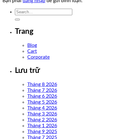
Bạn phải
đăng nhập
để gửi bình luận.
Trang
Blog
Cart
Corporate
Lưu trữ
Tháng 8 2026
Tháng 7 2026
Tháng 6 2026
Tháng 5 2026
Tháng 4 2026
Tháng 3 2026
Tháng 2 2026
Tháng 1 2026
Tháng 9 2025
Tháng 7 2025