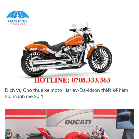
Dịch Vụ Cho thuê xe moto Harley-Davidson thiết kế hầm
hố, mạnh mẽ Số 1