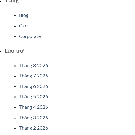
Trang
Blog
Cart
Corporate
Lưu trữ
Tháng 8 2026
Tháng 7 2026
Tháng 6 2026
Tháng 5 2026
Tháng 4 2026
Tháng 3 2026
Tháng 2 2026