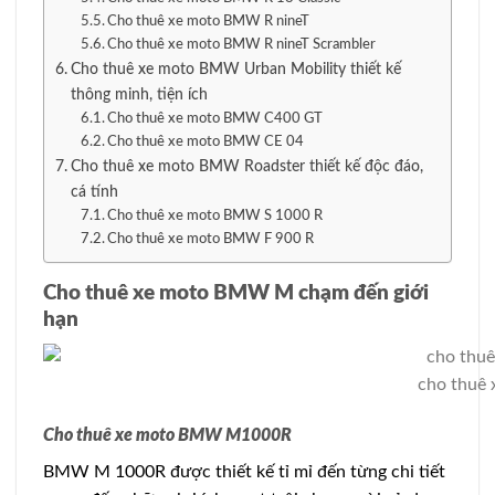
Cho thuê xe moto BMW R nineT
Cho thuê xe moto BMW R nineT Scrambler
Cho thuê xe moto BMW Urban Mobility thiết kế
thông minh, tiện ích
Cho thuê xe moto BMW C400 GT
Cho thuê xe moto BMW CE 04
Cho thuê xe moto BMW Roadster thiết kế độc đáo,
cá tính
Cho thuê xe moto BMW S 1000 R
Cho thuê xe moto BMW F 900 R
Cho thuê xe moto BMW M chạm đến giới
hạn
cho thuê
Cho thuê xe moto BMW M1000R
BMW M 1000R được thiết kế tỉ mỉ đến từng chi tiết