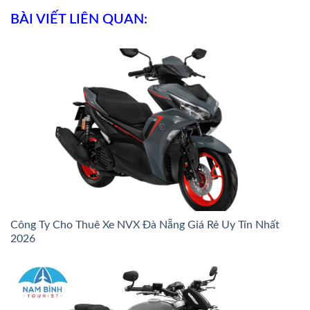
BÀI VIẾT LIÊN QUAN:
Công Ty Cho Thuê Xe NVX Đà Nẵng Giá Rẻ Uy Tín Nhất
2026