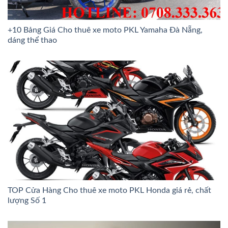
+10 Bảng Giá Cho thuê xe moto PKL Yamaha Đà Nẵng,
dáng thể thao
TOP Cửa Hàng Cho thuê xe moto PKL Honda giá rẻ, chất
lượng Số 1