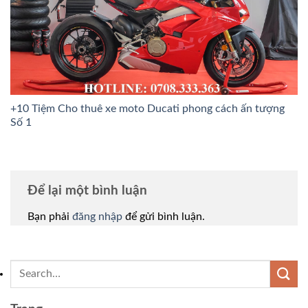
+10 Tiệm Cho thuê xe moto Ducati phong cách ấn tượng
Số 1
Để lại một bình luận
Bạn phải
đăng nhập
để gửi bình luận.