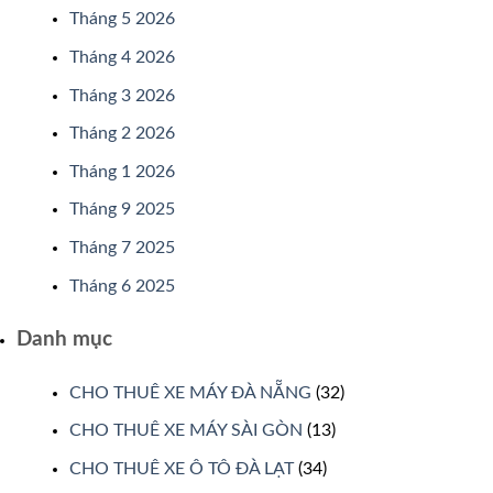
Tháng 5 2026
Tháng 4 2026
Tháng 3 2026
Tháng 2 2026
Tháng 1 2026
Tháng 9 2025
Tháng 7 2025
Tháng 6 2025
Danh mục
CHO THUÊ XE MÁY ĐÀ NẴNG
(32)
CHO THUÊ XE MÁY SÀI GÒN
(13)
CHO THUÊ XE Ô TÔ ĐÀ LẠT
(34)