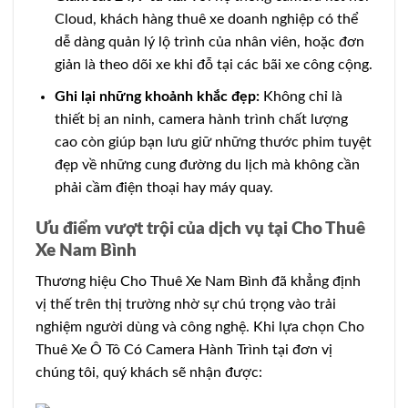
Cloud, khách hàng thuê xe doanh nghiệp có thể
dễ dàng quản lý lộ trình của nhân viên, hoặc đơn
giản là theo dõi xe khi đỗ tại các bãi xe công cộng.
Ghi lại những khoảnh khắc đẹp:
Không chỉ là
thiết bị an ninh, camera hành trình chất lượng
cao còn giúp bạn lưu giữ những thước phim tuyệt
đẹp về những cung đường du lịch mà không cần
phải cầm điện thoại hay máy quay.
Ưu điểm vượt trội của dịch vụ tại Cho Thuê
Xe Nam Bình
Thương hiệu Cho Thuê Xe Nam Bình đã khẳng định
vị thế trên thị trường nhờ sự chú trọng vào trải
nghiệm người dùng và công nghệ. Khi lựa chọn Cho
Thuê Xe Ô Tô Có Camera Hành Trình tại đơn vị
chúng tôi, quý khách sẽ nhận được: