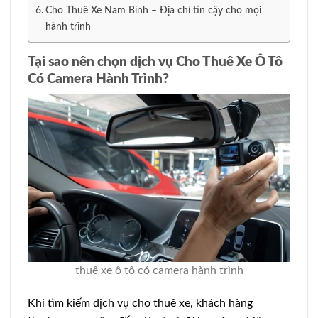
Cho Thuê Xe Nam Bình – Địa chỉ tin cậy cho mọi
hành trình
Tại sao nên chọn dịch vụ Cho Thuê Xe Ô Tô
Có Camera Hành Trình?
thuê xe ô tô có camera hành trình
Khi tìm kiếm dịch vụ cho thuê xe, khách hàng