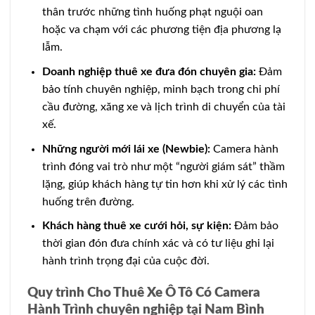
thân trước những tình huống phạt nguội oan
hoặc va chạm với các phương tiện địa phương lạ
lẫm.
Doanh nghiệp thuê xe đưa đón chuyên gia:
Đảm
bảo tính chuyên nghiệp, minh bạch trong chi phí
cầu đường, xăng xe và lịch trình di chuyển của tài
xế.
Những người mới lái xe (Newbie):
Camera hành
trình đóng vai trò như một “người giám sát” thầm
lặng, giúp khách hàng tự tin hơn khi xử lý các tình
huống trên đường.
Khách hàng thuê xe cưới hỏi, sự kiện:
Đảm bảo
thời gian đón đưa chính xác và có tư liệu ghi lại
hành trình trọng đại của cuộc đời.
Quy trình Cho Thuê Xe Ô Tô Có Camera
Hành Trình chuyên nghiệp tại Nam Bình