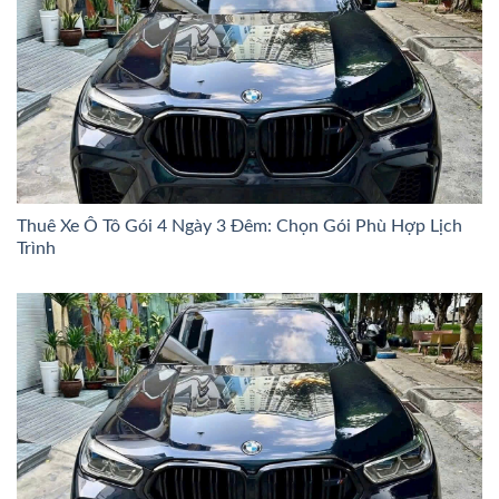
Thuê Xe Ô Tô Gói 4 Ngày 3 Đêm: Chọn Gói Phù Hợp Lịch
Trình