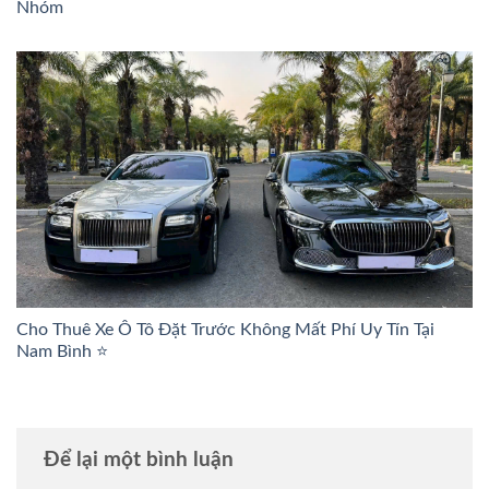
Nhóm
Cho Thuê Xe Ô Tô Đặt Trước Không Mất Phí Uy Tín Tại
Nam Bình ⭐
Để lại một bình luận