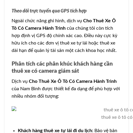
Theo dõi trực tuyến qua GPS tích hợp
Ngoài chức năng ghi hình, dịch vụ
Cho Thuê Xe Ô
Tô Có Camera Hành Trình
của chúng tôi còn tích
hợp định vị GPS độ chính xác cao. Điều này cực kỳ
hữu ích cho các đơn vị thuê xe tự lái hoặc thuê xe
dài hạn để quản lý tài sản một cách khoa học nhất.
Phân tích các phân khúc khách hàng cần
thuê xe có camera giám sát
Dịch vụ
Cho Thuê Xe Ô Tô Có Camera Hành Trình
của Nam Bình được thiết kế đa dạng để phù hợp với
nhiều nhóm đối tượng:
thuê xe ô tô c
Khách hàng thuê xe tự lái đi du lịch:
Bảo vệ bản