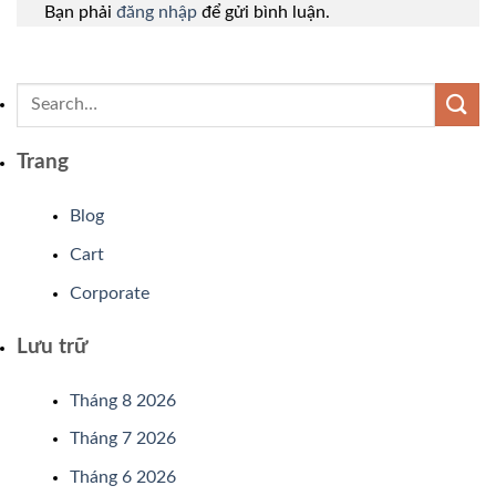
Bạn phải
đăng nhập
để gửi bình luận.
Trang
Blog
Cart
Corporate
Lưu trữ
Tháng 8 2026
Tháng 7 2026
Tháng 6 2026