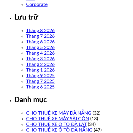
Corporate
Lưu trữ
Tháng 8 2026
Tháng 7 2026
Tháng 6 2026
Tháng 5 2026
Tháng 4 2026
Tháng 3 2026
Tháng 2 2026
Tháng 1 2026
Tháng 9 2025
Tháng 7 2025
Tháng 6 2025
Danh mục
CHO THUÊ XE MÁY ĐÀ NẴNG
(32)
CHO THUÊ XE MÁY SÀI GÒN
(13)
CHO THUÊ XE Ô TÔ ĐÀ LẠT
(34)
CHO THUÊ XE Ô TÔ ĐÀ NẴNG
(47)