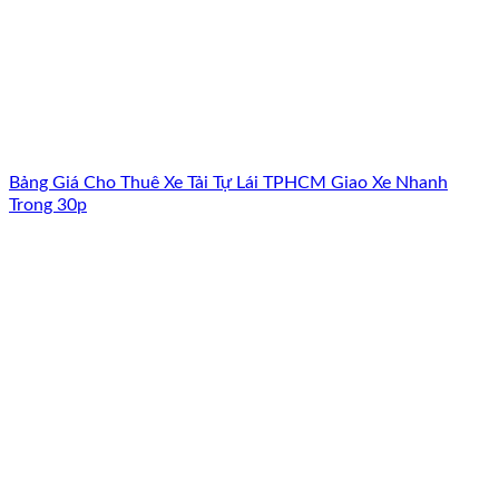
Bảng Giá Cho Thuê Xe Tải Tự Lái TPHCM Giao Xe Nhanh
Trong 30p