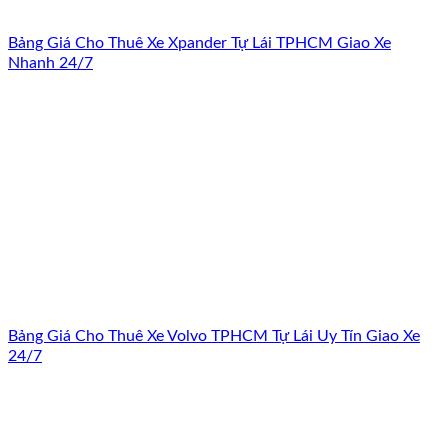
Bảng Giá Cho Thuê Xe Xpander Tự Lái TPHCM Giao Xe
Nhanh 24/7
Bảng Giá Cho Thuê Xe Volvo TPHCM Tự Lái Uy Tín Giao Xe
24/7