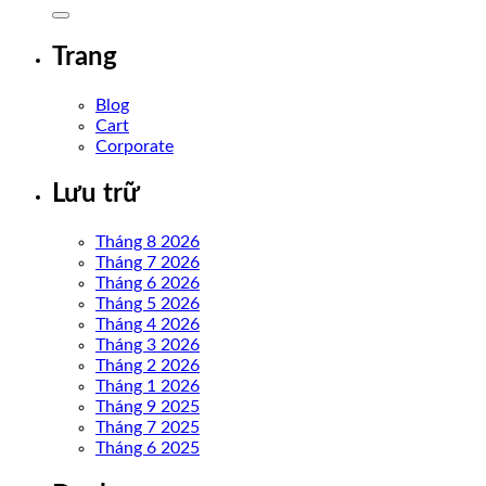
Trang
Blog
Cart
Corporate
Lưu trữ
Tháng 8 2026
Tháng 7 2026
Tháng 6 2026
Tháng 5 2026
Tháng 4 2026
Tháng 3 2026
Tháng 2 2026
Tháng 1 2026
Tháng 9 2025
Tháng 7 2025
Tháng 6 2025