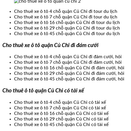
Cho thuê xe ô tô 4 chỗ quận Củ Chi đi tour du lịch
Cho thuê xe ô tô 7 chỗ quận Củ Chi đi tour du lịch
Cho thuê xe ô tô 16 chỗ quận Củ Chi đi tour du lịch
Cho thuê xe ô tô 29 chỗ quận Củ Chi đi tour du lịch
Cho thuê xe ô tô 45 chỗ quận Củ Chi đi tour du lịch
Cho thuê xe ô tô quận Củ Chi đi đám cưới
Cho thuê xe ô tô 4 chỗ quận Củ Chi đi đám cưới, hỏi
Cho thuê xe ô tô 7 chỗ quận Củ Chi đi đám cưới, hỏi
Cho thuê xe ô tô 16 chỗ quận Củ Chi đi đám cưới, hỏi
Cho thuê xe ô tô 29 chỗ quận Củ Chi đi đám cưới, hỏi
Cho thuê xe ô tô 45 chỗ quận Củ Chi đi đám cưới, hỏi
Cho thuê ô tô quận Củ Chi có tài xế
Cho thuê xe ô tô 4 chỗ quận Củ Chi có tài xế
Cho thuê xe ô tô 7 chỗ quận Củ Chi có tài xế
Cho thuê xe ô tô 16 chỗ quận Củ Chi có tài xế
Cho thuê xe ô tô 29 chỗ quận Củ Chi có tài xế
Cho thuê xe ô tô 45 chỗ quận Củ Chi có tài xế