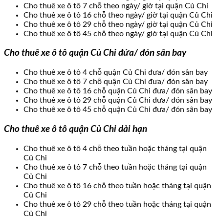
Cho thuê xe ô tô 7 chỗ theo ngày/ giờ tại quận Củ Chi
Cho thuê xe ô tô 16 chỗ theo ngày/ giờ tại quận Củ Chi
Cho thuê xe ô tô 29 chỗ theo ngày/ giờ tại quận Củ Chi
Cho thuê xe ô tô 45 chỗ theo ngày/ giờ tại quận Củ Chi
Cho thuê xe ô tô quận Củ Chi đứa/ đón sân bay
Cho thuê xe ô tô 4 chỗ quận Củ Chi đưa/ đón sân bay
Cho thuê xe ô tô 7 chỗ quận Củ Chi đưa/ đón sân bay
Cho thuê xe ô tô 16 chỗ quận Củ Chi đưa/ đón sân bay
Cho thuê xe ô tô 29 chỗ quận Củ Chi đưa/ đón sân bay
Cho thuê xe ô tô 45 chỗ quận Củ Chi đưa/ đón sân bay
Cho thuê xe ô tô quận Củ Chi dài hạn
Cho thuê xe ô tô 4 chỗ theo tuần hoặc tháng tại quận
Củ Chi
Cho thuê xe ô tô 7 chỗ theo tuần hoặc tháng tại quận
Củ Chi
Cho thuê xe ô tô 16 chỗ theo tuần hoặc tháng tại quận
Củ Chi
Cho thuê xe ô tô 29 chỗ theo tuần hoặc tháng tại quận
Củ Chi