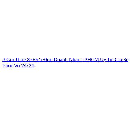
3 Gói Thuê Xe Đưa Đón Doanh Nhân TPHCM Uy Tín Giá Rẻ
Phục Vụ 24/24