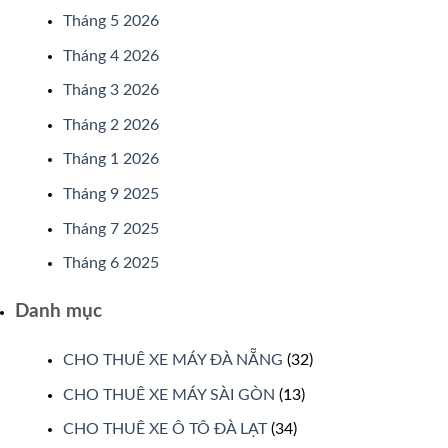
Tháng 5 2026
Tháng 4 2026
Tháng 3 2026
Tháng 2 2026
Tháng 1 2026
Tháng 9 2025
Tháng 7 2025
Tháng 6 2025
Danh mục
CHO THUÊ XE MÁY ĐÀ NẴNG
(32)
CHO THUÊ XE MÁY SÀI GÒN
(13)
CHO THUÊ XE Ô TÔ ĐÀ LẠT
(34)