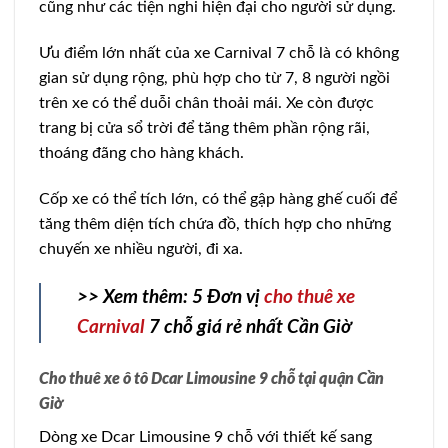
cũng như các tiện nghi hiện đại cho người sử dụng.
Ưu điểm lớn nhất của xe Carnival 7 chỗ là có không
gian sử dụng rộng, phù hợp cho từ 7, 8 người ngồi
trên xe có thể duỗi chân thoải mái. Xe còn được
trang bị cửa sổ trời để tăng thêm phần rộng rãi,
thoáng đãng cho hàng khách.
Cốp xe có thể tích lớn, có thể gập hàng ghế cuối để
tăng thêm diện tích chứa đồ, thích hợp cho những
chuyến xe nhiều người, đi xa.
>> Xem thêm: 5 Đơn vị
cho thuê xe
Carnival
7 chỗ giá rẻ nhất Cần Giờ
Cho thuê xe ô tô Dcar Limousine 9 chỗ tại quận Cần
Giờ
Dòng xe Dcar Limousine 9 chỗ với thiết kế sang