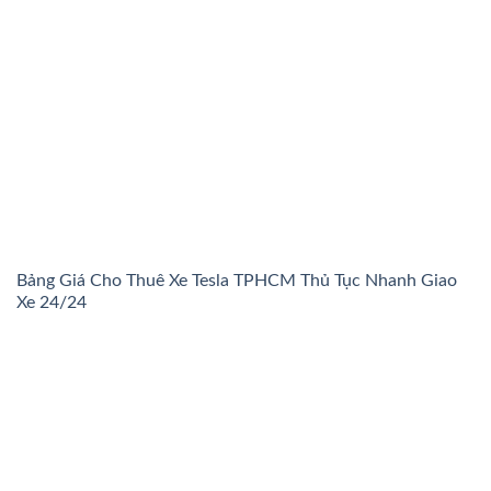
Bảng Giá Cho Thuê Xe Tesla TPHCM Thủ Tục Nhanh Giao
Xe 24/24