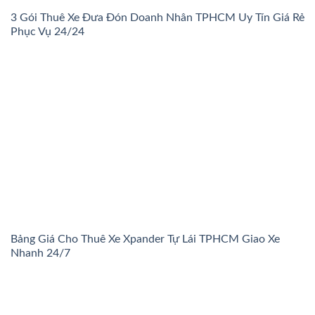
3 Gói Thuê Xe Đưa Đón Doanh Nhân TPHCM Uy Tín Giá Rẻ
Phục Vụ 24/24
Bảng Giá Cho Thuê Xe Xpander Tự Lái TPHCM Giao Xe
Nhanh 24/7