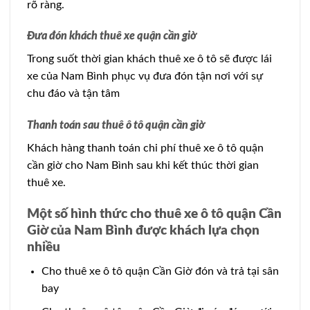
rõ ràng.
Đưa đón khách thuê xe quận cần giờ
Trong suốt thời gian khách thuê xe ô tô sẽ được lái
xe của Nam Bình phục vụ đưa đón tận nơi với sự
chu đáo và tận tâm
Thanh toán sau thuê ô tô quận cần giờ
Khách hàng thanh toán chi phí thuê xe ô tô quận
cần giờ cho Nam Bình sau khi kết thúc thời gian
thuê xe.
Một số hình thức cho thuê xe ô tô quận Cần
Giờ của Nam Bình được khách lựa chọn
nhiều
Cho thuê xe ô tô quận Cần Giờ đón và trả tại sân
bay