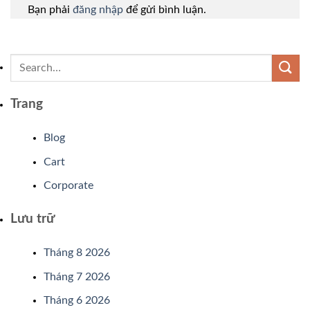
Bạn phải
đăng nhập
để gửi bình luận.
Trang
Blog
Cart
Corporate
Lưu trữ
Tháng 8 2026
Tháng 7 2026
Tháng 6 2026