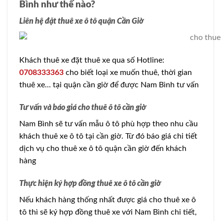
Bình như thế nào?
Liên hệ đặt thuê xe ô tô quận Cần Giờ
Khách thuê xe đặt thuê xe qua số Hotline:
0708333363
cho biết loại xe muốn thuê, thời gian
thuê xe… tại quận cần giờ để được Nam Bình tư vấn
Tư vấn và báo giá cho thuê ô tô cần giờ
Nam Bình sẽ tư vấn mẫu ô tô phù hợp theo nhu cầu
khách thuê xe ô tô tại cần giờ. Từ đó báo giá chi tiết
dịch vụ cho thuê xe ô tô quận cần giờ đến khách
hàng
Thực hiện ký hợp đồng thuê xe ô tô cần giờ
Nếu khách hàng thống nhất được giá cho thuê xe ô
tô thì sẽ ký hợp đồng thuê xe với Nam Bình chi tiết,