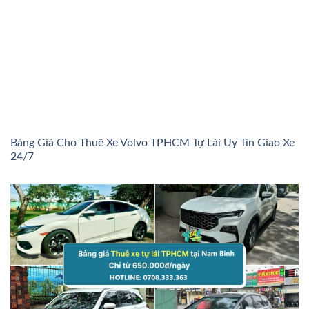
Bảng Giá Cho Thuê Xe Volvo TPHCM Tự Lái Uy Tín Giao Xe
24/7