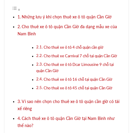
Những lưu ý khi chọn thuê xe ô tô quận Cần Giờ
Cho thuê xe ô tô quận Cần Giờ đa dạng mẫu xe của
Nam Bình
Cho thuê xe ô tô 4 chỗ quận cần giờ
Cho thuê xe Carnival 7 chỗ tại quận Cần Giờ
Cho thuê xe ô tô Dcar Limousine 9 chỗ tại
quận Cần Giờ
Cho thuê xe ô tô 16 chỗ tại quận Cần Giờ
Cho thuê xe ô tô 45 chỗ tại quận Cần Giờ
Vì sao nên chọn cho thuê xe ô tô quận cần giờ có tài
xế riêng
Cách thuê xe ô tô quận Cần Giờ tại Nam Bình như
thế nào?