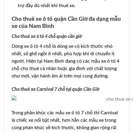
trợ đầy đủ nhất khi thuê xe.
Cho thuê xe ô tô quận Cần Giờ đa dạng mẫu
xe của Nam Bình
Cho thuê xe ô tô 4 chỗ quận cần giờ
Dòng xe ô tô 4 chỗ là dòng xe có kích thước nhỏ
nhất, số ghế ngồi ít nhất, phù hợp khi di chuyển ít
người. Hiện tại Nam Bình đang có các mẫu xe ô tô 4
chỗ cho thuê cá nhân hoặc gia đình với chất lượng
như mới, vận hành êm ái trên mọi cung đường.
Cho thuê xe Carnival 7 chỗ tại quận Cần Giờ
Trong phân khúc các mẫu xe ô tô 7 chỗ thì Carnival
là chiếc xe nổi bật nhất, hơn hẳn các mẫu xe trong
cùng phân khúc về kích thước, không gian rộng rãi