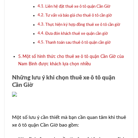
Liên hệ đặt thuê xe ô tô quận Cần Giờ
Tư vấn và báo giá cho thuê ô tô cần giờ
Thực hiện ký hợp đồng thuê xe ô tô cần giờ
Đưa đón khách thuê xe quận cần giờ
Thanh toán sau thuê ô tô quận cần giờ
Một số hình thức cho thuê xe ô tô quận Cần Giờ của
Nam Bình được khách lựa chọn nhiều
Những lưu ý khi chọn thuê xe ô tô quận
Cần Giờ
Một số lưu ý cần thiết mà bạn cần quan tâm khi thuê
xe ô tô quận Cần Giờ bao gồm: