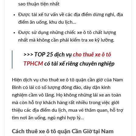
sao thuận tiện nhất
Được tài xế tư vấn về các địa điểm dừng nghỉ, địa
điểm ăn uống, khu du lịch…
Được sử dụng những chiếc xe ô tô chất lượng
nhất mà không cần phải kiểm tra xe kỹ lưỡng.
>>> TOP 25 dịch vụ
cho thuê xe ô tô
TPHCM
có tài xế riêng chuyên nghiệp
Hiện dịch vụ cho thuê xe ô tô quận cần giờ của Nam
Bình có lái có số lượng đông đảo, dày dặn kinh
nghiệm cầm vô lăng. Họ không những lái xe an toàn
mà còn hỗ trợ khách hàng rất nhiều trong việc giới
thiệu các địa điểm du lịch, mua vé thăm quan, hỗ trợ
tìm nơi ăn uống, ngủ nghỉ hợp lý…
Cách thuê xe ô tô quận Cần Giờ tại Nam