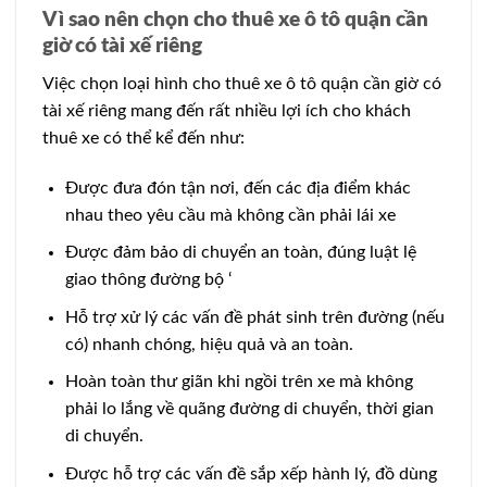
Vì sao nên chọn cho thuê xe ô tô quận cần
giờ có tài xế riêng
Việc chọn loại hình cho thuê xe ô tô quận cần giờ có
tài xế riêng mang đến rất nhiều lợi ích cho khách
thuê xe có thể kể đến như:
Được đưa đón tận nơi, đến các địa điểm khác
nhau theo yêu cầu mà không cần phải lái xe
Được đảm bảo di chuyển an toàn, đúng luật lệ
giao thông đường bộ ‘
Hỗ trợ xử lý các vấn đề phát sinh trên đường (nếu
có) nhanh chóng, hiệu quả và an toàn.
Hoàn toàn thư giãn khi ngồi trên xe mà không
phải lo lắng về quãng đường di chuyển, thời gian
di chuyển.
Được hỗ trợ các vấn đề sắp xếp hành lý, đồ dùng