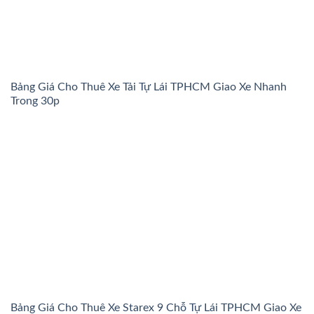
Bảng Giá Cho Thuê Xe Tải Tự Lái TPHCM Giao Xe Nhanh
Trong 30p
Bảng Giá Cho Thuê Xe Starex 9 Chỗ Tự Lái TPHCM Giao Xe