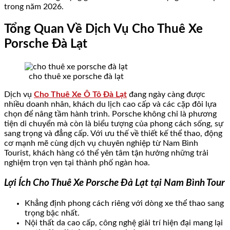
trong năm 2026.
Tổng Quan Về Dịch Vụ Cho Thuê Xe
Porsche Đà Lạt
cho thuê xe porsche đà lạt
Dịch vụ
Cho Thuê Xe Ô Tô Đà Lạt
đang ngày càng được
nhiều doanh nhân, khách du lịch cao cấp và các cặp đôi lựa
chọn để nâng tầm hành trình. Porsche không chỉ là phương
tiện di chuyển mà còn là biểu tượng của phong cách sống, sự
sang trọng và đẳng cấp. Với ưu thế về thiết kế thể thao, động
cơ mạnh mẽ cùng dịch vụ chuyên nghiệp từ Nam Bình
Tourist, khách hàng có thể yên tâm tận hưởng những trải
nghiệm trọn vẹn tại thành phố ngàn hoa.
Lợi Ích Cho Thuê Xe Porsche Đà Lạt tại Nam Bình Tour
Khẳng định phong cách riêng với dòng xe thể thao sang
trọng bậc nhất.
Nội thất da cao cấp, công nghệ giải trí hiện đại mang lại