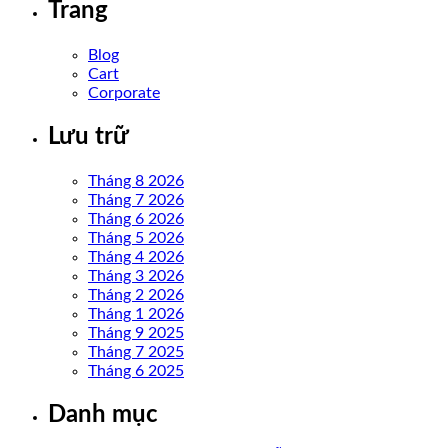
Trang
Blog
Cart
Corporate
Lưu trữ
Tháng 8 2026
Tháng 7 2026
Tháng 6 2026
Tháng 5 2026
Tháng 4 2026
Tháng 3 2026
Tháng 2 2026
Tháng 1 2026
Tháng 9 2025
Tháng 7 2025
Tháng 6 2025
Danh mục