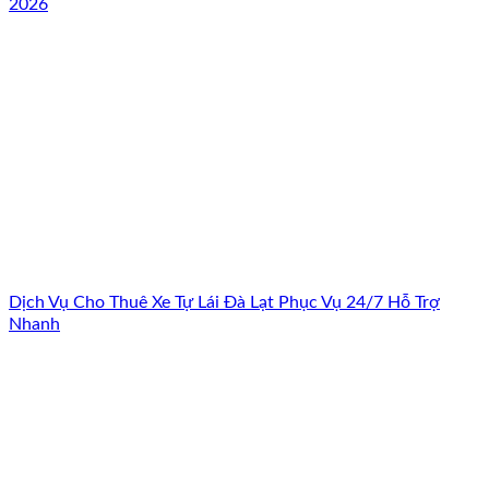
2026
Dịch Vụ Cho Thuê Xe Tự Lái Đà Lạt Phục Vụ 24/7 Hỗ Trợ
Nhanh