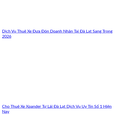
Dịch Vụ Thuê Xe Đưa Đón Doanh Nhân Tại Đà Lạt Sang Trọng
2026
Cho Thuê Xe Xpander Tự Lái Đà Lạt Dịch Vụ Uy Tín Số 1 Hiện
Nay