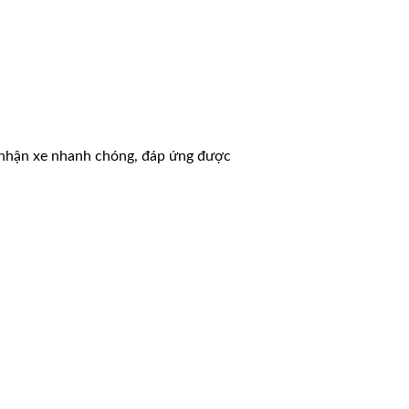
í, nhận xe nhanh chóng, đáp ứng được