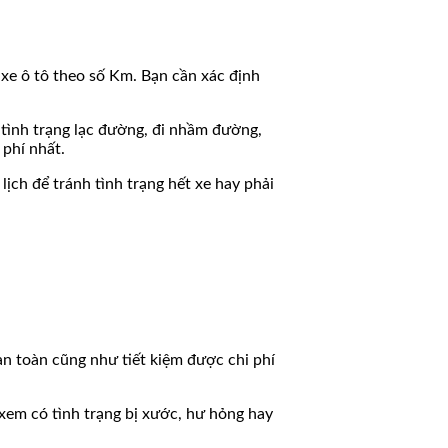
 xe ô tô theo số Km. Bạn cần xác định
 tình trạng lạc đường, đi nhầm đường,
 phí nhất.
lịch để tránh tình trạng hết xe hay phải
an toàn cũng như tiết kiệm được chi phí
… xem có tình trạng bị xước, hư hỏng hay