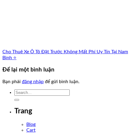
Cho Thuê Xe Ô Tô Đặt Trước Không Mất Phí Uy Tín Tại Nam
Bình ⭐
Để lại một bình luận
Bạn phải
đăng nhập
để gửi bình luận.
Trang
Blog
Cart