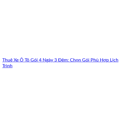
Thuê Xe Ô Tô Gói 4 Ngày 3 Đêm: Chọn Gói Phù Hợp Lịch
Trình