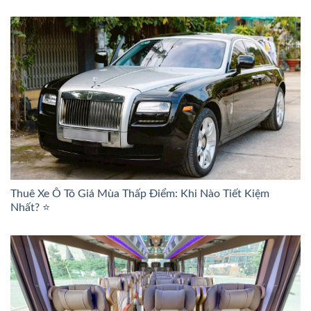
Thuê Xe Ô Tô Giá Mùa Thấp Điểm: Khi Nào Tiết Kiệm
Nhất? ⭐