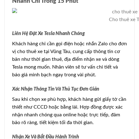
Nhanh Chỉ Trong 15 Phút
Cho thuê xe Te
Liên Hệ Đặt Xe Tesla Nhanh Chóng
Khách hàng chỉ cần gọi điện hoặc nhắn Zalo cho đơn
vị cho thuê xe tại Vũng Tàu, cung cấp thông tin cơ
bản như thời gian thuê, địa điểm nhận xe và dòng
Tesla mong muốn. Nhân viên sẽ tư vấn chi tiết và
báo giá minh bạch ngay trong vài phút.
Xác Nhận Thông Tin Và Thủ Tục Đơn Giản
Sau khi chọn xe phù hợp, khách hàng gửi giấy tờ cần
thiết như CCCD hoặc bằng lái. Hợp đồng được xác
nhận nhanh chóng qua online hoặc trực tiếp, đảm
bảo rõ ràng, tiết kiệm tối đa thời gian.
Nhận Xe Và Bắt Đầu Hành Trình