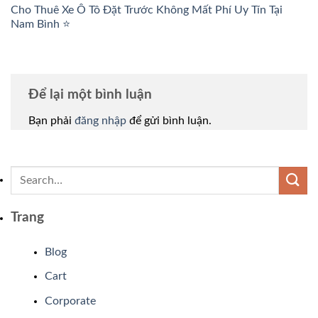
Cho Thuê Xe Ô Tô Đặt Trước Không Mất Phí Uy Tín Tại
Nam Bình ⭐
Để lại một bình luận
Bạn phải
đăng nhập
để gửi bình luận.
Trang
Blog
Cart
Corporate