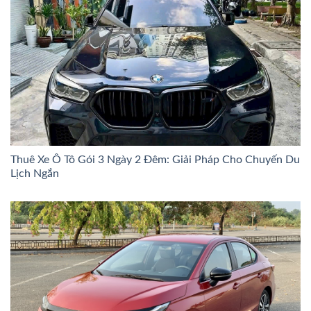
Thuê Xe Ô Tô Gói 3 Ngày 2 Đêm: Giải Pháp Cho Chuyến Du
Lịch Ngắn