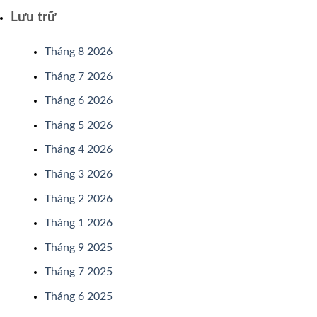
Lưu trữ
Tháng 8 2026
Tháng 7 2026
Tháng 6 2026
Tháng 5 2026
Tháng 4 2026
Tháng 3 2026
Tháng 2 2026
Tháng 1 2026
Tháng 9 2025
Tháng 7 2025
Tháng 6 2025