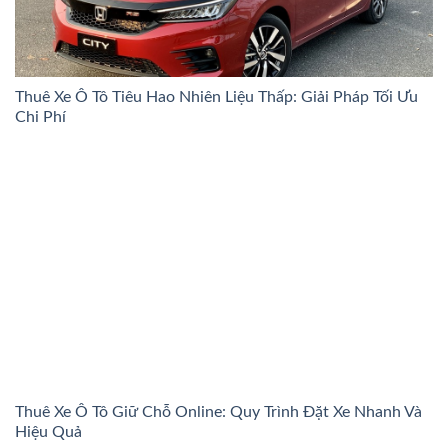
Thuê Xe Ô Tô Tiêu Hao Nhiên Liệu Thấp: Giải Pháp Tối Ưu
Chi Phí
Thuê Xe Ô Tô Giữ Chỗ Online: Quy Trình Đặt Xe Nhanh Và
Hiệu Quả