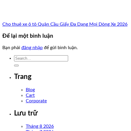
Cho thuê xe ô tô Quận Cầu Giấy Đa Dạng Mọi Dòng Xe 2026
Để lại một bình luận
Bạn phải
đăng nhập
để gửi bình luận.
Trang
Blog
Cart
Corporate
Lưu trữ
Tháng 8 2026