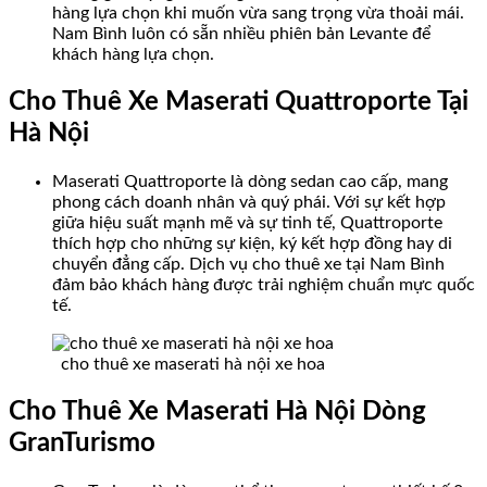
hàng lựa chọn khi muốn vừa sang trọng vừa thoải mái.
Nam Bình luôn có sẵn nhiều phiên bản Levante để
khách hàng lựa chọn.
Cho Thuê Xe Maserati Quattroporte Tại
Hà Nội
Maserati Quattroporte là dòng sedan cao cấp, mang
phong cách doanh nhân và quý phái. Với sự kết hợp
giữa hiệu suất mạnh mẽ và sự tinh tế, Quattroporte
thích hợp cho những sự kiện, ký kết hợp đồng hay di
chuyển đẳng cấp. Dịch vụ cho thuê xe tại Nam Bình
đảm bảo khách hàng được trải nghiệm chuẩn mực quốc
tế.
cho thuê xe maserati hà nội xe hoa
Cho Thuê Xe Maserati Hà Nội Dòng
GranTurismo