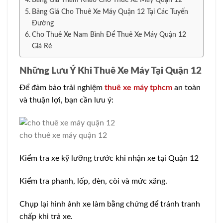
Bảng Giá Cho Thuê Xe Máy Quận 12 Tại Các Tuyến
Đường
Cho Thuê Xe Nam Bình Để Thuê Xe Máy Quận 12
Giá Rẻ
Những Lưu Ý Khi Thuê Xe Máy Tại Quận 12
Để đảm bảo trải nghiệm
thuê xe máy tphcm
an toàn
và thuận lợi, bạn cần lưu ý:
cho thuê xe máy quận 12
Kiểm tra xe kỹ lưỡng trước khi nhận xe tại Quận 12
Kiểm tra phanh, lốp, đèn, còi và mức xăng.
Chụp lại hình ảnh xe làm bằng chứng để tránh tranh
chấp khi trả xe.