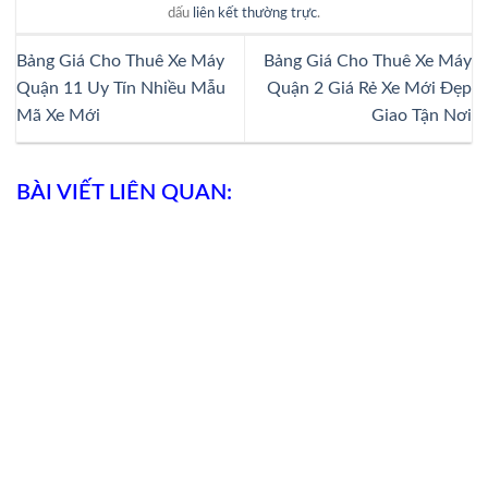
dấu
liên kết thường trực
.
Bảng Giá Cho Thuê Xe Máy
Bảng Giá Cho Thuê Xe Máy
Quận 11 Uy Tín Nhiều Mẫu
Quận 2 Giá Rẻ Xe Mới Đẹp
Mã Xe Mới
Giao Tận Nơi
BÀI VIẾT LIÊN QUAN: