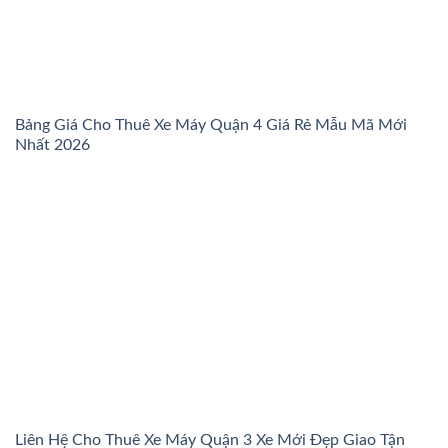
Bảng Giá Cho Thuê Xe Máy Quận 4 Giá Rẻ Mẫu Mã Mới
Nhất 2026
Liên Hệ Cho Thuê Xe Máy Quận 3 Xe Mới Đẹp Giao Tận