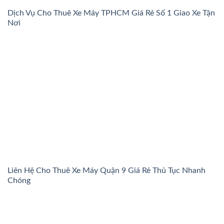
Dịch Vụ Cho Thuê Xe Máy TPHCM Giá Rẻ Số 1 Giao Xe Tận
Nơi
Liên Hệ Cho Thuê Xe Máy Quận 9 Giá Rẻ Thủ Tục Nhanh
Chóng