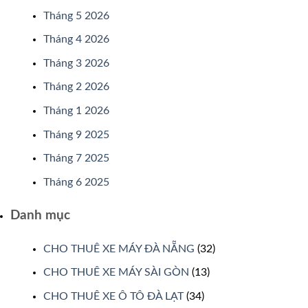
Tháng 5 2026
Tháng 4 2026
Tháng 3 2026
Tháng 2 2026
Tháng 1 2026
Tháng 9 2025
Tháng 7 2025
Tháng 6 2025
Danh mục
CHO THUÊ XE MÁY ĐÀ NẴNG
(32)
CHO THUÊ XE MÁY SÀI GÒN
(13)
CHO THUÊ XE Ô TÔ ĐÀ LẠT
(34)