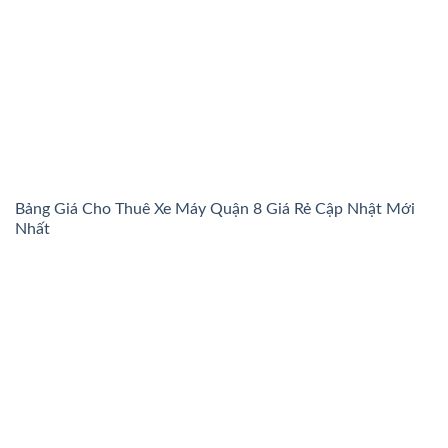
Bảng Giá Cho Thuê Xe Máy Quận 8 Giá Rẻ Cập Nhật Mới
Nhất