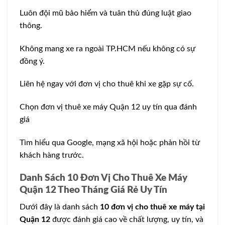
Luôn đội mũ bảo hiểm và tuân thủ đúng luật giao
thông.
Không mang xe ra ngoài TP.HCM nếu không có sự
đồng ý.
Liên hệ ngay với đơn vị cho thuê khi xe gặp sự cố.
Chọn đơn vị thuê xe máy Quận 12 uy tín qua đánh
giá
Tìm hiểu qua Google, mạng xã hội hoặc phản hồi từ
khách hàng trước.
Danh Sách 10 Đơn Vị Cho Thuê Xe Máy
Quận 12 Theo Tháng Giá Rẻ Uy Tín
Dưới đây là danh sách
10 đơn vị cho thuê xe máy tại
Quận 12
được đánh giá cao về chất lượng, uy tín, và