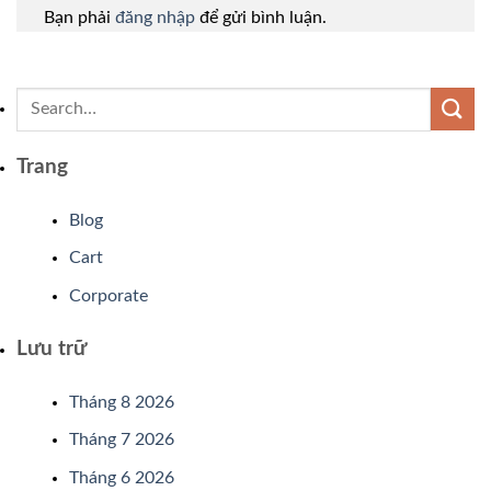
Bạn phải
đăng nhập
để gửi bình luận.
Trang
Blog
Cart
Corporate
Lưu trữ
Tháng 8 2026
Tháng 7 2026
Tháng 6 2026