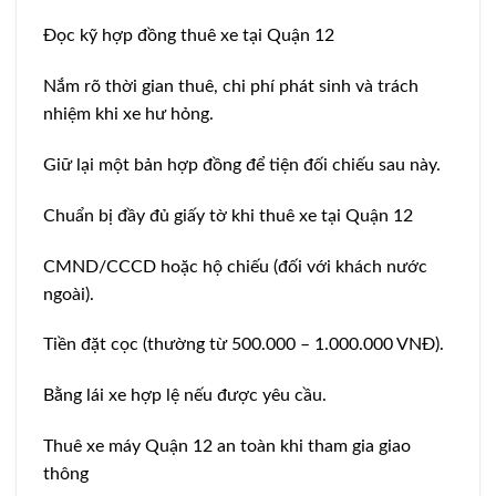
Đọc kỹ hợp đồng thuê xe tại Quận 12
Nắm rõ thời gian thuê, chi phí phát sinh và trách
nhiệm khi xe hư hỏng.
Giữ lại một bản hợp đồng để tiện đối chiếu sau này.
Chuẩn bị đầy đủ giấy tờ khi thuê xe tại Quận 12
CMND/CCCD hoặc hộ chiếu (đối với khách nước
ngoài).
Tiền đặt cọc (thường từ 500.000 – 1.000.000 VNĐ).
Bằng lái xe hợp lệ nếu được yêu cầu.
Thuê xe máy Quận 12 an toàn khi tham gia giao
thông