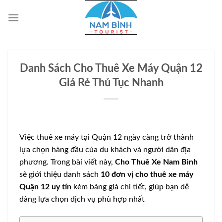
Bỏ
qua
nội
dung
Danh Sách Cho Thuê Xe Máy Quận 12
Giá Rẻ Thủ Tục Nhanh
Việc thuê xe máy tại Quận 12 ngày càng trở thành
lựa chọn hàng đầu của du khách và người dân địa
phương. Trong bài viết này,
Cho Thuê Xe Nam Bình
sẽ giới thiệu danh sách
10 đơn vị cho thuê xe máy
Quận 12 uy tín
kèm bảng giá chi tiết, giúp bạn dễ
dàng lựa chọn dịch vụ phù hợp nhất