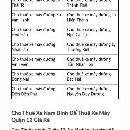
Cho thuê xe máy đường Lý
Cho thuê xe máy đường
Thái Tổ
Thành Thái
Cho thuê xe máy đường Sư
Cho thuê xe máy đường Tô
Vạn Hạnh
Hiến Thành
Cho thuê xe máy đường
Cho thuê xe máy đường
Hòa Hảo
Ngô Gia Tự
Cho thuê xe máy đường
Cho thuê xe máy đường Lý
Nhật Tảo
Thường Kiệt
Cho thuê xe máy đường
Cho thuê xe máy đường
Vĩnh Viễn
Trần Nhân Tôn
Cho thuê xe máy đường
Cho thuê xe máy đường
Đồng Nai
Bắc Hải
Cho thuê xe máy đường
Cho thuê xe máy đường
Điện Biên Phủ
Nguyễn Duy Dương
Cho Thuê Xe Nam Bình Để Thuê Xe Máy
Quận 12 Giá Rẻ