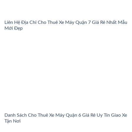
Liên Hệ Địa Chỉ Cho Thuê Xe Máy Quận 7 Giá Rẻ Nhất Mẫu
Mới Đẹp
Danh Sách Cho Thuê Xe Máy Quận 6 Giá Rẻ Uy Tín Giao Xe
Tận Nơi