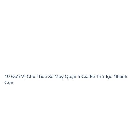
10 Đơn Vị Cho Thuê Xe Máy Quận 5 Giá Rẻ Thủ Tục Nhanh
Gọn