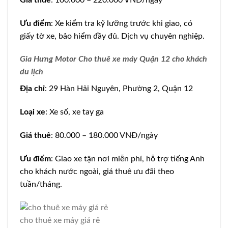
Ưu điểm
: Xe kiểm tra kỹ lưỡng trước khi giao, có
giấy tờ xe, bảo hiểm đầy đủ. Dịch vụ chuyên nghiệp.
Gia Hưng Motor Cho thuê xe máy Quận 12 cho khách
du lịch
Địa chỉ
: 29 Hàn Hải Nguyên, Phường 2, Quận 12
Loại xe
: Xe số, xe tay ga
Giá thuê
: 80.000 – 180.000 VNĐ/ngày
Ưu điểm
: Giao xe tận nơi miễn phí, hỗ trợ tiếng Anh
cho khách nước ngoài, giá thuê ưu đãi theo
tuần/tháng.
cho thuê xe máy giá rẻ