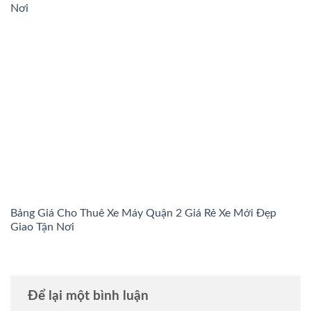
Nơi
Bảng Giá Cho Thuê Xe Máy Quận 2 Giá Rẻ Xe Mới Đẹp
Giao Tận Nơi
Để lại một bình luận