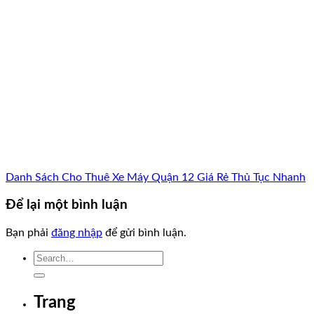
Danh Sách Cho Thuê Xe Máy Quận 12 Giá Rẻ Thủ Tục Nhanh
Để lại một bình luận
Bạn phải
đăng nhập
để gửi bình luận.
Trang