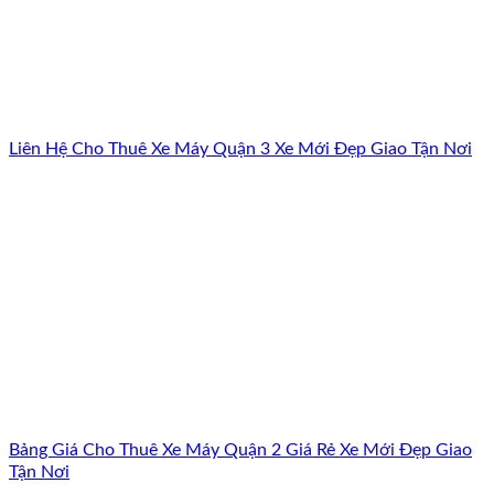
Liên Hệ Cho Thuê Xe Máy Quận 3 Xe Mới Đẹp Giao Tận Nơi
Bảng Giá Cho Thuê Xe Máy Quận 2 Giá Rẻ Xe Mới Đẹp Giao
Tận Nơi