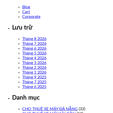
Blog
Cart
Corporate
Lưu trữ
Tháng 8 2026
Tháng 7 2026
Tháng 6 2026
Tháng 5 2026
Tháng 4 2026
Tháng 3 2026
Tháng 2 2026
Tháng 1 2026
Tháng 9 2025
Tháng 7 2025
Tháng 6 2025
Danh mục
CHO THUÊ XE MÁY ĐÀ NẴNG
(32)