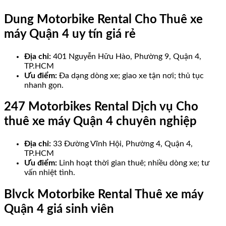
Dung Motorbike Rental Cho Thuê xe
máy Quận 4 uy tín giá rẻ
Địa chỉ:
401 Nguyễn Hữu Hào, Phường 9, Quận 4,
TP.HCM
Ưu điểm:
Đa dạng dòng xe; giao xe tận nơi; thủ tục
nhanh gọn.
247 Motorbikes Rental Dịch vụ Cho
thuê xe máy Quận 4 chuyên nghiệp
Địa chỉ:
33 Đường Vĩnh Hội, Phường 4, Quận 4,
TP.HCM
Ưu điểm:
Linh hoạt thời gian thuê; nhiều dòng xe; tư
vấn nhiệt tình.
Blvck Motorbike Rental Thuê xe máy
Quận 4 giá sinh viên