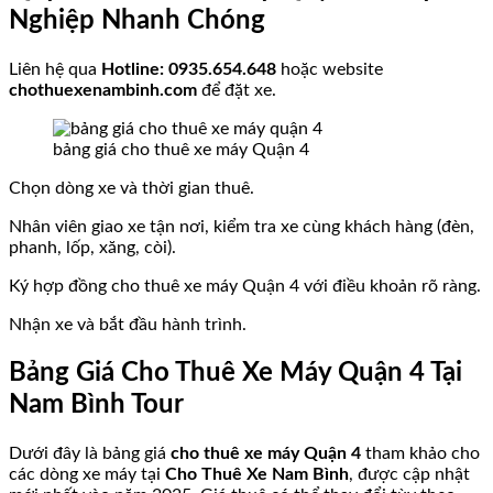
Nghiệp Nhanh Chóng
Liên hệ qua
Hotline: 0935.654.648
hoặc website
chothuexenambinh.com
để đặt xe.
bảng giá cho thuê xe máy Quận 4
Chọn dòng xe và thời gian thuê.
Nhân viên giao xe tận nơi, kiểm tra xe cùng khách hàng (đèn,
phanh, lốp, xăng, còi).
Ký hợp đồng cho thuê xe máy Quận 4 với điều khoản rõ ràng.
Nhận xe và bắt đầu hành trình.
Bảng Giá Cho Thuê Xe Máy Quận 4 Tại
Nam Bình Tour
Dưới đây là bảng giá
cho thuê xe máy Quận 4
tham khảo cho
các dòng xe máy tại
Cho Thuê Xe Nam Bình
, được cập nhật