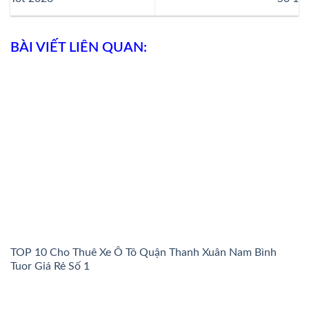
BÀI VIẾT LIÊN QUAN:
TOP 10 Cho Thuê Xe Ô Tô Quận Thanh Xuân Nam Bình
Tuor Giá Rẻ Số 1