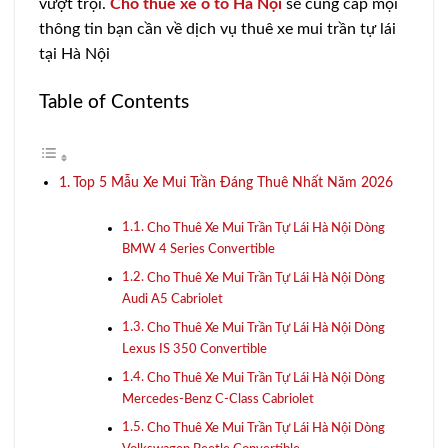
vượt trội.
Cho thuê xe ô tô Hà Nội
sẽ cung cấp mọi
thông tin bạn cần về dịch vụ thuê xe mui trần tự lái
tại Hà Nội
Table of Contents
Top 5 Mẫu Xe Mui Trần Đáng Thuê Nhất Năm 2026
Cho Thuê Xe Mui Trần Tự Lái Hà Nội Dòng
BMW 4 Series Convertible
Cho Thuê Xe Mui Trần Tự Lái Hà Nội Dòng
Audi A5 Cabriolet
Cho Thuê Xe Mui Trần Tự Lái Hà Nội Dòng
Lexus IS 350 Convertible
Cho Thuê Xe Mui Trần Tự Lái Hà Nội Dòng
Mercedes-Benz C-Class Cabriolet
Cho Thuê Xe Mui Trần Tự Lái Hà Nội Dòng