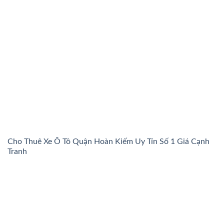
Cho Thuê Xe Ô Tô Quận Hoàn Kiếm Uy Tín Số 1 Giá Cạnh
Tranh