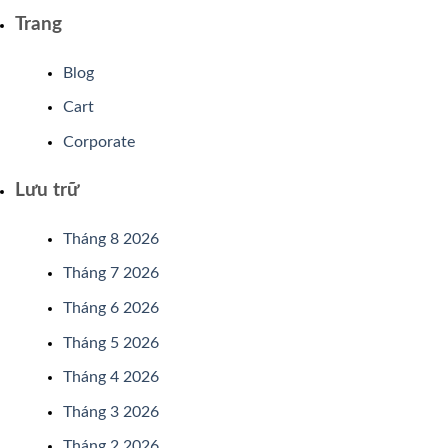
Trang
Blog
Cart
Corporate
Lưu trữ
Tháng 8 2026
Tháng 7 2026
Tháng 6 2026
Tháng 5 2026
Tháng 4 2026
Tháng 3 2026
Tháng 2 2026