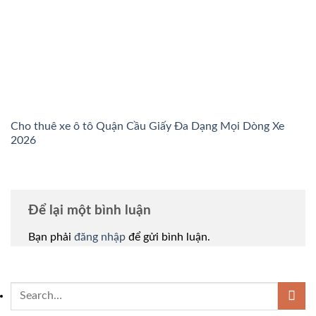
Cho thuê xe ô tô Quận Cầu Giấy Đa Dạng Mọi Dòng Xe
2026
Để lại một bình luận
Bạn phải
đăng nhập
để gửi bình luận.