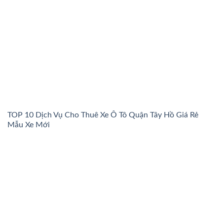
TOP 10 Dịch Vụ Cho Thuê Xe Ô Tô Quận Tây Hồ Giá Rẻ
Mẫu Xe Mới