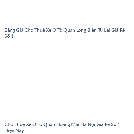
Bảng Giá Cho Thuê Xe Ô Tô Quận Long Biên Tự Lái Giá Rẻ
Số 1
Cho Thuê Xe Ô Tô Quận Hoàng Mai Hà Nội Giá Rẻ Số 1
Hiện Nay