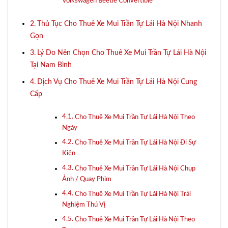
Volkswagen Beetle Convertible
Thủ Tục Cho Thuê Xe Mui Trần Tự Lái Hà Nội Nhanh
Gọn
Lý Do Nên Chọn Cho Thuê Xe Mui Trần Tự Lái Hà Nội
Tại Nam Bình
Dịch Vụ Cho Thuê Xe Mui Trần Tự Lái Hà Nội Cung
Cấp
Cho Thuê Xe Mui Trần Tự Lái Hà Nội Theo
Ngày
Cho Thuê Xe Mui Trần Tự Lái Hà Nội Đi Sự
Kiện
Cho Thuê Xe Mui Trần Tự Lái Hà Nội Chụp
Ảnh / Quay Phim
Cho Thuê Xe Mui Trần Tự Lái Hà Nội Trải
Nghiệm Thú Vị
Cho Thuê Xe Mui Trần Tự Lái Hà Nội Theo