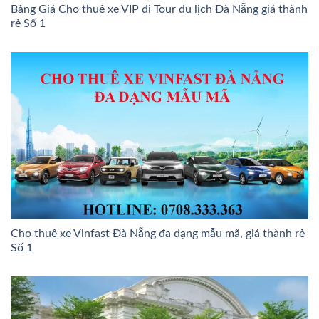
Bảng Giá Cho thuê xe VIP đi Tour du lịch Đà Nẵng giá thành
rẻ Số 1
Cho thuê xe Vinfast Đà Nẵng đa dạng mẫu mã, giá thành rẻ
Số 1