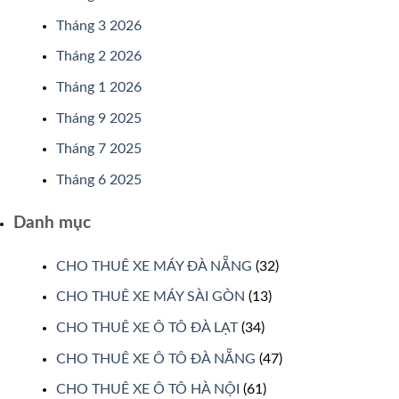
Tháng 3 2026
Tháng 2 2026
Tháng 1 2026
Tháng 9 2025
Tháng 7 2025
Tháng 6 2025
Danh mục
CHO THUÊ XE MÁY ĐÀ NẴNG
(32)
CHO THUÊ XE MÁY SÀI GÒN
(13)
CHO THUÊ XE Ô TÔ ĐÀ LẠT
(34)
CHO THUÊ XE Ô TÔ ĐÀ NẴNG
(47)
CHO THUÊ XE Ô TÔ HÀ NỘI
(61)