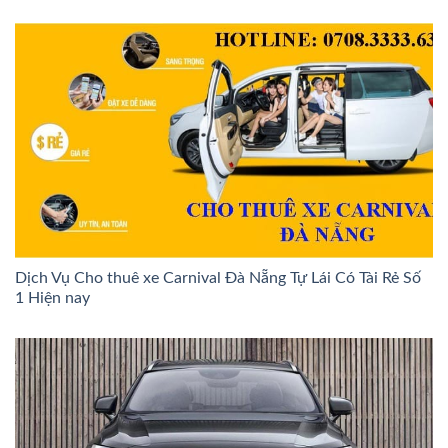
Dịch Vụ Cho thuê xe Carnival Đà Nẵng Tự Lái Có Tài Rẻ Số
1 Hiện nay