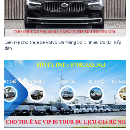
Liên Hệ cho thuê xe Volvo Đà Nẵng Số 1 nhiều ưu đãi hấp
dẫn