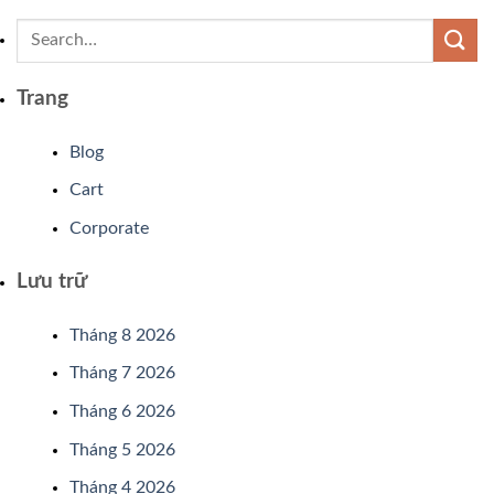
Trang
Blog
Cart
Corporate
Lưu trữ
Tháng 8 2026
Tháng 7 2026
Tháng 6 2026
Tháng 5 2026
Tháng 4 2026