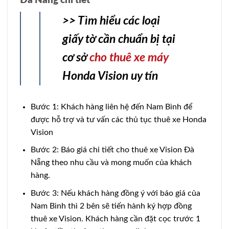
Đà Nẵng chi tiết
>> Tìm hiểu các loại
giấy tờ cần chuẩn bị tại
cơ sở
cho thuê xe máy
Honda Vision uy tín
Bước 1: Khách hàng liên hệ đến Nam Bình để
được hỗ trợ và tư vấn các thủ tục thuê xe Honda
Vision
Bước 2: Báo giá chi tiết cho thuê xe Vision Đà
Nẵng theo nhu cầu và mong muốn của khách
hàng.
Bước 3: Nếu khách hàng đồng ý với báo giá của
Nam Bình thì 2 bên sẽ tiến hành ký hợp đồng
thuê xe Vision. Khách hàng cần đặt cọc trước 1