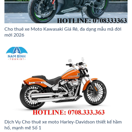
Cho thuê xe Moto Kawasaki Giá Rẻ, đa dạng mẫu mã đời
mới 2026
Dịch Vụ Cho thuê xe moto Harley-Davidson thiết kế hầm
hố, mạnh mẽ Số 1