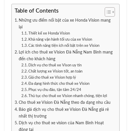
Table of Contents
Những ưu điểm nổi bật của xe Honda Vision mang
lại
Thiết kế xe Honda Vision
Khả năng vận hành tối ưu của xe Vision
Các tính năng tiện ích nổi bật trên xe Vision
Lợi ích cho thuê xe Vision Đà Nẵng Nam Bình mang
đến cho khách hàng
Dịch vụ cho thuê xe Vison uy tín
Chất lượng xe Vision tốt, an toàn
Giá cho thuê xe Vision hợp lý
Đa dạng hình thức cho thuê xe Vision
Phục vụ chu đáo, tận tâm 24/24
Thủ tục cho thuê xe Vision nhanh chóng, tiện lợi
Cho thuê xe Vision Đà Nẵng theo đa dạng nhu cầu
Báo giá dịch vụ cho thuê xe Vision Đà Nẵng giá rẻ
nhất thị trường
Dịch vụ cho thuê xe vision của Nam Bình Hoạt
động tại