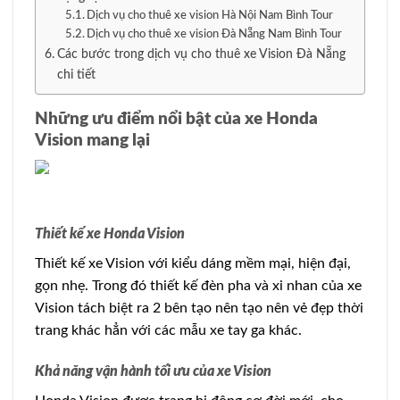
Dịch vụ cho thuê xe vision Hà Nội Nam Bình Tour
Dịch vụ cho thuê xe vision Đà Nẵng Nam Bình Tour
Các bước trong dịch vụ cho thuê xe Vision Đà Nẵng
chi tiết
Những ưu điểm nổi bật của xe Honda
Vision mang lại
Thiết kế xe Honda Vision
Thiết kế xe Vision với kiểu dáng mềm mại, hiện đại,
gọn nhẹ. Trong đó thiết kế đèn pha và xi nhan của xe
Vision tách biệt ra 2 bên tạo nên tạo nên vẻ đẹp thời
trang khác hẳn với các mẫu xe tay ga khác.
Khả năng vận hành tối ưu của xe Vision