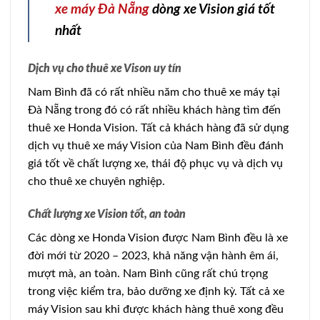
xe máy Đà Nẵng
dòng xe Vision giá tốt
nhất
Dịch vụ cho thuê xe Vison uy tín
Nam Bình đã có rất nhiều năm cho thuê xe máy tại
Đà Nẵng trong đó có rất nhiều khách hàng tìm đến
thuê xe Honda Vision. Tất cả khách hàng đã sử dụng
dịch vụ thuê xe máy Vision của Nam Bình đều đánh
giá tốt về chất lượng xe, thái độ phục vụ và dịch vụ
cho thuê xe chuyên nghiệp.
Chất lượng xe Vision tốt, an toàn
Các dòng xe Honda Vision được Nam Bình đều là xe
đời mới từ 2020 – 2023, khả năng vận hành êm ái,
mượt mà, an toàn. Nam Bình cũng rất chú trọng
trong việc kiểm tra, bảo dưỡng xe định kỳ. Tất cả xe
máy Vision sau khi được khách hàng thuê xong đều