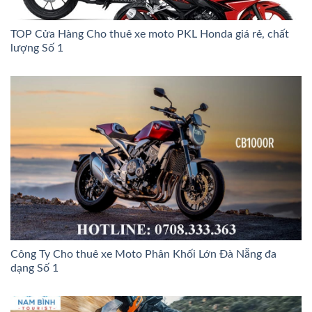
TOP Cửa Hàng Cho thuê xe moto PKL Honda giá rẻ, chất
lượng Số 1
Công Ty Cho thuê xe Moto Phân Khối Lớn Đà Nẵng đa
dạng Số 1