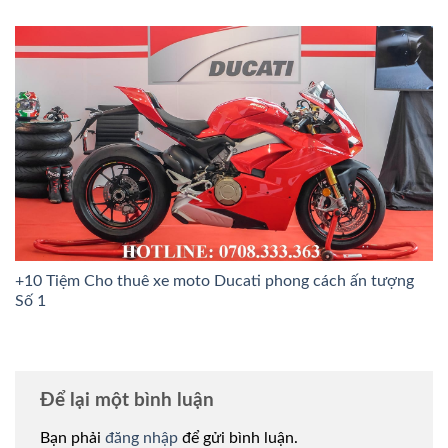
+10 Tiệm Cho thuê xe moto Ducati phong cách ấn tượng
Số 1
Để lại một bình luận
Bạn phải
đăng nhập
để gửi bình luận.