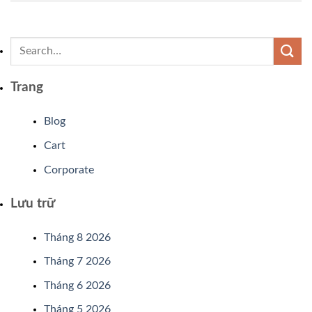
Trang
Blog
Cart
Corporate
Lưu trữ
Tháng 8 2026
Tháng 7 2026
Tháng 6 2026
Tháng 5 2026