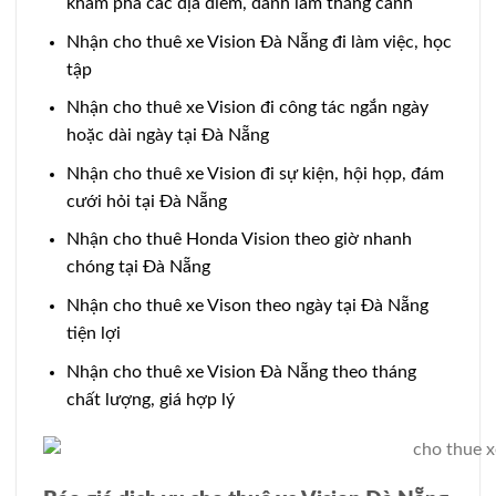
khám phá các địa điểm, danh lam thắng cảnh
Nhận cho thuê xe Vision Đà Nẵng đi làm việc, học
tập
Nhận cho thuê xe Vision đi công tác ngắn ngày
hoặc dài ngày tại Đà Nẵng
Nhận cho thuê xe Vision đi sự kiện, hội họp, đám
cưới hỏi tại Đà Nẵng
Nhận cho thuê Honda Vision theo giờ nhanh
chóng tại Đà Nẵng
Nhận cho thuê xe Vison theo ngày tại Đà Nẵng
tiện lợi
Nhận cho thuê xe Vision Đà Nẵng theo tháng
chất lượng, giá hợp lý