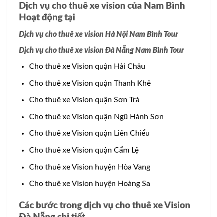
Dịch vụ cho thuê xe vision của Nam Bình
Hoạt động tại
Dịch vụ cho thuê xe vision Hà Nội Nam Bình Tour
Dịch vụ cho thuê xe vision Đà Nẵng Nam Bình Tour
Cho thuê xe Vision quận Hải Châu
Cho thuê xe Vision quận Thanh Khê
Cho thuê xe Vision quận Sơn Trà
Cho thuê xe Vision quận Ngũ Hành Sơn
Cho thuê xe Vision quận Liên Chiểu
Cho thuê xe Vision quận Cẩm Lệ
Cho thuê xe Vision huyện Hòa Vang
Cho thuê xe Vision huyện Hoàng Sa
Các bước trong dịch vụ cho thuê xe Vision