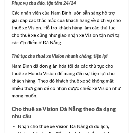
Phục vụ chu đáo, tận tâm 24/24
Các nhân viên của Nam Bình luôn sẵn sàng hỗ trợ
giải đáp các thắc mắc của khách hàng về dịch vụ cho
thuê xe Vision. Hỗ trợ khách hàng làm các thủ tục
cho thuê xe cũng như giao nhận xe Vision tận nơi tại
các địa điểm ở Đà Nẵng.
Thủ tục cho thuê xe Vision nhanh chóng, tiện lợi
Nam Bình đã đơn giản hóa tối đa các thủ tục cho
thuê xe Honda Vision để mang đến sự tiện lợi cho
khách hàng. Theo đó khách thuê xe sẽ không mất
nhiều thời gian để có nhận được chiếc xe Vision như
mong muốn.
Cho thuê xe Vision Đà Nẵng theo đa dạng
nhu cầu
Nhận cho thuê xe Vision Đà Nẵng đi du lịch,