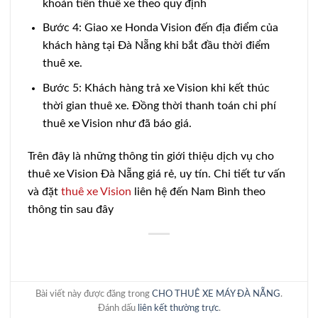
khoản tiền thuê xe theo quy định
Bước 4: Giao xe Honda Vision đến địa điểm của
khách hàng tại Đà Nẵng khi bắt đầu thời điểm
thuê xe.
Bước 5: Khách hàng trả xe Vision khi kết thúc
thời gian thuê xe. Đồng thời thanh toán chi phí
thuê xe Vision như đã báo giá.
Trên đây là những thông tin giới thiệu dịch vụ cho
thuê xe Vision Đà Nẵng giá rẻ, uy tín. Chi tiết tư vấn
và đặt
thuê xe Vision
liên hệ đến Nam Bình theo
thông tin sau đây
Bài viết này được đăng trong
CHO THUÊ XE MÁY ĐÀ NẴNG
.
Đánh dấu
liên kết thường trực
.