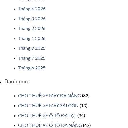
Tháng 4 2026
Tháng 3 2026
Tháng 2 2026
Tháng 1 2026
Tháng 9 2025
Tháng 7 2025
Tháng 6 2025
Danh mục
CHO THUÊ XE MÁY ĐÀ NẴNG
(32)
CHO THUÊ XE MÁY SÀI GÒN
(13)
CHO THUÊ XE Ô TÔ ĐÀ LẠT
(34)
CHO THUÊ XE Ô TÔ ĐÀ NẴNG
(47)