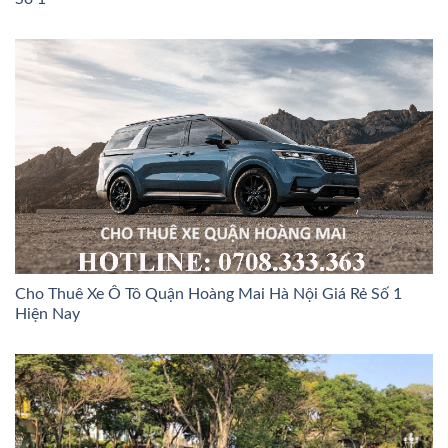
Cho Thuê Xe Ô Tô Quận Hoàng Mai Hà Nội Giá Rẻ Số 1
Hiện Nay