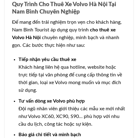
Quy Trình Cho Thuê Xe Volvo Hà Nội Tại
Nam Bình Chuyên Nghiệp
Để mang đến trải nghiệm trọn vẹn cho khách hàng,
Nam Bình Tourist áp dụng quy trình
cho thuê xe
Volvo Hà Nội
chuyên nghiệp, minh bạch và nhanh
gọn. Các bước thực hiện như sau:
Tiếp nhận yêu cầu thuê xe
Khách hàng liên hệ qua hotline, website hoặc
trực tiếp tại văn phòng để cung cấp thông tin về
thời gian, loại xe Volvo mong muốn và mục đích
sử dụng.
Tư vấn dòng xe Volvo phù hợp
Đội ngũ nhân viên giới thiệu các mẫu xe mới nhất
như Volvo XC60, XC90, S90… phù hợp với nhu
cầu du lịch, công tác hoặc sự kiện.
Báo giá chi tiết và minh bạch