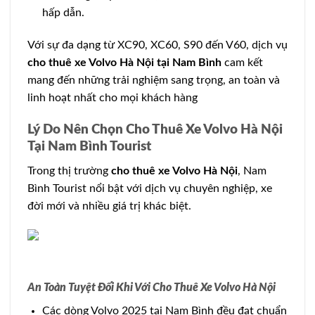
hấp dẫn.
Với sự đa dạng từ XC90, XC60, S90 đến V60, dịch vụ
cho thuê xe Volvo Hà Nội tại Nam Bình
cam kết
mang đến những trải nghiệm sang trọng, an toàn và
linh hoạt nhất cho mọi khách hàng
Lý Do Nên Chọn Cho Thuê Xe Volvo Hà Nội
Tại Nam Bình Tourist
Trong thị trường
cho thuê xe Volvo Hà Nội
, Nam
Bình Tourist nổi bật với dịch vụ chuyên nghiệp, xe
đời mới và nhiều giá trị khác biệt.
An Toàn Tuyệt Đối Khi Với Cho Thuê Xe Volvo Hà Nội
Các dòng Volvo 2025 tại Nam Bình đều đạt chuẩn