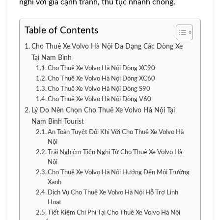
nghi với giá cạnh tranh, thủ tục nhanh chóng.
Table of Contents
Cho Thuê Xe Volvo Hà Nội Đa Dạng Các Dòng Xe
Tại Nam Bình
Cho Thuê Xe Volvo Hà Nội Dòng XC90
Cho Thuê Xe Volvo Hà Nội Dòng XC60
Cho Thuê Xe Volvo Hà Nội Dòng S90
Cho Thuê Xe Volvo Hà Nội Dòng V60
Lý Do Nên Chọn Cho Thuê Xe Volvo Hà Nội Tại
Nam Bình Tourist
An Toàn Tuyệt Đối Khi Với Cho Thuê Xe Volvo Hà
Nội
Trải Nghiệm Tiện Nghi Từ Cho Thuê Xe Volvo Hà
Nội
Cho Thuê Xe Volvo Hà Nội Hướng Đến Môi Trường
Xanh
Dịch Vụ Cho Thuê Xe Volvo Hà Nội Hỗ Trợ Linh
Hoạt
Tiết Kiệm Chi Phí Tại Cho Thuê Xe Volvo Hà Nội