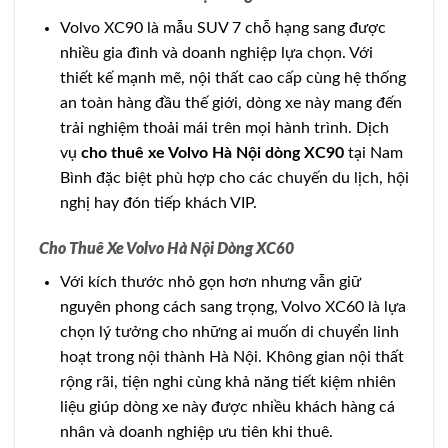
Volvo XC90 là mẫu SUV 7 chỗ hạng sang được
nhiều gia đình và doanh nghiệp lựa chọn. Với
thiết kế mạnh mẽ, nội thất cao cấp cùng hệ thống
an toàn hàng đầu thế giới, dòng xe này mang đến
trải nghiệm thoải mái trên mọi hành trình. Dịch
vụ
cho thuê xe Volvo Hà Nội dòng XC90
tại Nam
Bình đặc biệt phù hợp cho các chuyến du lịch, hội
nghị hay đón tiếp khách VIP.
Cho Thuê Xe Volvo Hà Nội Dòng XC60
Với kích thước nhỏ gọn hơn nhưng vẫn giữ
nguyên phong cách sang trọng, Volvo XC60 là lựa
chọn lý tưởng cho những ai muốn di chuyển linh
hoạt trong nội thành Hà Nội. Không gian nội thất
rộng rãi, tiện nghi cùng khả năng tiết kiệm nhiên
liệu giúp dòng xe này được nhiều khách hàng cá
nhân và doanh nghiệp ưu tiên khi thuê.