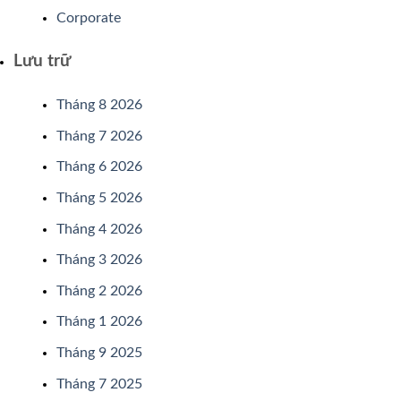
Corporate
Lưu trữ
Tháng 8 2026
Tháng 7 2026
Tháng 6 2026
Tháng 5 2026
Tháng 4 2026
Tháng 3 2026
Tháng 2 2026
Tháng 1 2026
Tháng 9 2025
Tháng 7 2025