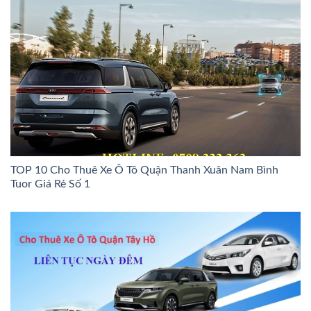
TOP 10 Cho Thuê Xe Ô Tô Quận Thanh Xuân Nam Bình
Tuor Giá Rẻ Số 1