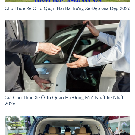
Cho Thuê Xe Ô Tô Quận Hai Bà Trưng Xe Đẹp Giá Đẹp 2026
Giá Cho Thuê Xe Ô Tô Quận Hà Đông Mới Nhất Rẻ Nhất
2026