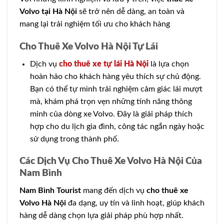
Volvo tại Hà Nội
sẽ trở nên dễ dàng, an toàn và
mang lại trải nghiệm tối ưu cho khách hàng
Cho Thuê Xe Volvo Hà Nội Tự Lái
Dịch vụ
cho thuê xe tự lái Hà Nội
là lựa chọn
hoàn hảo cho khách hàng yêu thích sự chủ động.
Bạn có thể tự mình trải nghiệm cảm giác lái mượt
mà, khám phá trọn vẹn những tính năng thông
minh của dòng xe Volvo. Đây là giải pháp thích
hợp cho du lịch gia đình, công tác ngắn ngày hoặc
sử dụng trong thành phố.
Các Dịch Vụ Cho Thuê Xe Volvo Hà Nội Của
Nam Bình
Nam Bình Tourist
mang đến dịch vụ
cho thuê xe
Volvo Hà Nội
đa dạng, uy tín và linh hoạt, giúp khách
hàng dễ dàng chọn lựa giải pháp phù hợp nhất.