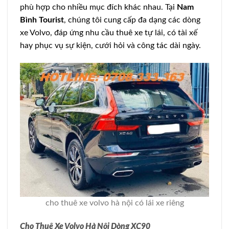
phù hợp cho nhiều mục đích khác nhau. Tại
Nam
Bình Tourist
, chúng tôi cung cấp đa dạng các dòng
xe Volvo, đáp ứng nhu cầu thuê xe tự lái, có tài xế
hay phục vụ sự kiện, cưới hỏi và công tác dài ngày.
cho thuê xe volvo hà nội có lái xe riêng
Cho Thuê Xe Volvo Hà Nội Dòng XC90