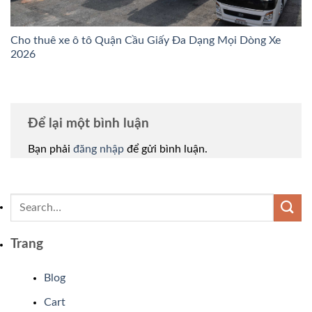
Cho thuê xe ô tô Quận Cầu Giấy Đa Dạng Mọi Dòng Xe
2026
Để lại một bình luận
Bạn phải
đăng nhập
để gửi bình luận.
Trang
Blog
Cart