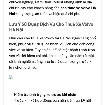
chuyên nghiệp, Nam Bình Tourist khẳng định là địa
chỉ tin cậy cho khách hàng cần
cho thuê xe Volvo Hà
Nội
sang trọng, an toàn và hiệu quả chi phí.
Lưu Ý Sử Dụng Dịch Vụ Cho Thuê Xe Volvo
Hà Nội
Nhu cầu
cho thuê xe Volvo tại Hà Nội
ngày càng phổ
biến, phục vụ từ đi lại cá nhân, du lịch cho đến công
việc và sự kiện. Tuy nhiên, để có một hành trình trọn
vẹn và tiết kiệm chi phí, khách hàng cần nắm rõ một
số kinh nghiệm cũng như lưu ý quan trọng trước khi
lựa chọn dịch vụ.
Kiểm tra tình trạng xe trước khi nhận
Trước khi ký hợp đồng, bạn nên kiểm tra kỹ nội