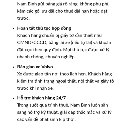
Nam Bình gửi bảng giá rõ ràng, không phụ phí,
kèm các gói ưu đãi cho thuê dài hạn hoặc đặt
trước.
Hoàn tất thủ tục hợp đồng
Khách hàng chuẩn bị giấy tờ cần thiết như
CMND/CCCD, bằng lái xe (nếu tự lái) và khoản
đặt cọc theo quy định. Mọi thủ tục được xử lý
nhanh chóng, chuyên nghiệp.
Bàn giao xe Volvo
Xe được giao tận nơi theo lịch hẹn. Khách hàng
kiểm tra tình trạng ngoại thất, nội thất và giấy tờ
trước khi nhận xe.
Hỗ trợ khách hàng 24/7
Trong suốt quá trình thuê, Nam Bình luôn sẵn
sàng hỗ trợ kỹ thuật, giải đáp thắc mắc và xử lý
các vấn đề phát sinh kịp thời.