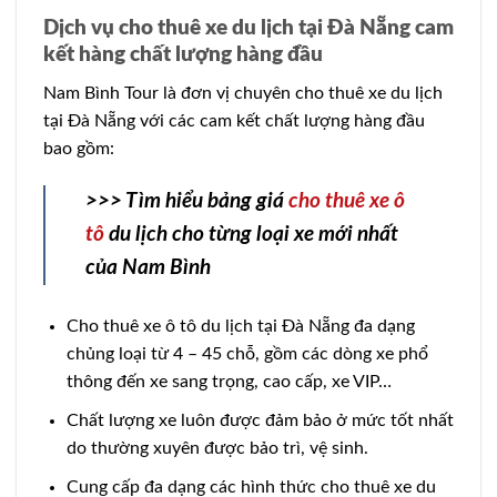
Dịch vụ cho thuê xe du lịch tại Đà Nẵng cam
kết hàng chất lượng hàng đầu
Nam Bình Tour là đơn vị chuyên cho thuê xe du lịch
tại Đà Nẵng với các cam kết chất lượng hàng đầu
bao gồm:
>>> Tìm hiểu bảng giá
cho thuê xe ô
tô
du lịch cho từng loại xe mới nhất
của Nam Bình
Cho thuê xe ô tô du lịch tại Đà Nẵng đa dạng
chủng loại từ 4 – 45 chỗ, gồm các dòng xe phổ
thông đến xe sang trọng, cao cấp, xe VIP…
Chất lượng xe luôn được đảm bảo ở mức tốt nhất
do thường xuyên được bảo trì, vệ sinh.
Cung cấp đa dạng các hình thức cho thuê xe du