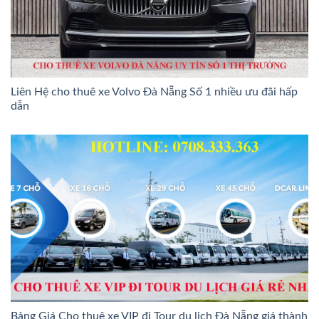
Liên Hệ cho thuê xe Volvo Đà Nẵng Số 1 nhiều ưu đãi hấp
dẫn
Bảng Giá Cho thuê xe VIP đi Tour du lịch Đà Nẵng giá thành