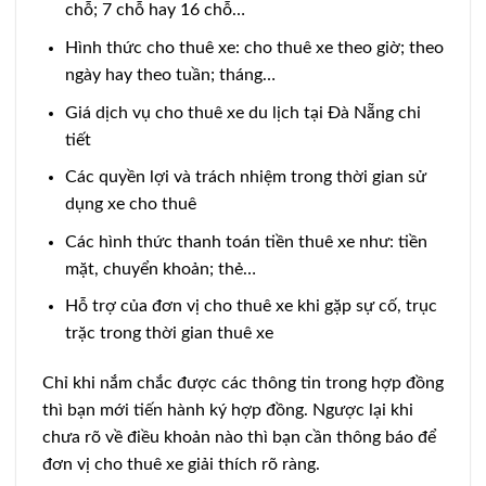
chỗ; 7 chỗ hay 16 chỗ…
Hình thức cho thuê xe: cho thuê xe theo giờ; theo
ngày hay theo tuần; tháng…
Giá dịch vụ cho thuê xe du lịch tại Đà Nẵng chi
tiết
Các quyền lợi và trách nhiệm trong thời gian sử
dụng xe cho thuê
Các hình thức thanh toán tiền thuê xe như: tiền
mặt, chuyển khoản; thẻ…
Hỗ trợ của đơn vị cho thuê xe khi gặp sự cố, trục
trặc trong thời gian thuê xe
Chỉ khi nắm chắc được các thông tin trong hợp đồng
thì bạn mới tiến hành ký hợp đồng. Ngược lại khi
chưa rõ về điều khoản nào thì bạn cần thông báo để
đơn vị cho thuê xe giải thích rõ ràng.