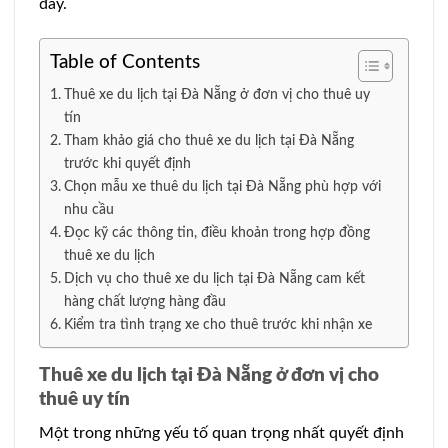
đây.
Table of Contents
Thuê xe du lịch tại Đà Nẵng ở đơn vị cho thuê uy
tín
Tham khảo giá cho thuê xe du lịch tại Đà Nẵng
trước khi quyết định
Chọn mẫu xe thuê du lịch tại Đà Nẵng phù hợp với
nhu cầu
Đọc kỹ các thông tin, điều khoản trong hợp đồng
thuê xe du lịch
Dịch vụ cho thuê xe du lịch tại Đà Nẵng cam kết
hàng chất lượng hàng đầu
Kiểm tra tình trạng xe cho thuê trước khi nhận xe
Thuê xe du lịch tại Đà Nẵng ở đơn vị cho
thuê uy tín
Một trong những yếu tố quan trọng nhất quyết định