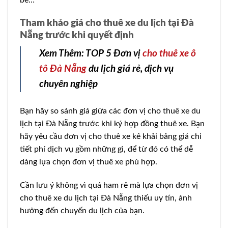
Tham khảo giá cho thuê xe du lịch tại Đà
Nẵng trước khi quyết định
Xem Thêm: TOP 5 Đơn vị
cho thuê xe ô
tô Đà Nẵng
du lịch giá rẻ, dịch vụ
chuyên nghiệp
Bạn hãy so sánh giá giữa các đơn vị cho thuê xe du
lịch tại Đà Nẵng trước khi ký hợp đồng thuê xe. Bạn
hãy yêu cầu đơn vị cho thuê xe kê khải bảng giá chi
tiết phí dịch vụ gồm những gì, để từ đó có thể dễ
dàng lựa chọn đơn vị thuê xe phù hợp.
Cần lưu ý không vì quá ham rẻ mà lựa chọn đơn vị
cho thuê xe du lịch tại Đà Nẵng thiếu uy tín, ảnh
hưởng đến chuyến du lịch của bạn.