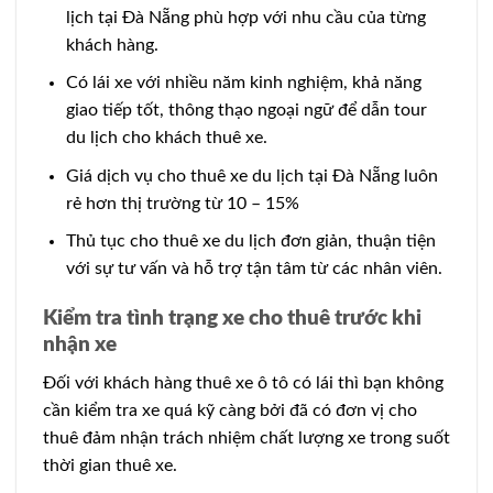
lịch tại Đà Nẵng phù hợp với nhu cầu của từng
khách hàng.
Có lái xe với nhiều năm kinh nghiệm, khả năng
giao tiếp tốt, thông thạo ngoại ngữ để dẫn tour
du lịch cho khách thuê xe.
Giá dịch vụ cho thuê xe du lịch tại Đà Nẵng luôn
rẻ hơn thị trường từ 10 – 15%
Thủ tục cho thuê xe du lịch đơn giản, thuận tiện
với sự tư vấn và hỗ trợ tận tâm từ các nhân viên.
Kiểm tra tình trạng xe cho thuê trước khi
nhận xe
Đối với khách hàng thuê xe ô tô có lái thì bạn không
cần kiểm tra xe quá kỹ càng bởi đã có đơn vị cho
thuê đảm nhận trách nhiệm chất lượng xe trong suốt
thời gian thuê xe.