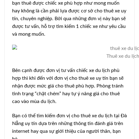
bạn thuê được chiếc xe phù hợp như mong muốn
hay không là cần phải lựa được cơ sở cho thuê xe uy
tín, chuyên nghiệp. Bởi qua những đơn vị này bạn sẽ
được tư vấn, hỗ trợ tìm kiếm 1 chiếc xe như yêu cầu
và mong muốn.
Thuê xe du lịc
Bên cạnh được đơn vị tư vấn chiếc xe du lịch phù
hợp thì khi đến với đơn vị cho thuê xe uy tín bạn sẽ
nhận được mức giá cho thuê phù hợp. Phòng tránh
tình trạng “chặt chém” hay tự ý nâng giá cho thuê
cao vào mùa du lịch.
Bạn có thể tìm kiếm đơn vị cho thuê xe du lịch tại Đà
Nẵng uy tín dựa trên những thông tin đánh giá trên
internet hay qua sự giới thiệu của người thân, bạn
bè…