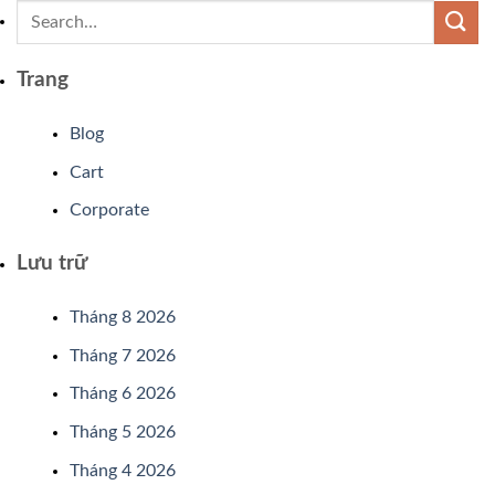
Trang
Blog
Cart
Corporate
Lưu trữ
Tháng 8 2026
Tháng 7 2026
Tháng 6 2026
Tháng 5 2026
Tháng 4 2026