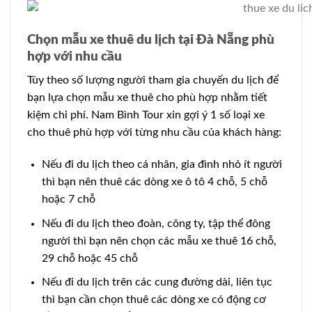
Chọn mẫu xe thuê du lịch tại Đà Nẵng phù
hợp với nhu cầu
Tùy theo số lượng người tham gia chuyến du lịch để
bạn lựa chọn mẫu xe thuê cho phù hợp nhằm tiết
kiệm chi phí. Nam Bình Tour xin gợi ý 1 số loại xe
cho thuê phù hợp với từng nhu cầu của khách hàng:
Nếu đi du lịch theo cá nhân, gia đình nhỏ ít người
thì bạn nên thuê các dòng xe ô tô 4 chỗ, 5 chỗ
hoặc 7 chỗ
Nếu đi du lịch theo đoàn, công ty, tập thể đông
người thì bạn nên chọn các mẫu xe thuê 16 chỗ,
29 chỗ hoặc 45 chỗ
Nếu đi du lịch trên các cung đường dài, liên tục
thì bạn cần chọn thuê các dòng xe có động cơ