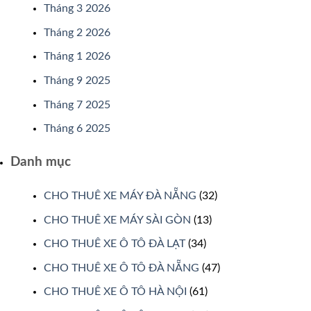
Tháng 3 2026
Tháng 2 2026
Tháng 1 2026
Tháng 9 2025
Tháng 7 2025
Tháng 6 2025
Danh mục
CHO THUÊ XE MÁY ĐÀ NẴNG
(32)
CHO THUÊ XE MÁY SÀI GÒN
(13)
CHO THUÊ XE Ô TÔ ĐÀ LẠT
(34)
CHO THUÊ XE Ô TÔ ĐÀ NẴNG
(47)
CHO THUÊ XE Ô TÔ HÀ NỘI
(61)