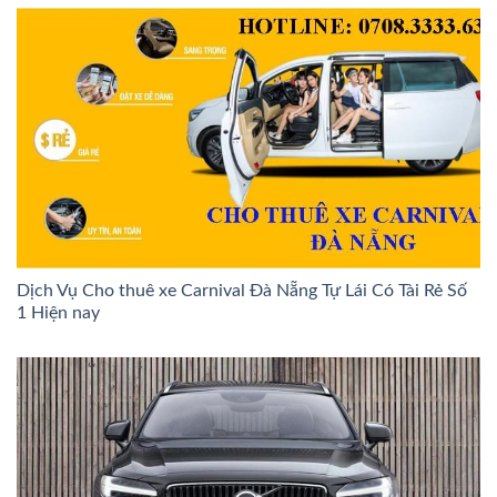
Dịch Vụ Cho thuê xe Carnival Đà Nẵng Tự Lái Có Tài Rẻ Số
1 Hiện nay