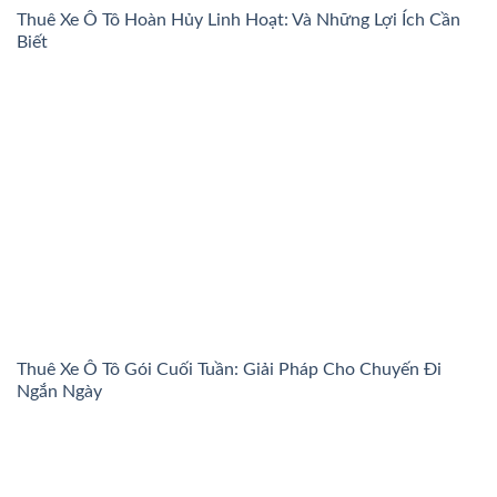
Thuê Xe Ô Tô Hoàn Hủy Linh Hoạt: Và Những Lợi Ích Cần
Biết
Thuê Xe Ô Tô Gói Cuối Tuần: Giải Pháp Cho Chuyến Đi
Ngắn Ngày