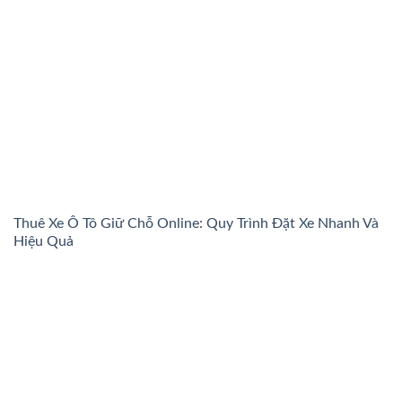
Thuê Xe Ô Tô Giữ Chỗ Online: Quy Trình Đặt Xe Nhanh Và
Hiệu Quả