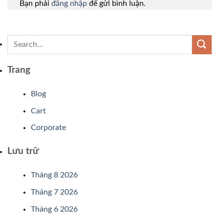
Bạn phải
đăng nhập
để gửi bình luận.
Trang
Blog
Cart
Corporate
Lưu trữ
Tháng 8 2026
Tháng 7 2026
Tháng 6 2026