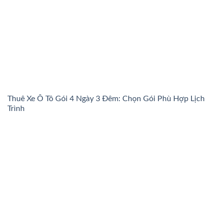
Thuê Xe Ô Tô Gói 4 Ngày 3 Đêm: Chọn Gói Phù Hợp Lịch
Trình