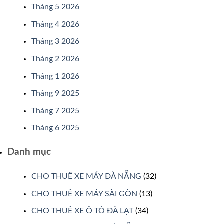
Tháng 5 2026
Tháng 4 2026
Tháng 3 2026
Tháng 2 2026
Tháng 1 2026
Tháng 9 2025
Tháng 7 2025
Tháng 6 2025
Danh mục
CHO THUÊ XE MÁY ĐÀ NẴNG
(32)
CHO THUÊ XE MÁY SÀI GÒN
(13)
CHO THUÊ XE Ô TÔ ĐÀ LẠT
(34)