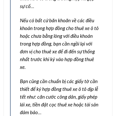
sự cố…
Nếu có bất cứ băn khoăn về các điều
khoản trong hợp đồng cho thuê xe ô tô
hoặc chưa bằng lòng với điều khoản
trong hợp đồng, bạn cần ngồi lại với
đơn vị cho thuê xe để đi đến sự thống
nhất trước khi ký vào hợp đồng thuê
xe.
Bạn cũng cần chuẩn bị các giấy tờ cần
thiết để ký hợp đồng thuê xe ô tô dịp lễ
tết như: căn cước công dân, giấy phép
lái xe, tiền đặt cọc thuê xe hoặc tài sản
đảm bảo…