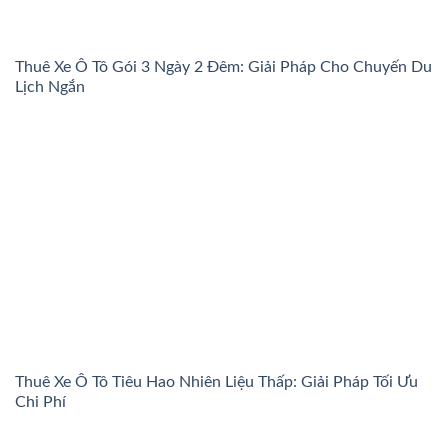
Thuê Xe Ô Tô Gói 3 Ngày 2 Đêm: Giải Pháp Cho Chuyến Du
Lịch Ngắn
Thuê Xe Ô Tô Tiêu Hao Nhiên Liệu Thấp: Giải Pháp Tối Ưu
Chi Phí