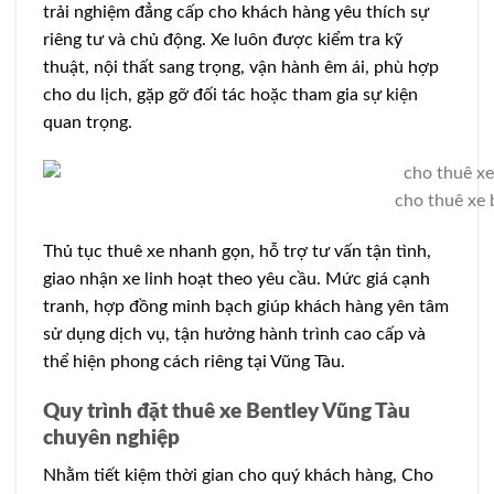
trải nghiệm đẳng cấp cho khách hàng yêu thích sự
riêng tư và chủ động. Xe luôn được kiểm tra kỹ
thuật, nội thất sang trọng, vận hành êm ái, phù hợp
cho du lịch, gặp gỡ đối tác hoặc tham gia sự kiện
quan trọng.
cho thuê xe 
Thủ tục thuê xe nhanh gọn, hỗ trợ tư vấn tận tình,
giao nhận xe linh hoạt theo yêu cầu. Mức giá cạnh
tranh, hợp đồng minh bạch giúp khách hàng yên tâm
sử dụng dịch vụ, tận hưởng hành trình cao cấp và
thể hiện phong cách riêng tại Vũng Tàu.
Quy trình đặt thuê xe Bentley Vũng Tàu
chuyên nghiệp
Nhằm tiết kiệm thời gian cho quý khách hàng, Cho