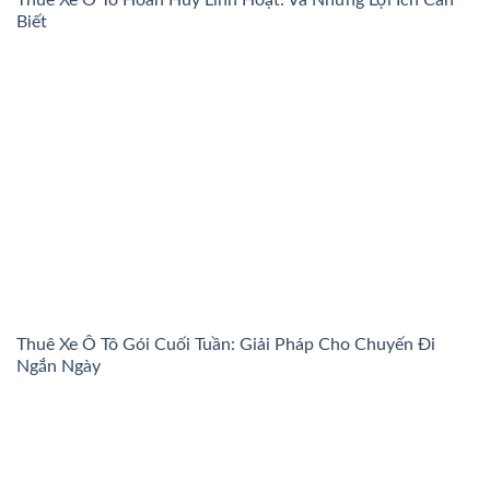
Biết
Thuê Xe Ô Tô Gói Cuối Tuần: Giải Pháp Cho Chuyến Đi
Ngắn Ngày