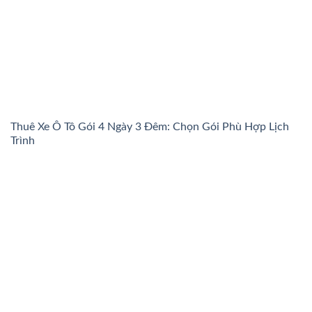
Thuê Xe Ô Tô Gói 4 Ngày 3 Đêm: Chọn Gói Phù Hợp Lịch
Trình