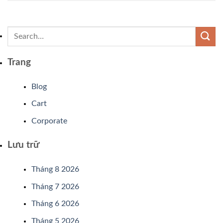
Trang
Blog
Cart
Corporate
Lưu trữ
Tháng 8 2026
Tháng 7 2026
Tháng 6 2026
Tháng 5 2026