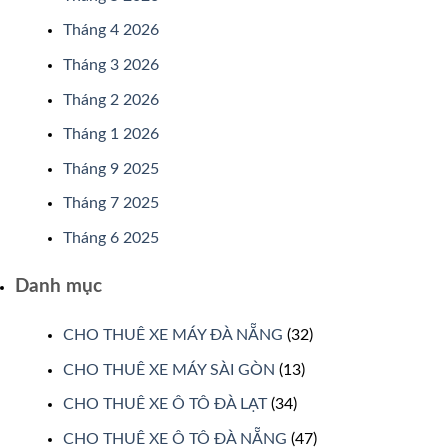
Tháng 4 2026
Tháng 3 2026
Tháng 2 2026
Tháng 1 2026
Tháng 9 2025
Tháng 7 2025
Tháng 6 2025
Danh mục
CHO THUÊ XE MÁY ĐÀ NẴNG
(32)
CHO THUÊ XE MÁY SÀI GÒN
(13)
CHO THUÊ XE Ô TÔ ĐÀ LẠT
(34)
CHO THUÊ XE Ô TÔ ĐÀ NẴNG
(47)