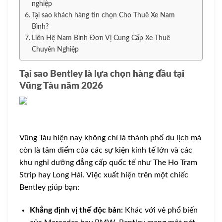
nghiệp
Tại sao khách hàng tin chọn Cho Thuê Xe Nam
Bình?
Liên Hệ Nam Bình Đơn Vị Cung Cấp Xe Thuê
Chuyên Nghiệp
Tại sao Bentley là lựa chọn hàng đầu tại
Vũng Tàu năm 2026
Vũng Tàu hiện nay không chỉ là thành phố du lịch mà
còn là tâm điểm của các sự kiện kinh tế lớn và các
khu nghỉ dưỡng đẳng cấp quốc tế như The Ho Tram
Strip hay Long Hải. Việc xuất hiện trên một chiếc
Bentley giúp bạn:
Khẳng định vị thế độc bản:
Khác với vẻ phổ biến