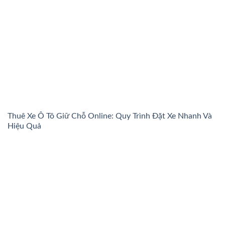
Thuê Xe Ô Tô Giữ Chỗ Online: Quy Trình Đặt Xe Nhanh Và
Hiệu Quả