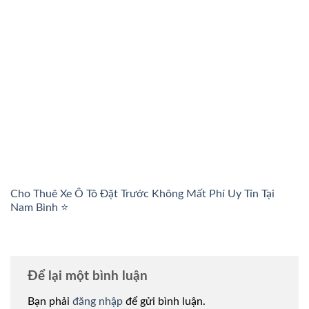
Cho Thuê Xe Ô Tô Đặt Trước Không Mất Phí Uy Tín Tại
Nam Bình ⭐
Để lại một bình luận
Bạn phải
đăng nhập
để gửi bình luận.