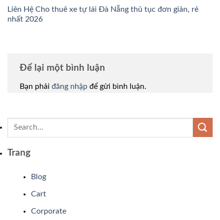
Liên Hệ Cho thuê xe tự lái Đà Nẵng thủ tục đơn giản, rẻ
nhất 2026
Để lại một bình luận
Bạn phải
đăng nhập
để gửi bình luận.
Trang
Blog
Cart
Corporate