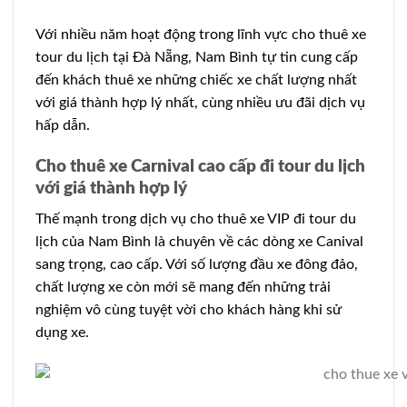
Với nhiều năm hoạt động trong lĩnh vực cho thuê xe
tour du lịch tại Đà Nẵng, Nam Bình tự tin cung cấp
đến khách thuê xe những chiếc xe chất lượng nhất
với giá thành hợp lý nhất, cùng nhiều ưu đãi dịch vụ
hấp dẫn.
Cho thuê xe Carnival cao cấp đi tour du lịch
với giá thành hợp lý
Thế mạnh trong dịch vụ cho thuê xe VIP đi tour du
lịch của Nam Bình là chuyên về các dòng xe Canival
sang trọng, cao cấp. Với số lượng đầu xe đông đảo,
chất lượng xe còn mới sẽ mang đến những trải
nghiệm vô cùng tuyệt vời cho khách hàng khi sử
dụng xe.