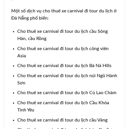
Một số dịch vụ cho thuê xe carnival đi tour du lịch ở
Đà Nẵng phổ biến:
Cho thuê xe carnival đi tour du lịch cầu Sông
Hàn, cầu Rồng
Cho thuê xe carnival đi tour du lịch công viên
Asia
Cho thuê xe carnival đi tour du lịch Bà Nà Hills
Cho thuê xe carnival đi tour du lịch núi Ngũ Hành
Sơn
Cho thuê xe carnival đi tour du lịch Cù Lao Chàm
Cho thuê xe carnival đi tour du lịch Cầu Khóa
Tình Yêu
Cho thuê xe carnival đi tour du lịch cầu Vàng