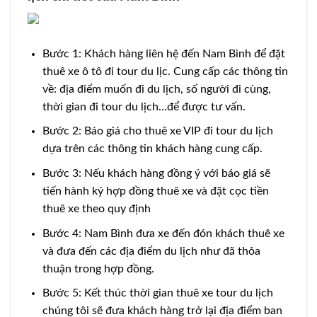
Bước 1: Khách hàng liên hệ đến Nam Bình để đặt
thuê xe ô tô đi tour du lịc. Cung cấp các thông tin
về: địa điểm muốn đi du lịch, số người đi cùng,
thời gian đi tour du lịch…để được tư vấn.
Bước 2: Báo giá cho thuê xe VIP đi tour du lịch
dựa trên các thông tin khách hàng cung cấp.
Bước 3: Nếu khách hàng đồng ý với báo giá sẽ
tiến hành ký hợp đồng thuê xe và đặt cọc tiền
thuê xe theo quy định
Bước 4: Nam Bình đưa xe đến đón khách thuê xe
và đưa đến các địa điểm du lịch như đã thỏa
thuận trong hợp đồng.
Bước 5: Kết thúc thời gian thuê xe tour du lịch
chúng tôi sẽ đưa khách hàng trở lại địa điểm ban