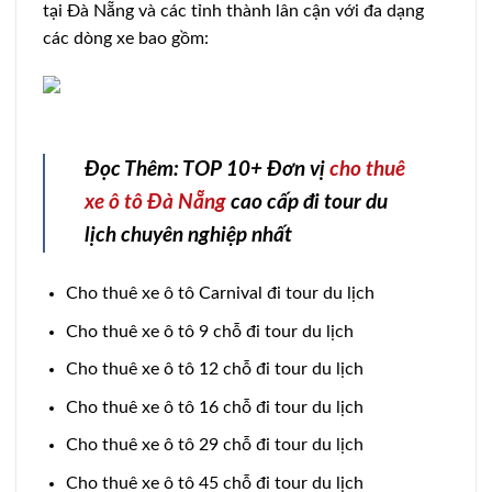
tại Đà Nẵng và các tỉnh thành lân cận với đa dạng
các dòng xe bao gồm:
Đọc Thêm: TOP 10+ Đơn vị
cho thuê
xe ô tô Đà Nẵng
cao cấp đi tour du
lịch chuyên nghiệp nhất
Cho thuê xe ô tô Carnival đi tour du lịch
Cho thuê xe ô tô 9 chỗ đi tour du lịch
Cho thuê xe ô tô 12 chỗ đi tour du lịch
Cho thuê xe ô tô 16 chỗ đi tour du lịch
Cho thuê xe ô tô 29 chỗ đi tour du lịch
Cho thuê xe ô tô 45 chỗ đi tour du lịch