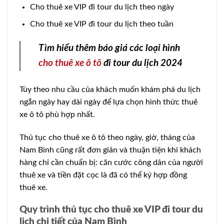
Cho thuê xe VIP đi tour du lịch theo ngày
Cho thuê xe VIP đi tour du lịch theo tuần
Tìm hiểu thêm báo giá các loại hình
cho thuê xe ô tô
đi tour du lịch 2024
Tùy theo nhu cầu của khách muốn khám phá du lịch
ngắn ngày hay dài ngày để lựa chọn hình thức thuê
xe ô tô phù hợp nhất.
Thủ tục cho thuê xe ô tô theo ngày, giờ, tháng của
Nam Bình cũng rất đơn giản và thuận tiện khi khách
hàng chỉ cần chuẩn bị: căn cước công dân của người
thuê xe và tiền đặt cọc là đã có thể ký hợp đồng
thuê xe.
Quy trình thủ tục cho thuê xe VIP đi tour du
lịch chi tiết của Nam Bình