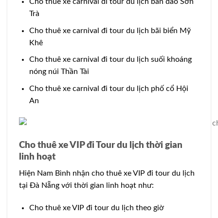
Cho thuê xe carnival đi tour du lịch bán đảo Sơn
Trà
Cho thuê xe carnival đi tour du lịch bãi biển Mỹ
Khê
Cho thuê xe carnival đi tour du lịch suối khoáng
nóng núi Thần Tài
Cho thuê xe carnival đi tour du lịch phố cổ Hội
An
Cho thuê xe VIP đi Tour du lịch thời gian
linh hoạt
Hiện Nam Bình nhận cho thuê xe VIP đi tour du lịch
tại Đà Nẵng với thời gian linh hoạt như:
Cho thuê xe VIP đi tour du lịch theo giờ