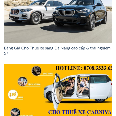
Bảng Giá Cho Thuê xe sang Đà Nẵng cao cấp & trải nghiệm
5⭐