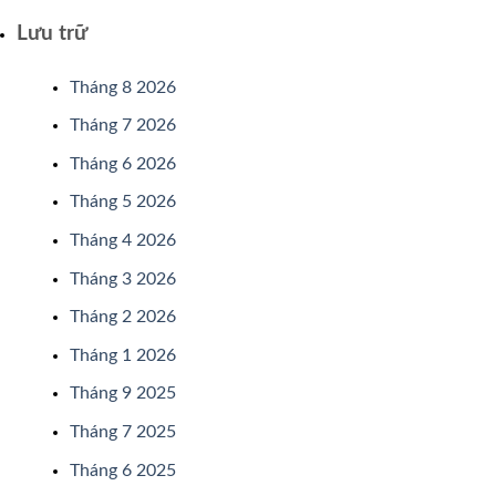
Lưu trữ
Tháng 8 2026
Tháng 7 2026
Tháng 6 2026
Tháng 5 2026
Tháng 4 2026
Tháng 3 2026
Tháng 2 2026
Tháng 1 2026
Tháng 9 2025
Tháng 7 2025
Tháng 6 2025