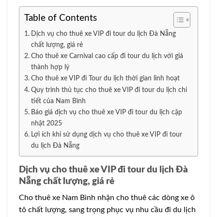
Table of Contents
Dịch vụ cho thuê xe VIP đi tour du lịch Đà Nẵng
chất lượng, giá rẻ
Cho thuê xe Carnival cao cấp đi tour du lịch với giá
thành hợp lý
Cho thuê xe VIP đi Tour du lịch thời gian linh hoạt
Quy trình thủ tục cho thuê xe VIP đi tour du lịch chi
tiết của Nam Bình
Báo giá dịch vụ cho thuê xe VIP đi tour du lịch cập
nhật 2025
Lợi ích khi sử dụng dịch vụ cho thuê xe VIP đi tour
du lịch Đà Nẵng
Dịch vụ cho thuê xe VIP đi tour du lịch Đà
Nẵng chất lượng, giá rẻ
Cho thuê xe Nam Bình nhận cho thuê các dòng xe ô
tô chất lượng, sang trọng phục vụ nhu cầu đi du lịch