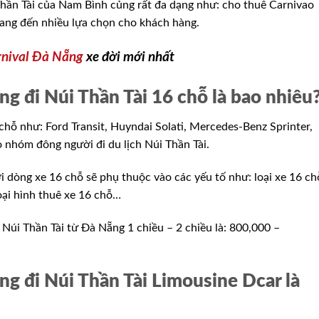
 Thần Tài của Nam Bình củng rất đa dạng như: cho thuê Carnivao
mang đến nhiều lựa chọn cho khách hàng.
rnival Đà Nẵng
xe đời mới nhất
ng đi Núi Thần Tài 16 chỗ là bao nhiêu
hỗ như: Ford Transit, Huyndai Solati, Mercedes-Benz Sprinter,
 nhóm đông người đi du lịch Núi Thần Tài.
i dòng xe 16 chỗ sẽ phụ thuộc vào các yếu tố như: loại xe 16 ch
oại hình thuê xe 16 chỗ…
 Núi Thần Tài từ Đà Nẵng 1 chiều – 2 chiều là: 800,000 –
ng đi Núi Thần Tài Limousine Dcar là