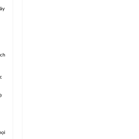
iây
ách
c
ở
mọi