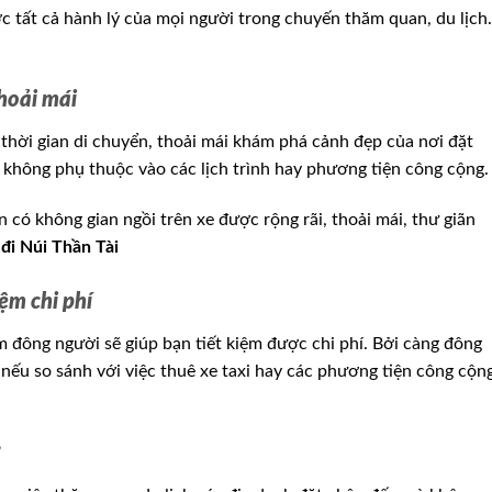
 tất cả hành lý của mọi người trong chuyến thăm quan, du lịch.
hoải mái
ề thời gian di chuyển, thoải mái khám phá cảnh đẹp của nơi đặt
à không phụ thuộc vào các lịch trình hay phương tiện công cộng.
n có không gian ngồi trên xe được rộng rãi, thoải mái, thư giãn
đi Núi Thần Tài
iệm chi phí
m đông người sẽ giúp bạn tiết kiệm được chi phí. Bởi càng đông
 nếu so sánh với việc thuê xe taxi hay các phương tiện công cộn