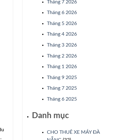
Tháng 7 2026
Tháng 6 2026
Tháng 5 2026
Tháng 4 2026
Tháng 3 2026
Tháng 2 2026
Tháng 1 2026
Tháng 9 2025
Tháng 7 2025
Tháng 6 2025
Danh mục
du
CHO THUÊ XE MÁY ĐÀ
.
NẴNG
(32)