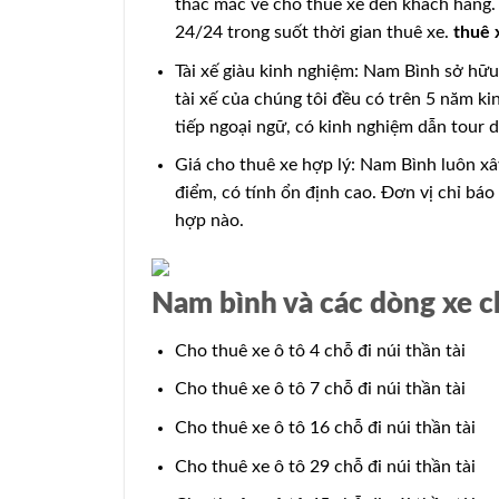
thắc mắc về cho thuê xe đến khách hàng. 
24/24 trong suốt thời gian thuê xe.
thuê 
Tài xế giàu kinh nghiệm: Nam Bình sở hữu 
tài xế của chúng tôi đều có trên 5 năm k
tiếp ngoại ngữ, có kinh nghiệm dẫn tour d
Giá cho thuê xe hợp lý: Nam Bình luôn xây
điểm, có tính ổn định cao. Đơn vị chỉ báo
hợp nào.
Nam bình và các dòng xe ch
Cho thuê xe ô tô 4 chỗ đi núi thần tài
Cho thuê xe ô tô 7 chỗ đi núi thần tài
Cho thuê xe ô tô 16 chỗ đi núi thần tài
Cho thuê xe ô tô 29 chỗ đi núi thần tài