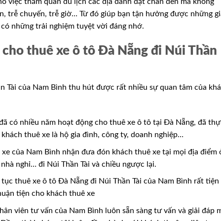
cho việc thăm quan du lịch các địa danh đặt chân đến mà không
ển, trễ chuyến, trễ giờ… Từ đó giúp bạn tận hưởng được những g
ó có những trải nghiệm tuyệt vời đáng nhớ.
cho thuê xe ô tô Đà Nẵng đi Núi Thần
ần Tài của Nam Bình thu hút được rất nhiều sự quan tâm của kh
đã có nhiều năm hoạt động cho thuê xe ô tô tại Đà Nẵng, đã thự
 khách thuê xe là hộ gia đình, công ty, doanh nghiệp…
ê xe của Nam Bình nhận đưa đón khách thuê xe tại mọi địa điểm 
nhà nghỉ… đi Núi Thần Tài và chiều ngược lại.
 tục thuê xe ô tô Đà Nẵng đi Núi Thần Tài của Nam Bình rất tiện
huận tiện cho khách thuê xe
nhân viên tư vấn của Nam Bình luôn sẵn sàng tư vấn và giải đáp 