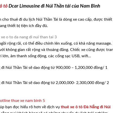
ô tô
Dcar Limousine đi Núi Thần tài của Nam Bình
ho thuê đi du lịch Núi Thần Tài là dòng xe cao cấp, được thiết
ang thiết bị tiện ích đầy đủ.
gồi rộng rãi, có thể điều chính lên xuống, có khả năng massage.
với không gian rất rộng và thoáng đãng. Chiếc xe cũng được tra
 trí lớn, âm thanh sống động, các cổng sạc USB, wifi…
 đi Núi Thần Tài sẽ dao động từ 900,000 – 1,200,000 đồng/ 1
 đi Núi Thần Tài sẽ dao động từ 2,000,000- 2,300,000 đồng/ 2
iúp bạn đọc hiểu rõ hơn về dịch vụ
thuê xe ô tô Đà Nẵng đi Núi