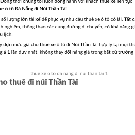
Đồng thời chúng tôi luôn đồng hành với khách thuê xe liên tục
xe ô tô Đà Nẵng đi Núi Thần Tài
số lượng lớn tài xế để phục vụ nhu cầu thuê xe ô tô có lái. Tất c
inh nghiệm, thông thạo các cung đường di chuyển, có khả năng g
u lịch.
 dựn mức giá cho thuê xe ô tô đi Núi Thần Tài hợp lý tại mọi th
 giá 1 lần duy nhất, không thay đổi nâng giá trong bất cứ trường
o thuê đi núi Thần Tài