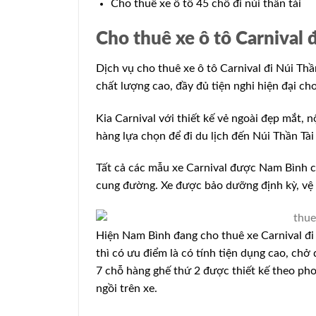
Cho thuê xe ô tô 45 chỗ đi núi thần tài
Cho thuê xe ô tô Carnival đ
Dịch vụ cho thuê xe ô tô Carnival đi Núi Th
chất lượng cao, đầy đủ tiện nghi hiện đại ch
Kia Carnival với thiết kế vẻ ngoài đẹp mắt, n
hàng lựa chọn để đi du lịch đến Núi Thần Tà
Tất cả các mẫu xe Carnival được Nam Bình c
cung đường. Xe được bảo dưỡng định kỳ, vệ 
Hiện Nam Bình đang cho thuê xe Carnival đi 
thì có ưu điểm là có tính tiện dụng cao, chở
7 chỗ hàng ghế thứ 2 được thiết kế theo ph
ngồi trên xe.