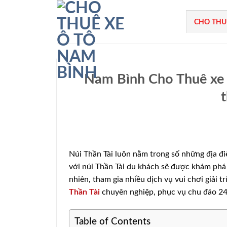
Bỏ
qua
CHO THU
nội
dung
Nam Bình Cho Thuê xe ô
Núi Thần Tài luôn nằm trong số những địa đ
với núi Thần Tài du khách sẽ được khám phá 
nhiên, tham gia nhiều dịch vụ vui chơi giải
Thần Tài
chuyên nghiệp, phục vụ chu đáo 24
Table of Contents