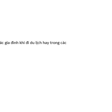
c gia đình khi đi du lịch hay trong các