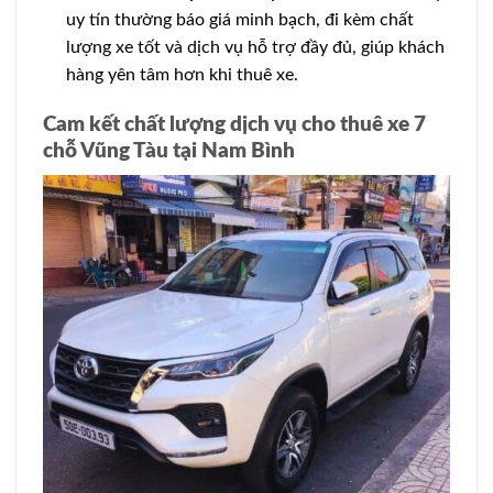
uy tín thường báo giá minh bạch, đi kèm chất
lượng xe tốt và dịch vụ hỗ trợ đầy đủ, giúp khách
hàng yên tâm hơn khi thuê xe.
Cam kết chất lượng dịch vụ cho thuê xe 7
chỗ Vũng Tàu tại Nam Bình