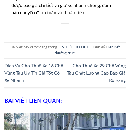
được báo giá chi tiết và giữ xe nhanh chóng, đảm
bảo chuyến đi an toàn và thuận tiện.
Bài viết này được đăng trong
TIN TỨC DU LỊCH
. Đánh dấu
liên kết
thường trực
.
Dịch Vụ Cho Thuê Xe 16 Chỗ
Cho Thuê Xe 29 Chỗ Vũng
Vũng Tàu Uy Tín Giá Tốt Có
Tàu Chất Lượng Cao Báo Giá
Xe Nhanh
Rõ Ràng
BÀI VIẾT LIÊN QUAN: