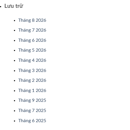
Lưu trữ
Tháng 8 2026
Tháng 7 2026
Tháng 6 2026
Tháng 5 2026
Tháng 4 2026
Tháng 3 2026
Tháng 2 2026
Tháng 1 2026
Tháng 9 2025
Tháng 7 2025
Tháng 6 2025