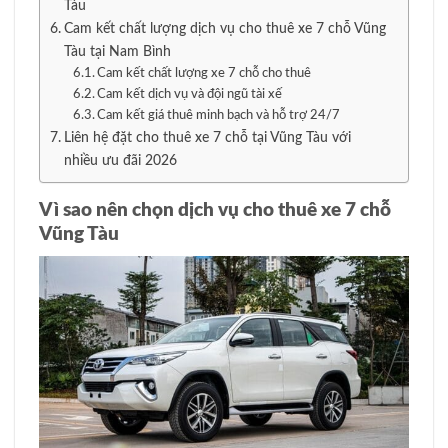
Tàu
Cam kết chất lượng dịch vụ cho thuê xe 7 chỗ Vũng
Tàu tại Nam Bình
Cam kết chất lượng xe 7 chỗ cho thuê
Cam kết dịch vụ và đội ngũ tài xế
Cam kết giá thuê minh bạch và hỗ trợ 24/7
Liên hệ đặt cho thuê xe 7 chỗ tại Vũng Tàu với
nhiều ưu đãi 2026
Vì sao nên chọn dịch vụ cho thuê xe 7 chỗ
Vũng Tàu