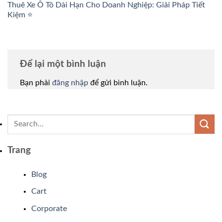
Thuê Xe Ô Tô Dài Hạn Cho Doanh Nghiệp: Giải Pháp Tiết
Kiệm ⭐
Để lại một bình luận
Bạn phải
đăng nhập
để gửi bình luận.
Trang
Blog
Cart
Corporate