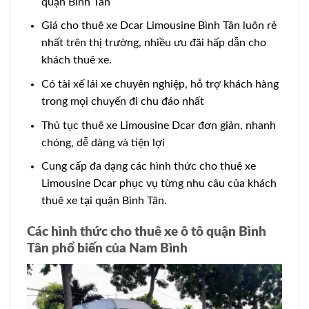
quận Bình Tân
Giá cho thuê xe Dcar Limousine Bình Tân luôn rẻ
nhất trên thị trường, nhiều ưu đãi hấp dẫn cho
khách thuê xe.
Có tài xế lái xe chuyên nghiệp, hỗ trợ khách hàng
trong mọi chuyến đi chu đáo nhất
Thủ tục thuê xe Limousine Dcar đơn giản, nhanh
chóng, dễ dàng và tiện lợi
Cung cấp đa dạng các hình thức cho thuê xe
Limousine Dcar phục vụ từng nhu câu của khách
thuê xe tại quận Bình Tân.
Các hình thức cho thuê xe ô tô quận Bình
Tân phổ biến của Nam Bình