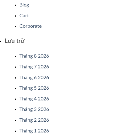
Blog
Cart
Corporate
Lưu trữ
Tháng 8 2026
Tháng 7 2026
Tháng 6 2026
Tháng 5 2026
Tháng 4 2026
Tháng 3 2026
Tháng 2 2026
Tháng 1 2026