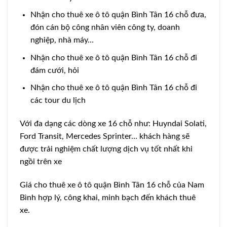
Nhận cho thuê xe ô tô quận Bình Tân 16 chỗ đưa,
đón cán bộ công nhân viên công ty, doanh
nghiệp, nhà máy…
Nhận cho thuê xe ô tô quận Bình Tân 16 chỗ đi
đám cưới, hỏi
Nhận cho thuê xe ô tô quận Bình Tân 16 chỗ đi
các tour du lịch
Với đa dạng các dòng xe 16 chỗ như: Huyndai Solati,
Ford Transit, Mercedes Sprinter… khách hàng sẽ
được trải nghiệm chất lượng dịch vụ tốt nhất khi
ngồi trên xe
Giá cho thuê xe ô tô quận Bình Tân 16 chỗ của Nam
Bình hợp lý, công khai, minh bạch đến khách thuê
xe.