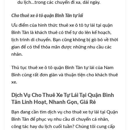
du lịch…trong các chuyến đi xa, dài ngày.
Cho thuê xe ô tô quận Bình Tân tự lái
Ưu điểm của hình thức thuê xe ô tô tự lái tại quận
Bình Tân là khách thuê có thể tự do lên kế hoạch,
lịch trình di chuyển. Bạn cũng không bị gò bó về thời
gian để có thể thỏa mãn được những nhu cầu các
nhân.
Thủ tục thuê xe ô tô quận Bình Tân tự lái của Nam
Bình củng rất đơn giản và thuận tiện cho khách thuê
xe.
Dịch Vụ Cho Thuê Xe Tự Lái Tại Quận Bình
Tân Linh Hoạt, Nhanh Gọn, Giá Rẻ
Bạn đang cần tìm dịch vụ cho thuê xe tự lái tại Quận
Bình Tân để phục vụ nhu cầu di chuyển cá nhân,
công tác hay du lịch cuối tuần? Chúng tôi cung cấp