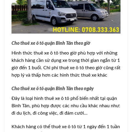
Cho thuê xe ô tô quận Bình Tân theo giờ
Hình thức thuê xe ô tô theo giờ phù hợp với những
khách hàng cần sử dụng xe trong thời gian ngắn từ 1
giờ đến 1 buổi. Chi phí thuê xe ô tô theo giờ cũng rất
hợp lý và thấp hơn các hình thức thuê xe khác
Cho thuê xe ô tô quận Bình Tân theo ngày
Đây là loại hình thuê xe ô tô phổ biến nhất tại quận
Bình Tân, phù hợp được các nhu cầu khác nhau như:
đi du lịch, đi công việc, đi đám cưới…
Khách hàng có thể thuê xe ô tô từ 1 ngày đến 1 tuần