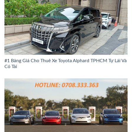
#1 Bảng Giá Cho Thuê Xe Toyota Alphard TPHCM Tự Lái Và
Có Tài