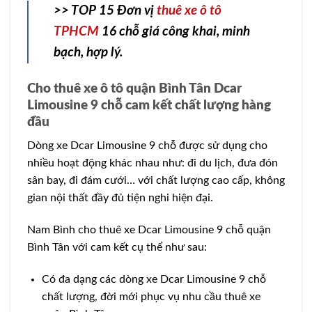
>> TOP 15 Đơn vị
thuê xe ô tô
TPHCM
16 chỗ giá công khai, minh
bạch, hợp lý.
Cho thuê xe ô tô quận Bình Tân Dcar
Limousine 9 chỗ cam kết chất lượng hàng
đầu
Dòng xe Dcar Limousine 9 chỗ được sử dụng cho
nhiều hoạt động khác nhau như: đi du lịch, đưa đón
sân bay, đi đám cưới… với chất lượng cao cấp, không
gian nội thất đầy đủ tiện nghi hiện đại.
Nam Bình cho thuê xe Dcar Limousine 9 chỗ quận
Bình Tân với cam kết cụ thể như sau:
Có đa dạng các dòng xe Dcar Limousine 9 chỗ
chất lượng, đời mới phục vụ nhu cầu thuê xe