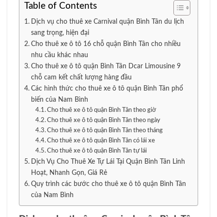
Table of Contents
Dịch vụ cho thuê xe Carnival quận Bình Tân du lịch
sang trọng, hiện đại
Cho thuê xe ô tô 16 chỗ quận Bình Tân cho nhiều
nhu cầu khác nhau
Cho thuê xe ô tô quận Bình Tân Dcar Limousine 9
chỗ cam kết chất lượng hàng đầu
Các hình thức cho thuê xe ô tô quận Bình Tân phổ
biến của Nam Bình
Cho thuê xe ô tô quận Bình Tân theo giờ
Cho thuê xe ô tô quận Bình Tân theo ngày
Cho thuê xe ô tô quận Bình Tân theo tháng
Cho thuê xe ô tô quận Bình Tân có lái xe
Cho thuê xe ô tô quận Bình Tân tự lái
Dịch Vụ Cho Thuê Xe Tự Lái Tại Quận Bình Tân Linh
Hoạt, Nhanh Gọn, Giá Rẻ
Quy trình các bước cho thuê xe ô tô quận Bình Tân
của Nam Bình