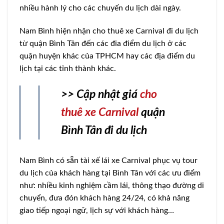
nhiều hành lý cho các chuyến du lịch dài ngày.
Nam Bình hiện nhận cho thuê xe Carnival đi du lịch
từ quận Bình Tân đến các đia điểm du lịch ở các
quận huyện khác của TPHCM hay các địa điểm du
lịch tại các tỉnh thành khác.
>> Cập nhật giá
cho
thuê xe Carnival
quận
Bình Tân đi du lịch
Nam Bình có sẵn tài xế lái xe Carnival phục vụ tour
du lịch của khách hàng tại Bình Tân với các ưu điểm
như: nhiều kinh nghiệm cầm lái, thông thạo đường di
chuyển, đưa đón khách hàng 24/24, có khả năng
giao tiếp ngoại ngữ, lịch sự với khách hàng…