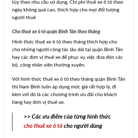
tùy theo nhu cầu sử dụng. Chi phí thuê xe ô tô theo
ngày không quá cao, thích hợp cho mọi đối tượng
người thuê
Cho thuê xe ô tô quận Bình Tân theo tháng
Hình thức thuê xe ô tô theo tháng thích hợp cho
cho những người công tác lâu dài tại quận Bình Tân
hay các đơn vị thuê xe để phục vụ việc đưa đón các
bộ, công nhân viên thường xuyên.
Với hình thức thuê xe ô tô theo tháng quận Bình Tân
thì Nam Bình luôn áp dụng mức giá rất hợp lý, đi
kèm với đó là các chương trình ưu đãi cho khách
hàng hay đơn vị thuê xe.
>> Các ưu điểm của từng hình thức
cho thuê xe ô tô
cho người dùng