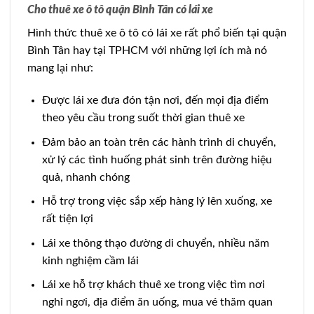
Cho thuê xe ô tô quận Bình Tân có lái xe
Hình thức thuê xe ô tô có lái xe rất phổ biến tại quận
Bình Tân hay tại TPHCM với những lợi ích mà nó
mang lại như:
Được lái xe đưa đón tận nơi, đến mọi địa điểm
theo yêu cầu trong suốt thời gian thuê xe
Đảm bảo an toàn trên các hành trình di chuyển,
xử lý các tình huống phát sinh trên đường hiệu
quả, nhanh chóng
Hỗ trợ trong việc sắp xếp hàng lý lên xuống, xe
rất tiện lợi
Lái xe thông thạo đường di chuyển, nhiều năm
kinh nghiệm cầm lái
Lái xe hỗ trợ khách thuê xe trong việc tìm nơi
nghỉ ngơi, địa điểm ăn uống, mua vé thăm quan