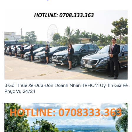
3 Gói Thuê Xe Đưa Đón Doanh Nhân TPHCM Uy Tín Giá Rẻ
Phục Vụ 24/24