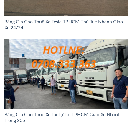
Bảng Giá Cho Thuê Xe Tesla TPHCM Thủ Tục Nhanh Giao
Xe 24/24
Bảng Giá Cho Thuê Xe Tải Tự Lái TPHCM Giao Xe Nhanh
Trong 30p