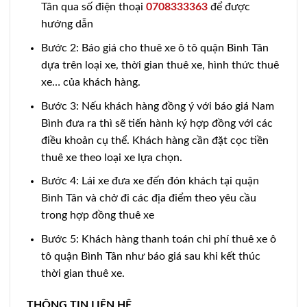
Tân qua số điện thoại
0708333363
để được
hướng dẫn
Bước 2: Báo giá cho thuê xe ô tô quận Bình Tân
dựa trên loại xe, thời gian thuê xe, hình thức thuê
xe… của khách hàng.
Bước 3: Nếu khách hàng đồng ý với báo giá Nam
Bình đưa ra thì sẽ tiến hành ký hợp đồng với các
điều khoản cụ thể. Khách hàng cần đặt cọc tiền
thuê xe theo loại xe lựa chọn.
Bước 4: Lái xe đưa xe đến đón khách tại quận
Bình Tân và chở đi các địa điểm theo yêu cầu
trong hợp đồng thuê xe
Bước 5: Khách hàng thanh toán chi phí thuê xe ô
tô quận Bình Tân như báo giá sau khi kết thúc
thời gian thuê xe.
THÔNG TIN LIÊN HỆ