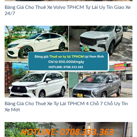
Bảng Giá Cho Thuê Xe Volvo TPHCM Tự Lái Uy Tín Giao Xe
24/7
Bảng Giá Cho Thuê Xe Tự Lái TPHCM 4 Chỗ 7 Chỗ Uy Tín
Xe Mới