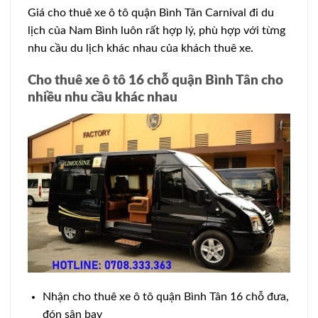
Giá cho thuê xe ô tô quận Bình Tân Carnival đi du
lịch của Nam Bình luôn rất hợp lý, phù hợp với từng
nhu cầu du lịch khác nhau của khách thuê xe.
Cho thuê xe ô tô 16 chỗ quận Bình Tân cho
nhiều nhu cầu khác nhau
Nhận cho thuê xe ô tô quận Bình Tân 16 chỗ đưa,
đón sân bay